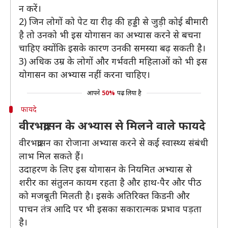
न करें।
2) जिन लोगों को पेट या रीढ़ की हड्डी से जुड़ी कोई बीमारी
है तो उनको भी इस योगासन का अभ्यास करने से बचना
चाहिए क्योंकि इसके कारण उनकी समस्या बढ़ सकती है।
3) अधिक उम्र के लोगों और गर्भवती महिलाओं को भी इस
योगासन का अभ्यास नहीं करना चाहिए।
आपने
50%
पढ़ लिया है
फायदे
वीरभद्रासन के अभ्यास से मिलने वाले फायदे
वीरभद्रासन का रोजाना अभ्यास करने से कई स्वास्थ्य संबंधी
लाभ मिल सकते हैं।
उदाहरण के लिए इस योगासन के नियमित अभ्यास से
शरीर का संतुलन कायम रहता है और हाथ-पैर और पीठ
को मजबूती मिलती है। इसके अतिरिक्त किडनी और
पाचन तंत्र आदि पर भी इसका सकारात्मक प्रभाव पड़ता
है।