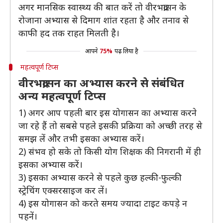
अगर मानसिक स्वास्थ्य की बात करें तो वीरभद्रासन के
रोजाना अभ्यास से दिमाग शांत रहता है और तनाव से
काफी हद तक राहत मिलती है।
आपने
75%
पढ़ लिया है
महत्वपूर्ण टिप्स
वीरभद्रासन का अभ्यास करने से संबंधित
अन्य महत्वपूर्ण टिप्स
1) अगर आप पहली बार इस योगासन का अभ्यास करने
जा रहे हैं तो सबसे पहले इसकी प्रक्रिया को अच्छी तरह से
समझ लें और तभी इसका अभ्यास करें।
2) संभव हो सके तो किसी योग शिक्षक की निगरानी में ही
इसका अभ्यास करें।
3) इसका अभ्यास करने से पहले कुछ हल्की-फुल्की
स्ट्रेचिंग एक्सरसाइज कर लें।
4) इस योगासन को करते समय ज्यादा टाइट कपड़े न
पहनें।