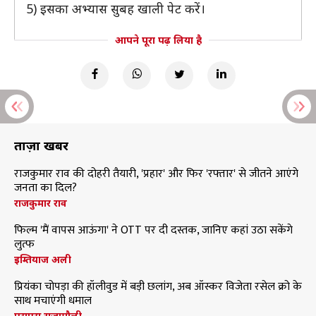
5) इसका अभ्यास सुबह खाली पेट करें।
आपने पूरा पढ़ लिया है
ताज़ा खबरें
राजकुमार राव की दोहरी तैयारी, 'प्रहार' और फिर 'रफ्तार' से जीतने आएंगे
जनता का दिल?
राजकुमार राव
फिल्म 'मैं वापस आऊंगा' ने OTT पर दी दस्तक, जानिए कहां उठा सकेंगे
लुत्फ
इम्तियाज अली
प्रियंका चोपड़ा की हॉलीवुड में बड़ी छलांग, अब ऑस्कर विजेता रसेल क्रो के
साथ मचाएंगी धमाल
एसएस राजामौली