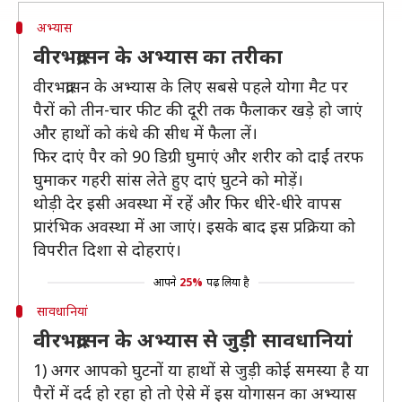
अभ्यास
वीरभद्रासन के अभ्यास का तरीका
वीरभद्रासन के अभ्यास के लिए सबसे पहले योगा मैट पर
पैरों को तीन-चार फीट की दूरी तक फैलाकर खड़े हो जाएं
और हाथों को कंधे की सीध में फैला लें।
फिर दाएं पैर को 90 डिग्री घुमाएं और शरीर को दाईं तरफ
घुमाकर गहरी सांस लेते हुए दाएं घुटने को मोड़ें।
थोड़ी देर इसी अवस्था में रहें और फिर धीरे-धीरे वापस
प्रारंभिक अवस्था में आ जाएं। इसके बाद इस प्रक्रिया को
विपरीत दिशा से दोहराएं।
आपने
25%
पढ़ लिया है
सावधानियां
वीरभद्रासन के अभ्यास से जुड़ी सावधानियां
1) अगर आपको घुटनों या हाथों से जुड़ी कोई समस्या है या
पैरों में दर्द हो रहा हो तो ऐसे में इस योगासन का अभ्यास