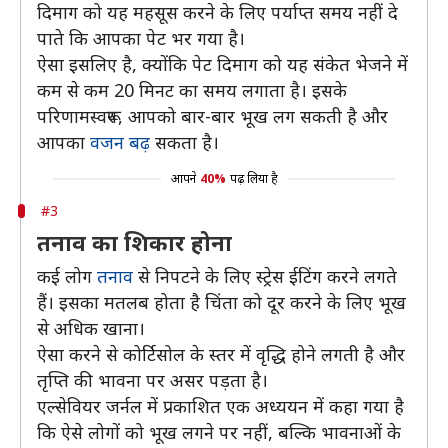
दिमाग को यह महसूस करने के लिए पर्याप्त समय नहीं दे
पाते कि आपका पेट भर गया है।
ऐसा इसलिए है, क्योंकि पेट दिमाग को यह संकेत भेजने में
कम से कम 20 मिनट का समय लगाता है। इसके
परिणामस्वरूप, आपको बार-बार भूख लग सकती है और
आपका
वजन बढ़
सकता है।
आपने
40%
पढ़ लिया है
#3
तनाव का शिकार होना
कई लोग
तनाव
से निपटने के लिए स्ट्रेस ईटिंग करने लगते
हैं। इसका मतलब होता है चिंता को दूर करने के लिए भूख
से अधिक खाना।
ऐसा करने से कोर्टिसोल के स्तर में वृद्धि होने लगती है और
तृप्ति की भावना पर असर पड़ता है।
एल्सेवियर जर्नल में प्रकाशित एक अध्ययन में कहा गया है
कि ऐसे लोगों को भूख लगने पर नहीं, बल्कि भावनाओं के