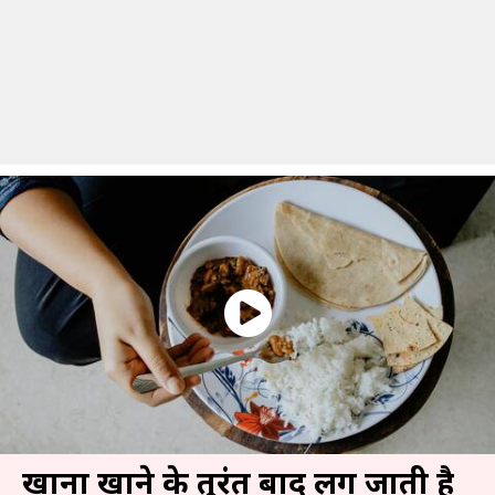
खाना खाने के तुरंत बाद लग जाती है