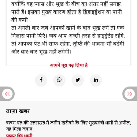
क्योंकि वह प्यास और भूख के बीच का अंतर नहीं समझ
पाते हैं। इसका मुख्य कारण होता है डिहाइड्रेशन या पानी
की कमी।
तो अगली बार जब आपको खाने के बाद भूख लगे तो एक
गिलास पानी पिएं। जब आप अच्छी तरह से हाइड्रेटेड रहेंगे,
तो आपका पेट भी साफ रहेगा, तृप्ति की भावना भी बढ़ेगी
और बार-बार भूख नहीं लगेगी।
आपने पूरा पढ़ लिया है
ताज़ा खबरें
ऋषभ पंत की उत्तराखंड में जमीन खरीदने के लिए मुख्यमंत्री धामी से अपील,
यह मिला जवाब
पुष्कर सिंह धामी