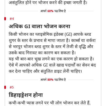
असंतुलित होने पर भोजन करने की इच्छा जगती है।
आपने
60%
पढ़ लिया है
#4
अधिक GI वाला भोजन करना
किसी भोजन का ग्लाइसेमिक इंडेक्स (GI) आपके ब्लड
शुगर के स्तर के प्रभाव से मापा जाता है। कार्ब्स या शर्करा
से भरपूर भोजन ब्लड शुगर के स्तर में तेजी से वृद्धि और
उसके बाद गिरावट का कारण बन सकता है।
यह भी बार-बार भूख लगने का एक कारण हो सकता है।
ऐसे में आपको अधिक GI वाले खाद्य पदार्थों का सेवन बंद
कर देना चाहिए और संतुलित डाइट लेनी चाहिए।
आपने
80%
पढ़ लिया है
#5
डिहाइड्रेशन होना
कभी-कभी प्यास लगने पर भी लोग भोजन कर लेते हैं,