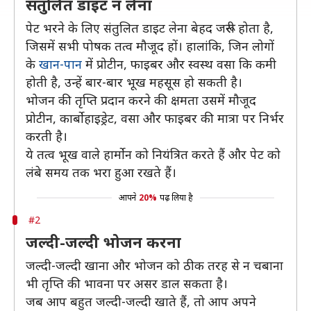
संतुलित डाइट न लेना
पेट भरने के लिए संतुलित डाइट लेना बेहद जरूरी होता है,
जिसमें सभी पोषक तत्व मौजूद हों। हालांकि, जिन लोगों
के
खान-पान
में प्रोटीन, फाइबर और स्वस्थ वसा कि कमी
होती है, उन्हें बार-बार भूख महसूस हो सकती है।
भोजन की तृप्ति प्रदान करने की क्षमता उसमें मौजूद
प्रोटीन, कार्बोहाइड्रेट, वसा और फाइबर की मात्रा पर निर्भर
करती है।
ये तत्व भूख वाले हार्मोन को नियंत्रित करते हैं और पेट को
लंबे समय तक भरा हुआ रखते हैं।
आपने
20%
पढ़ लिया है
#2
जल्दी-जल्दी भोजन करना
जल्दी-जल्दी खाना और भोजन को ठीक तरह से न चबाना
भी तृप्ति की भावना पर असर डाल सकता है।
जब आप बहुत जल्दी-जल्दी खाते हैं, तो आप अपने