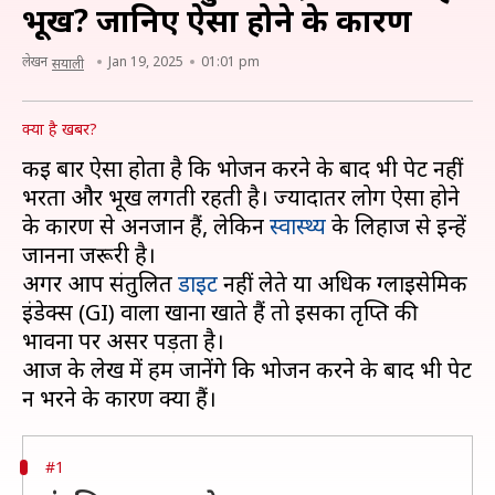
भूख? जानिए ऐसा होने के कारण
लेखन
Jan 19, 2025
01:01 pm
सयाली
क्या है खबर?
कई बार ऐसा होता है कि भोजन करने के बाद भी पेट नहीं
भरता और भूख लगती रहती है। ज्यादातर लोग ऐसा होने
के कारण से अनजान हैं, लेकिन
स्वास्थ्य
के लिहाज से इन्हें
जानना जरूरी है।
अगर आप संतुलित
डाइट
नहीं लेते या अधिक ग्लाइसेमिक
इंडेक्स (GI) वाला खाना खाते हैं तो इसका तृप्ति की
भावना पर असर पड़ता है।
आज के लेख में हम जानेंगे कि भोजन करने के बाद भी पेट
#1