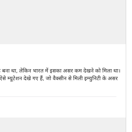
 वजह बना था, लेकिन भारत में इसका असर कम देखने को मिला था।
ऐसे म्यूटेशन देखे गए हैं, जो वैक्सीन से मिली इम्युनिटी के असर