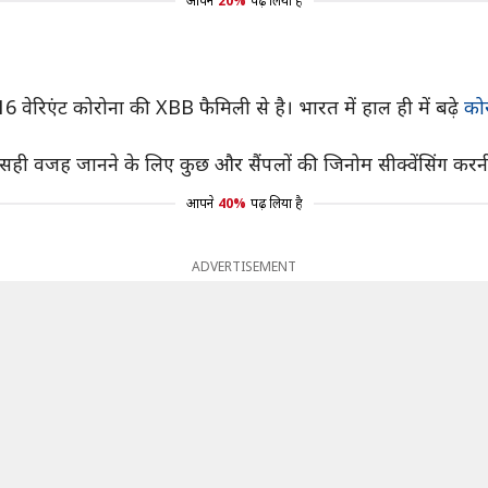
आपने
20%
पढ़ लिया है
6 वेरिएंट कोरोना की XBB फैमिली से है। भारत में हाल ही में बढ़े
को
ं की सही वजह जानने के लिए कुछ और सैंपलों की जिनोम सीक्वेंसिंग
आपने
40%
पढ़ लिया है
ADVERTISEMENT