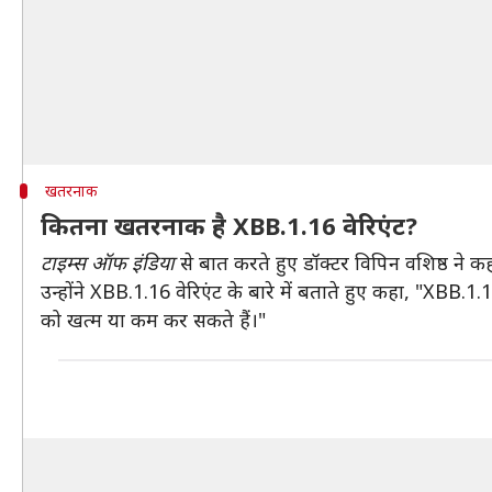
खतरनाक
कितना खतरनाक है XBB.1.16 वेरिएंट?
टाइम्स ऑफ इंडिया
से बात करते हुए डॉक्टर विपिन वशिष्ठ ने 
उन्होंने XBB.1.16 वेरिएंट के बारे में बताते हुए कहा, "XBB.1.16
को खत्म या कम कर सकते हैं।"