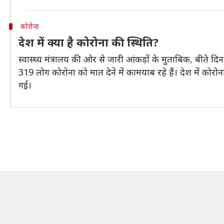
कोरोना
देश में क्या है कोरोना की स्थिति?
स्वास्थ्य मंत्रालय की ओर से जारी आंकड़ों के मुताबिक, बीते दि
319 लोग कोरोना को मात देने में कामयाब रहे हैं। देश में कोरोन
गई।