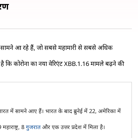
ारण
मले सामने आ रहे हैं, जो सबसे महामारी से सबसे अधिक
ै कि कोरोना का नया वेरिएंट XBB.1.16 मामले बढ़ने की
त में सामने आए हैं। भारत के बाद ब्रुनेई में 22, अमेरिका में
महाराष्ट्र, 8
गुजरात
और एक उत्तर प्रदेश में मिला है।