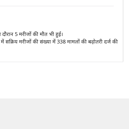
दौरान 5 मरीजों की मौत भी हुई।
ें सक्रिय मरीजों की संख्या में 338 मामलों की बढ़ोतरी दर्ज की