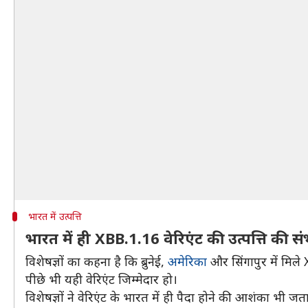
भारत में उत्पत्ति
भारत में ही XBB.1.16 वेरिएंट की उत्पत्ति की स
विशेषज्ञों का कहना है कि ब्रुनेई,
अमेरिका
और सिंगापुर में मिले 
पीछे भी यही वेरिएंट जिम्मेदार हो।
विशेषज्ञों ने वेरिएंट के भारत में ही पैदा होने की आशंका भी जता