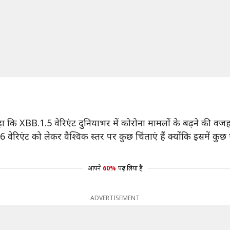
कहा कि XBB.1.5 वेरिएंट दुनियाभर में कोरोना मामलों के बढ़ने की
 वेरिएंट को लेकर वैश्विक स्तर पर कुछ चिंताएं हैं क्योंकि इसमें कुछ 
आपने
60%
पढ़ लिया है
ADVERTISEMENT