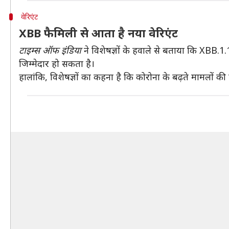
वेरिएंट
XBB फैमिली से आता है नया वेरिएंट
टाइम्स ऑफ इंडिया
ने विशेषज्ञों के हवाले से बताया कि XBB.1.1
जिम्मेदार हो सकता है।
हालांकि, विशेषज्ञों का कहना है कि कोरोना के बढ़ते मामलो