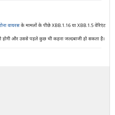
रोना वायरस
के मामलों के पीछे XBB.1.16 या XBB.1.5 वेरिएंट
 करनी होगी और उससे पहले कुछ भी कहना जल्दबाजी हो सकता है।