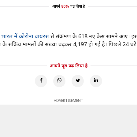
आपने
80%
पढ़ लिया है
न
भारत में कोरोना वायरस
से संक्रमण के 618 नए केस सामने आए। इस 
ा के सक्रिय मामलों की संख्या बढ़कर 4,197 हो गई है। पिछले 24 घंटे म
आपने पूरा पढ़ लिया है
ADVERTISEMENT