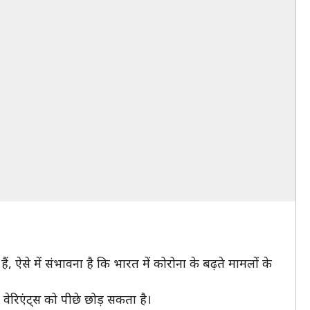
ं, ऐसे में संभावना है कि भारत में कोरोना के बढ़ते मामलों के
रे वेरिएंट्स को पीछे छोड़ सकता है।