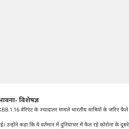
ंभावना- विशेषज्ञ
XBB.1.16 वेरिएंट के ज्यादातर मामले भारतीय यात्रियों के जरिए फैले है
ई। उन्होंने कहा कि ये वर्तमान में दुनियाभर में फैल रहे कोरोना के दूस