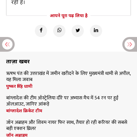
रही है।
आपने पूरा पढ़ लिया है
ताज़ा खबरें
ऋषभ पंत की उत्तराखंड में जमीन खरीदने के लिए मुख्यमंत्री धामी से अपील,
यह मिला जवाब
पुष्कर सिंह धामी
बांग्लादेश की टीम ऑस्ट्रेलिया दौरे पर अभ्यास मैच में 54 रन पर हुई
ऑलआउट, जानिए आंकड़े
बांग्लादेश क्रिकेट टीम
जॉन अब्राहम और शिवम नायर फिर साथ, तैयार हो रही करियर की सबसे
बड़ी एक्शन थ्रिलर
जॉन अब्राहम