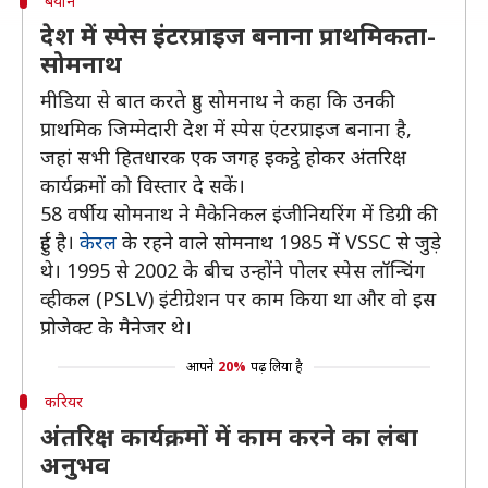
बयान
देश में स्पेस इंटरप्राइज बनाना प्राथमिकता-
सोमनाथ
मीडिया से बात करते हुए सोमनाथ ने कहा कि उनकी
प्राथमिक जिम्मेदारी देश में स्पेस एंटरप्राइज बनाना है,
जहां सभी हितधारक एक जगह इकट्ठे होकर अंतरिक्ष
कार्यक्रमों को विस्तार दे सकें।
58 वर्षीय सोमनाथ ने मैकेनिकल इंजीनियरिंग में डिग्री की
हुई है।
केरल
के रहने वाले सोमनाथ 1985 में VSSC से जुड़े
थे। 1995 से 2002 के बीच उन्होंने पोलर स्पेस लॉन्चिंग
व्हीकल (PSLV) इंटीग्रेशन पर काम किया था और वो इस
प्रोजेक्ट के मैनेजर थे।
आपने
20%
पढ़ लिया है
करियर
अंतरिक्ष कार्यक्रमों में काम करने का लंबा
अनुभव