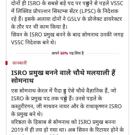
दोनों ही ISRO के सबसे बड़े पद पर पहुंचने से पहले VSSC
में लिक्विड प्रोपल्शन सिस्टम्स सेंटर (LPSC) के निदेशक
रहे हैं। इसके अलावा दोनों ने GSLV के प्रोजेक्ट डायरेक्टर
के तौर पर भी काम किया है।
सिवन के ISRO प्रमुख बनने के बाद सोमनाथ उनकी जगह
VSSC निदेशक बने थे।
आपने
60%
पढ़ लिया है
जानकारी
ISRO प्रमुख बनने वाले चौथे मलयाली हैं
सोमनाथ
एस सोमनाथ केरल में पैदा हुए ऐसे चौथे वैज्ञानिक हैं, जो
ISRO के प्रमुख पद तक पहुंचे हैं। उनसे पहले के
कस्तुरीरंगन, जी माधवन नायर और के राधाकृष्णन ISRO
के प्रमुख बने थे।
वरिष्ठता के हिसाब से सोमनाथ को ISRO प्रमुख बनना
2019 में ही तय हो गया था। अब सिवन के रिटायर होने के