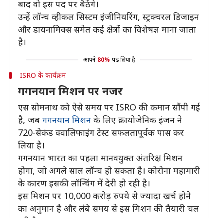
बाद वो इस पद पर बैठेंगे।
उन्हें लॉन्च व्हीकल सिस्टम इंजीनियरिंग, स्ट्रक्चरल डिजाइन
और डायनामिक्स समेत कई क्षेत्रों का विशेषज्ञ माना जाता
है।
आपने
80%
पढ़ लिया है
ISRO के कार्यक्रम
गगनयान मिशन पर नजर
एस सोमनाथ को ऐसे समय पर ISRO की कमान सौंपी गई
है, जब
गगनयान मिशन
के लिए क्रायोजेनिक इंजन ने
720-सेकंड क्वालिफाइंग टेस्ट सफलतापूर्वक पास कर
लिया है।
गगनयान भारत का पहला मानवयुक्त अंतरिक्ष मिशन
होगा, जो अगले साल लॉन्च हो सकता है। कोरोना महामारी
के कारण इसकी लॉन्चिंग में देरी हो रही है।
इस मिशन पर 10,000 करोड़ रुपये से ज्यादा खर्च होने
का अनुमान है और लंबे समय से इस मिशन की तैयारी चल