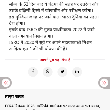
लॉन्च के 52 दिन बाद ये चंद्रमा की सतह पर उतरेगा और
उसके दक्षिणी हिस्से में खोजबीन और परीक्षण करेगा।
इस मुश्किल जगह पर जाने वाला भारत दुनिया का पहला
देश होगा।
इसके बाद ISRO की मुख्य प्राथमिकता 2022 में जाने
वाला गगनयान मिशन होगा।
ISRO ने 2020 में सूर्य पर अपने महत्वाकांक्षी मिशन
आदित्य-एल 1 की भी घोषणा की है।
आपने पूरा पढ़ लिया है
ताज़ा खबरें
FCRA विधेयक 2026: अमेरिकी आलोचना पर भारत का करारा जवाब,