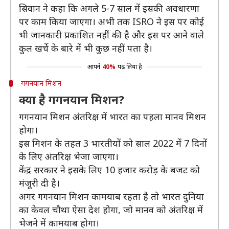
सिवान ने कहा कि अगले 5-7 साल में इसकी अवधारणा
पर काम किया जाएगा। अभी तक ISRO ने इस पर कोई
भी जानकारी प्रकाशित नहीं की है और इस पर आने वाले
कुल खर्चे के बारे में भी कुछ नहीं पता है।
आपने
40%
पढ़ लिया है
गगनयान मिशन
क्या है गगनयान मिशन?
गगनयान मिशन अंतरिक्ष में भारत का पहला मानव मिशन
होगा।
इस मिशन के तहत 3 भारतीयों को साल 2022 में 7 दिनों
के लिए अंतरिक्ष भेजा जाएगा।
केंद्र सरकार ने इसके लिए 10 हजार करोड़ के बजट को
मंजूरी दी है।
अगर गगनयान मिशन कामयाब रहता है तो भारत दुनिया
का केवल चौथा ऐसा देश होगा, जो मानव को अंतरिक्ष में
भेजने में कामयाब होगा।