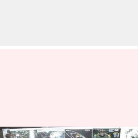
खुद का स्पेस स्टेशन बनाने पर विचार