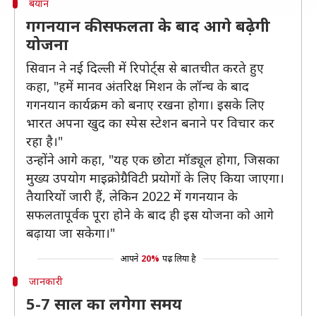
बयान
गगनयान की सफलता के बाद आगे बढ़ेगी
योजना
सिवान ने नई दिल्ली में रिपोर्ट्स से बातचीत करते हुए
कहा, "हमें मानव अंतरिक्ष मिशन के लॉन्च के बाद
गगनयान कार्यक्रम को बनाए रखना होगा। इसके लिए
भारत अपना खुद का स्पेस स्टेशन बनाने पर विचार कर
रहा है।"
उन्होंने आगे कहा, "यह एक छोटा मॉड्यूल होगा, जिसका
मुख्य उपयोग माइक्रोग्रैविटी प्रयोगों के लिए किया जाएगा।
तैयारियों जारी हैं, लेकिन 2022 में गगनयान के
सफलतापूर्वक पूरा होने के बाद ही इस योजना को आगे
बढ़ाया जा सकेगा।"
आपने
20%
पढ़ लिया है
जानकारी
5-7 साल का लगेगा समय