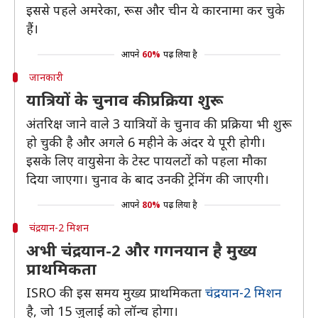
इससे पहले अमरेका, रूस और चीन ये कारनामा कर चुके
हैं।
आपने
60%
पढ़ लिया है
जानकारी
यात्रियों के चुनाव की प्रक्रिया शुरू
अंतरिक्ष जाने वाले 3 यात्रियों के चुनाव की प्रक्रिया भी शुरू
हो चुकी है और अगले 6 महीने के अंदर ये पूरी होगी।
इसके लिए वायुसेना के टेस्ट पायलटों को पहला मौका
दिया जाएगा। चुनाव के बाद उनकी ट्रेनिंग की जाएगी।
आपने
80%
पढ़ लिया है
चंद्रयान-2 मिशन
अभी चंद्रयान-2 और गगनयान है मुख्य
प्राथमिकता
ISRO की इस समय मुख्य प्राथमिकता
चंद्रयान-2 मिशन
है, जो 15 जुलाई को लॉन्च होगा।