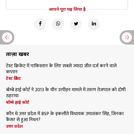
आपने पूरा पढ़ लिया है
ताज़ा खबरें
टेस्ट क्रिकेट में पाकिस्तान के लिए सबसे ज्यादा जीत दर्ज करने वाले
कप्तान
टेस्ट क्रिकेट
बॉम्बे हाई कोर्ट ने 2013 के यौन उत्पीड़न मामले में तरुण तेजपाल को दोषी
ठहराया
बॉम्बे हाई कोर्ट
कौन थे उत्तर प्रदेश में BSP के इकलौते विधायक उमाशंकर सिंह, जिनका
कैंसर से हुआ निधन?
उत्तर प्रदेश