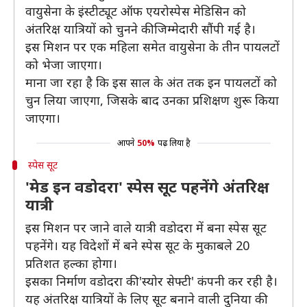
वायुसेना के इंस्टीट्यूट ऑफ एयरोस्पेस मेडिसिन को
अंतरिक्ष यात्रियों को चुनने की जिम्मेदारी सौंपी गई है।
इस मिशन पर एक महिला समेत वायुसेना के तीन पायलटों
को भेजा जाएगा।
माना जा रहा है कि इस साल के अंत तक इन पायलटों को
चुन लिया जाएगा, जिसके बाद उनका प्रशिक्षण शुरू किया
जाएगा।
आपने
50%
पढ़ लिया है
स्पेस सूट
'मेड इन वडोदरा' स्पेस सूट पहनेंगे अंतरिक्ष
यात्री
इस मिशन पर जाने वाले यात्री वडोदरा में बना स्पेस सूट
पहनेंगे। यह विदेशों में बने स्पेस सूट के मुकाबले 20
प्रतिशत हल्का होगा।
इसका निर्माण वडोदरा की 'स्योर सेफ्टी' कंपनी कर रही है।
यह अंतरिक्ष यात्रियों के लिए सूट बनाने वाली दुनिया की