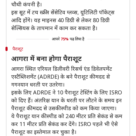
चौथी कंपनी है।
इस सूट में टच स्क्रीन सेंसेटिव ग्लव्स, यूटिलिटी पॉकेट्स
आदि होंगे। यह माइनस 40 डिग्री से लेकर 80 डिग्री
सेल्सियस के तापमान में काम कर सकता है।
आपने
75%
पढ़ लिया है
पैराशूट
आगरा में बना होगा पैराशूट
आगरा स्थित एरियल डिलीवरी रिसर्च एंड डिवेलपमेंट
एस्टैब्लिशमेंट (ADRDE) के बने पैराशूट की मदद से
गगनयान धरती पर उतरेगा।
इसके लिए ADRDE ने 10 पैराशूट टेस्टिंग के लिए ISRO
को दिए हैं। अंतरिक्ष यान के धरती पर लौटने के समय इन
पैराशूट की मदद से उसकी स्पीड को कम किया जाएगा।
ये पैराशूट यान की स्पीड को 240 मीटर प्रति सेकंड से कम
कर 11 मीटर प्रति सेकंड कर देंगे। ISRO पहले भी ऐसे
पैराशूट का इस्तेमाल कर चुका है।