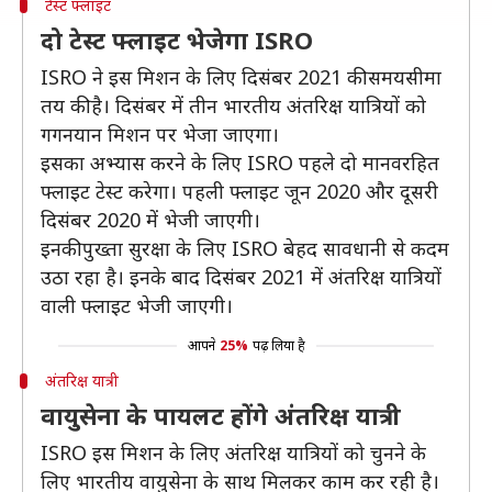
टेस्ट फ्लाइट
दो टेस्ट फ्लाइट भेजेगा ISRO
ISRO ने इस मिशन के लिए दिसंबर 2021 की समयसीमा
तय की है। दिसंबर में तीन भारतीय अंतरिक्ष यात्रियों को
गगनयान मिशन पर भेजा जाएगा।
इसका अभ्यास करने के लिए ISRO पहले दो मानवरहित
फ्लाइट टेस्ट करेगा। पहली फ्लाइट जून 2020 और दूसरी
दिसंबर 2020 में भेजी जाएगी।
इनकी पुख्ता सुरक्षा के लिए ISRO बेहद सावधानी से कदम
उठा रहा है। इनके बाद दिसंबर 2021 में अंतरिक्ष यात्रियों
वाली फ्लाइट भेजी जाएगी।
आपने
25%
पढ़ लिया है
अंतरिक्ष यात्री
वायुसेना के पायलट होंगे अंतरिक्ष यात्री
ISRO इस मिशन के लिए अंतरिक्ष यात्रियों को चुनने के
लिए भारतीय वायुसेना के साथ मिलकर काम कर रही है।