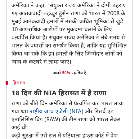
अमेरिका ने कहा, "संयुक्त राज्य अमेरिका ने दोषी ठहराए
गए आतंकवादी तहव्वुर हुसैन राणा को भारत में 2008 के
मुंबई आतंकवादी हमलों में उसकी कथित भूमिका से जुड़े
10 आपराधिक आरोपों पर मुकदमा चलाने के लिए
प्रत्यर्पित किया है। संयुक्त राज्य अमेरिका ने लंबे समय से
भारत के प्रयासों का समर्थन किया है, ताकि यह सुनिश्चित
किया जा सके कि इन हमलों के लिए जिम्मेदार लोगों को
न्याय के कटघरे में लाया जाए।"
आपने
50%
पढ़ लिया है
हिरासत
18 दिन की NIA हिरासत में है राणा
राणा को बीते दिन अमेरिका से प्रत्यर्पित कर भारत लाया
गया था।
राष्ट्रीय जांच एजेंसी (NIA)
और रिसर्च एंड
एनालिसिस विंग (RAW) की टीम राणा को भारत लेकर
आई थी।
कड़ी सुरक्षा में उसे रात में पटियाला हाउस कोर्ट में पेश