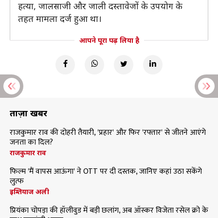
हत्या, जालसाजी और जाली दस्तावेजों के उपयोग के
तहत मामला दर्ज हुआ था।
आपने पूरा पढ़ लिया है
ताज़ा खबरें
राजकुमार राव की दोहरी तैयारी, 'प्रहार' और फिर 'रफ्तार' से जीतने आएंगे
जनता का दिल?
राजकुमार राव
फिल्म 'मैं वापस आऊंगा' ने OTT पर दी दस्तक, जानिए कहां उठा सकेंगे
लुत्फ
इम्तियाज अली
प्रियंका चोपड़ा की हॉलीवुड में बड़ी छलांग, अब ऑस्कर विजेता रसेल क्रो के