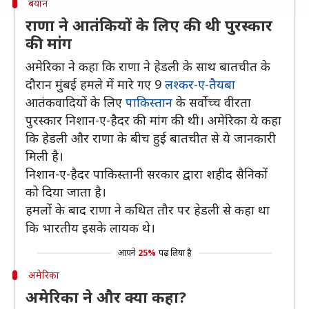
बयान
राणा ने आतंकियों के लिए की थी पुरस्कार
की मांग
अमेरिका ने कहा कि राणा ने हेडली के साथ बातचीत के
दौरान मुंबई हमले में मारे गए 9
लश्कर-ए-तैयबा
आतंकवादियों के लिए
पाकिस्तान
के सर्वोच्च वीरता
पुरस्कार निशान-ए-हैदर की मांग की थी। अमेरिका ये कहा
कि हेडली और राणा के बीच हुई बातचीत से ये जानकारी
मिली है।
निशान-ए-हैदर पाकिस्तानी सरकार द्वारा शहीद सैनिकों
को दिया जाता है।
हमलों के बाद राणा ने कथित तौर पर हेडली से कहा था
कि भारतीय इसके लायक थे।
आपने
25%
पढ़ लिया है
अमेरिका
अमेरिका ने और क्या कहा?