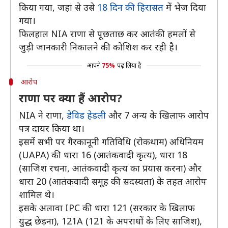
किया गया, जहां से उसे
18 दिन की हिरासत
में भेज दिया
गया।
फिलहाल NIA राणा से पूछताछ कर आतंकी हमलों से
जुड़ी जानकारी निकालने की कोशिश कर रही है।
आपने
75%
पढ़ लिया है
आरोप
राणा पर क्या हैं आरोप?
NIA ने राणा,
डेविड हेडली
और 7 अन्य के खिलाफ आरोप
पत्र दायर किया था।
इसमें सभी पर गैरकानूनी गतिविधि (रोकथाम) अधिनियम
(UAPA) की धारा 16 (आतंकवादी कृत्य), धारा 18
(साजिश रचना, आतंकवादी कृत्य का प्रयास करना) और
धारा 20 (आतंकवादी समूह की सदस्यता) के तहत आरोप
शामिल थे।
इसके अलावा IPC की धारा 121 (सरकार के खिलाफ
युद्ध छेड़ना), 121A (121 के अपराधों के लिए साजिश),