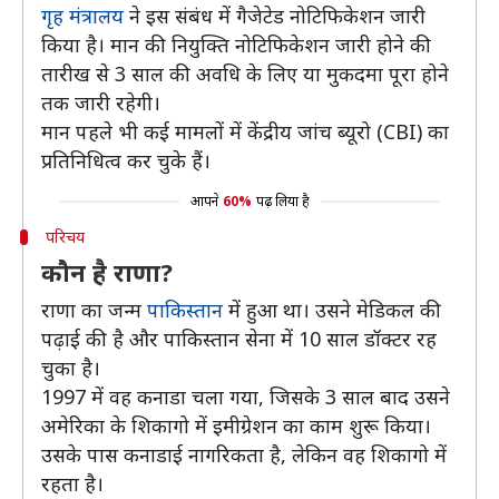
गृह मंत्रालय
ने इस संबंध में गैजेटेड नोटिफिकेशन जारी
किया है। मान की नियुक्ति नोटिफिकेशन जारी होने की
तारीख से 3 साल की अवधि के लिए या मुकदमा पूरा होने
तक जारी रहेगी।
मान पहले भी कई मामलों में केंद्रीय जांच ब्यूरो (CBI) का
प्रतिनिधित्व कर चुके हैं।
आपने
60%
पढ़ लिया है
परिचय
कौन है राणा?
राणा का जन्म
पाकिस्तान
में हुआ था। उसने मेडिकल की
पढ़ाई की है और पाकिस्तान सेना में 10 साल डॉक्टर रह
चुका है।
1997 में वह कनाडा चला गया, जिसके 3 साल बाद उसने
अमेरिका के शिकागो में इमीग्रेशन का काम शुरू किया।
उसके पास कनाडाई नागरिकता है, लेकिन वह शिकागो में
रहता है।