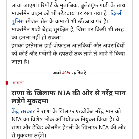
लाया जाएगा। रिपोर्ट के मुताबिक, बुलेटप्रूफ गाड़ी के साथ
मार्क्समैन वाहन को भी स्टैंडबाय पर रखा गया है।
दिल्ली
पुलिस
स्पेशल सेल के कमांडो भी स्टैंडबाय पर हैं।
मार्क्समैन गाड़ी बेहद सुरक्षित है, जिस पर किसी भी तरह
का हमला नहीं हो सकता।
इसका इस्तेमाल हाई-प्रोफाइल आतंकियों और अपराधियों
को कोर्ट और एजेंसी के दफ्तरों तक लाने ले जाने में किया
जाता है।
आपने
40%
पढ़ लिया है
मामला
राणा के खिलाफ NIA की ओर से नरेंद्र मान
लड़ेगे मुकदमा
केंद्र सरकार
ने राणा के खिलाफ एडवोकेट नरेंद्र मान को
NIA का विशेष लोक अभियोजक नियुक्त किया है। वे
राणा और डेविड कोलमैन हेडली के खिलाफ NIA की ओर
से मुकदमा लड़ेंगे।