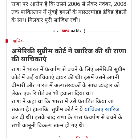
राणा पर आरोप है कि उसने 2006 से लेकर नवंबर, 2008
तक पाकिस्तान में मुंबई हमलों के मास्टरमांइड डेविड हेडली
के साथ मिलकर पूरी साजिश रची।
आपने
80%
पढ़ लिया है
याचिका
अमेरिकी सुप्रीम कोर्ट ने खारिज की थी राणा
की याचिकाएं
राणा ने भारत में प्रत्यर्पण से बचने के लिए अमेरिकी सुप्रीम
कोर्ट में कई याचिकाएं दायर की थी। इसमें उसने अपनी
बीमारी और भारत में अल्पसंख्यकों के साथ व्यव्हार को
लेकर एक रिपोर्ट का भी हवाला दिया था।
राणा ने कहा था कि भारत में उसे प्रताड़ित किया जा
सकता है। हालांकि, सुप्रीम कोर्ट ने ये
याचिकाएं खारिज
कर दी थी। इसके बाद राणा के पास प्रत्यर्पण से बचने के
सभी कानूनी विकल्प खत्म हो गए थे।