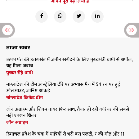
आपने पूरा पढ़ लिया है
ताज़ा खबरें
ऋषभ पंत की उत्तराखंड में जमीन खरीदने के लिए मुख्यमंत्री धामी से अपील,
यह मिला जवाब
पुष्कर सिंह धामी
बांग्लादेश की टीम ऑस्ट्रेलिया दौरे पर अभ्यास मैच में 54 रन पर हुई
ऑलआउट, जानिए आंकड़े
बांग्लादेश क्रिकेट टीम
जॉन अब्राहम और शिवम नायर फिर साथ, तैयार हो रही करियर की सबसे
बड़ी एक्शन थ्रिलर
जॉन अब्राहम
हिमाचल प्रदेश के चंबा में यात्रियों से भरी बस पलटी, 7 की मौत और 11