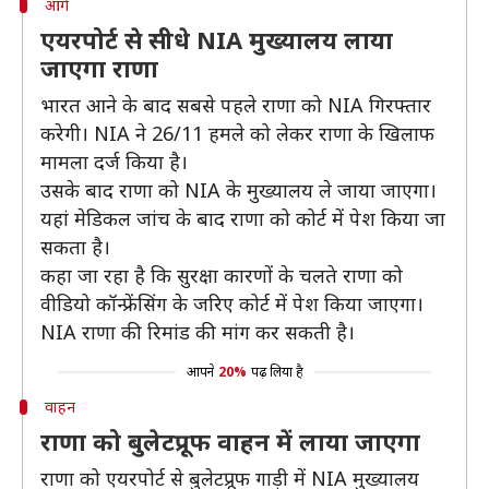
आगे
एयरपोर्ट से सीधे NIA मुख्यालय लाया
जाएगा राणा
भारत आने के बाद सबसे पहले राणा को NIA गिरफ्तार
करेगी। NIA ने 26/11 हमले को लेकर राणा के खिलाफ
मामला दर्ज किया है।
उसके बाद राणा को NIA के मुख्यालय ले जाया जाएगा।
यहां मेडिकल जांच के बाद राणा को कोर्ट में पेश किया जा
सकता है।
कहा जा रहा है कि सुरक्षा कारणों के चलते राणा को
वीडियो कॉन्फ्रेंसिंग के जरिए कोर्ट में पेश किया जाएगा।
NIA राणा की रिमांड की मांग कर सकती है।
आपने
20%
पढ़ लिया है
वाहन
राणा को बुलेटप्रूफ वाहन में लाया जाएगा
राणा को एयरपोर्ट से बुलेटप्रूफ गाड़ी में NIA मुख्यालय