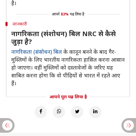
है।
आपने
83%
पढ़ लिया है
जानकारी
नागरिकता (संशोधन) बिल NRC से कैसे
जुड़ा है?
नागरिकता (संसोधन) बिल
के कानून बनने के बाद गैर-
मुस्लिमों के लिए भारतीय नागरिकता हासिल करना आसान
हो जाएगा। वहीं मुस्लिमों को दस्तावेजों के जरिए यह
साबित करना होगा कि वो पीढ़ियों से भारत में रहते आए
हैं।
आपने पूरा पढ़ लिया है