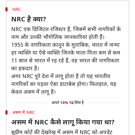
NRC
NRC है क्या?
NRC एक डिजिटल रजिस्टर है, जिसमें सभी नागरिकों के
नाम और उनकी भौगोलिक जानकारियां होती हैं।
1955 के नागरिकता कानून के मुताबिक, भारत में जन्मा
हर व्यक्ति या ऐसे व्यक्ति जिनके माता-पिता कम से कम
11 साल से भारत में रह रहे हैं, वह भारत की नागरिकता
का हकदार है।
अगर NRC पूरे देश में लागू होता है तो यह भारतीय
नागरिकों का पहला ऐसा डाटाबेस होगा। फिलहाल, यह
केवल असम में लागू है।
आपने
16%
पढ़ लिया है
असम में NRC
असम में NRC कैसे लागू किया गया था?
सुप्रीम कोर्ट की देखरेख में असम में NRC को अपडेट