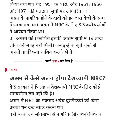
किया गया था। यह 1951 के NRC और 1961, 1966
और 1971 की मतदाता सूची पर आधारित था।
असम के नागरिक होने के दावों को इन दस्तावेजों के साथ
मिलाया गया था। असम में NRC के लिए 3.3 करोड़ लोगों
ने आवेदन किया था।
31 अगस्त को प्रकाशित इसकी अंतिम सूची में 19 लाख
लोगों को जगह नहीं मिली। अब इन्हें कानूनी रास्ते से
अपनी नागरिकता साबित करनी होगी।
आपने
33%
पढ़ लिया है
अंतर
असम से कैसे अलग होगा देशव्यापी NRC?
केंद्र सरकार ने फिलहाल देशव्यापी NRC के लिए कोई
समयसीमा तय नहीं की है।
असम में NRC का मकसद अवैध घुसपैठियों को बिना
उनका धर्म देखे बाहर करना था।
वहीं सरकार ने लोकसभा से नागरिक (संशोधन) विधेयक