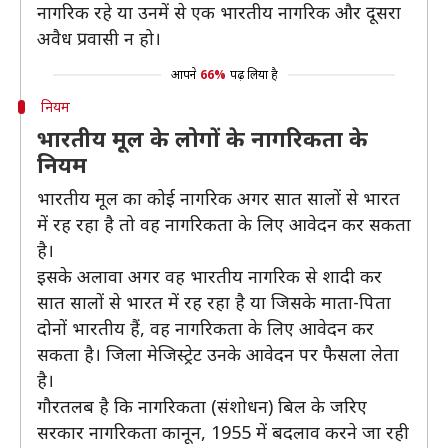
नागरिक रहे या उनमें से एक भारतीय नागरिक और दूसरा
अवैध प्रवासी न हो।
आपने
66%
पढ़ लिया है
नियम
भारतीय मूल के लोगों के नागरिकता के
नियम
भारतीय मूल का कोई नागरिक अगर सात सालों से भारत
में रह रहा है तो वह नागरिकता के लिए आवेदन कर सकता
है।
इसके अलावा अगर वह भारतीय नागरिक से शादी कर
सात सालों से भारत में रह रहा है या जिसके माता-पिता
दोनों भारतीय हैं, वह नागरिकता के लिए आवेदन कर
सकता है। जिला मेजिस्ट्रेट उनके आवेदन पर फैसला लेता
है।
गौरतलब है कि नागरिकता (संशोधन) बिल के जरिए
सरकार नागरिकता कानून, 1955 में बदलाव करने जा रही