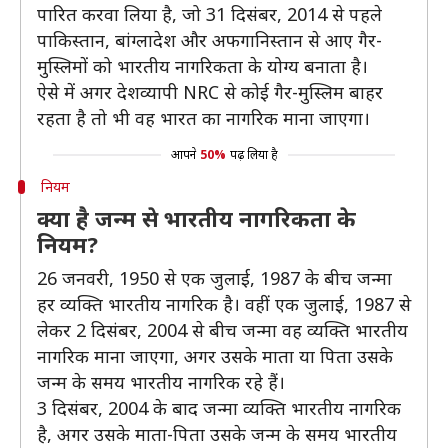
पारित करवा लिया है, जो 31 दिसंबर, 2014 से पहले
पाकिस्तान, बांग्लादेश और अफगानिस्तान से आए गैर-
मुस्लिमों को भारतीय नागरिकता के योग्य बनाता है।
ऐसे में अगर देशव्यापी NRC से कोई गैर-मुस्लिम बाहर
रहता है तो भी वह भारत का नागरिक माना जाएगा।
आपने
50%
पढ़ लिया है
नियम
क्या है जन्म से भारतीय नागरिकता के
नियम?
26 जनवरी, 1950 से एक जुलाई, 1987 के बीच जन्मा
हर व्यक्ति भारतीय नागरिक है। वहीं एक जुलाई, 1987 से
लेकर 2 दिसंबर, 2004 से बीच जन्मा वह व्यक्ति भारतीय
नागरिक माना जाएगा, अगर उसके माता या पिता उसके
जन्म के समय भारतीय नागरिक रहे हैं।
3 दिसंबर, 2004 के बाद जन्मा व्यक्ति भारतीय नागरिक
है, अगर उसके माता-पिता उसके जन्म के समय भारतीय