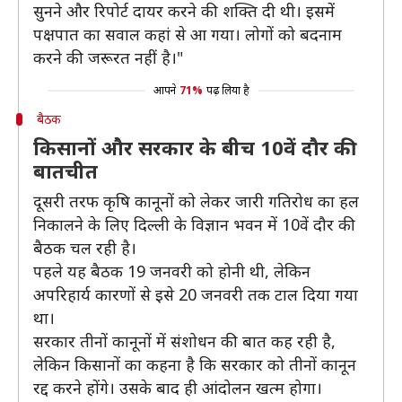
सुनने और रिपोर्ट दायर करने की शक्ति दी थी। इसमें
पक्षपात का सवाल कहां से आ गया। लोगों को बदनाम
करने की जरूरत नहीं है।"
आपने
71%
पढ़ लिया है
बैठक
किसानों और सरकार के बीच 10वें दौर की
बातचीत
दूसरी तरफ कृषि कानूनों को लेकर जारी गतिरोध का हल
निकालने के लिए दिल्ली के विज्ञान भवन में 10वें दौर की
बैठक चल रही है।
पहले यह बैठक 19 जनवरी को होनी थी, लेकिन
अपरिहार्य कारणों से इसे 20 जनवरी तक टाल दिया गया
था।
सरकार तीनों कानूनों में संशोधन की बात कह रही है,
लेकिन किसानों का कहना है कि सरकार को तीनों कानून
रद्द करने होंगे। उसके बाद ही आंदोलन खत्म होगा।