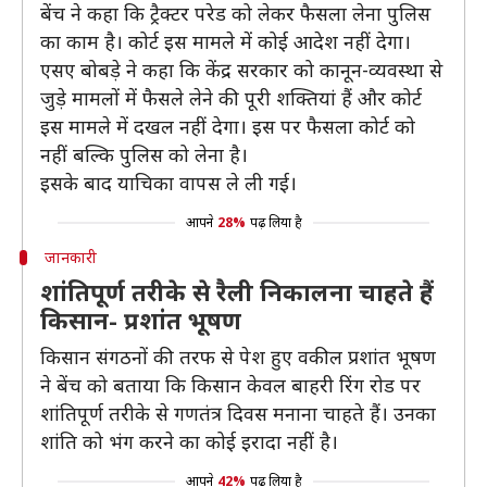
बेंच ने कहा कि ट्रैक्टर परेड को लेकर फैसला लेना पुलिस
का काम है। कोर्ट इस मामले में कोई आदेश नहीं देगा।
एसए बोबड़े ने कहा कि केंद्र सरकार को कानून-व्यवस्था से
जुड़े मामलों में फैसले लेने की पूरी शक्तियां हैं और कोर्ट
इस मामले में दखल नहीं देगा। इस पर फैसला कोर्ट को
नहीं बल्कि पुलिस को लेना है।
इसके बाद याचिका वापस ले ली गई।
आपने
28%
पढ़ लिया है
जानकारी
शांतिपूर्ण तरीके से रैली निकालना चाहते हैं
किसान- प्रशांत भूषण
किसान संगठनों की तरफ से पेश हुए वकील प्रशांत भूषण
ने बेंच को बताया कि किसान केवल बाहरी रिंग रोड पर
शांतिपूर्ण तरीके से गणतंत्र दिवस मनाना चाहते हैं। उनका
शांति को भंग करने का कोई इरादा नहीं है।
आपने
42%
पढ़ लिया है