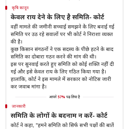
कृषि कानून
केवल राय देने के लिए है समिति- कोर्ट
वहीं मामले की जमीनी सच्चाई समझने केे लिए बनाई गई
समिति पर उठ रहे सवालों पर भी कोर्ट ने निराशा व्यक्त
की है।
कुछ किसान संगठनों ने एक सदस्य के पीछे हटने के बाद
समिति का दोबारा गठन करने की मांग की थी।
इस पर सुनवाई करते हुए समिति को कोई शक्ति नहीं दी
गई और इसे केवल राय के लिए गठित किया गया है।
हालांकि, कोर्ट ने इस मामले में सरकार को नोटिस जारी
कर जवाब मांगा है।
आपने
57%
पढ़ लिया है
जानकारी
समिति के लोगों के बदनाम न करें- कोर्ट
कोर्ट ने कहा, "हमने समिति को सिर्फ सभी पक्षों की बातें