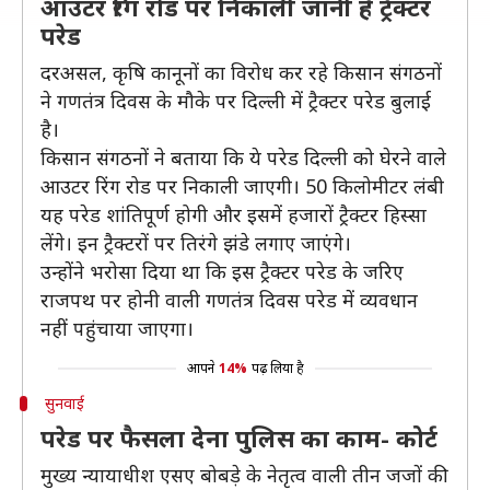
आउटर रिंग रोड पर निकाली जानी है ट्रैक्टर
परेड
दरअसल, कृषि कानूनों का विरोध कर रहे किसान संगठनों
ने गणतंत्र दिवस के मौके पर दिल्ली में ट्रैक्टर परेड बुलाई
है।
किसान संगठनों ने बताया कि ये परेड दिल्ली को घेरने वाले
आउटर रिंग रोड पर निकाली जाएगी। 50 किलोमीटर लंबी
यह परेड शांतिपूर्ण होगी और इसमें हजारों ट्रैक्टर हिस्सा
लेंगे। इन ट्रैक्टरों पर तिरंगे झंडे लगाए जाएंगे।
उन्होंने भरोसा दिया था कि इस ट्रैक्टर परेड के जरिए
राजपथ पर होनी वाली गणतंत्र दिवस परेड में व्यवधान
नहीं पहुंचाया जाएगा।
आपने
14%
पढ़ लिया है
सुनवाई
परेड पर फैसला देना पुलिस का काम- कोर्ट
मुख्य न्यायाधीश एसए बोबड़े के नेतृत्व वाली तीन जजों की