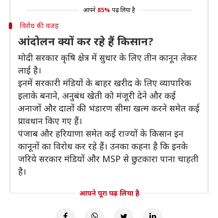
आपने
85%
पढ़ लिया है
विरोध की वजह
आंदोलन क्यों कर रहे हैं किसान?
मोदी सरकार कृषि क्षेत्र में सुधार के लिए तीन कानून लेकर
लाई है।
इनमें सरकारी मंडियों के बाहर खरीद के लिए व्यापारिक
इलाके बनाने, अनुबंध खेती को मंजूरी देने और कई
अनाजों और दालों की भंडारण सीमा खत्म करने समेत कई
प्रावधान किए गए हैं।
पंजाब और हरियाणा समेत कई राज्यों के किसान इन
कानूनों का विरोध कर रहे हैं। उनका कहना है कि इनके
जरिये सरकार मंडियों और MSP से छुटकारा पाना चाहती
है।
आपने पूरा पढ़ लिया है