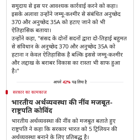
समुदाय से इस पर आवश्यक कार्रवाई करने को कहा।
इसके अलावा उन्होंने जम्मू-कश्मीर से संबंधित अनुच्छेद
370 और अनुच्छेद 35A को हटाए जाने को भी
ऐतिहासिक बताया।
उन्होंने कहा, "संसद के दोनों सदनों द्वारा दो-तिहाई बहुमत
से संविधान के अनुच्छेद 370 और अनुच्छेद 35A को
हटाना न केवल ऐतिहासिक है बल्कि इससे जम्मू-कश्मीर
और लद्दाख के बराबर विकास का रास्ता भी साफ हुआ
है।"
आपने
42%
पढ़ लिया है
सरकार का कामकाज
भारतीय अर्थव्यवस्था की नींव मजबूत-
राष्ट्रपति कोविंद
भारतीय अर्थव्यवस्था की नींव को मजबूत बताते हुए
राष्ट्रपति ने कहा कि सरकार भारत को 5 ट्रिलियन की
अर्थव्यवस्था बनाने के लिए प्रतिबद्ध है।