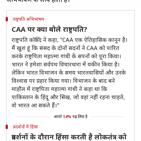
राष्ट्रपति अभिभाषण
CAA पर क्या बोले राष्ट्रपति?
राष्ट्रपति कोविंद ने कहा, "CAA एक ऐतिहासिक कानून है।
मैं खुश हूं कि संसद के दोनों सदनों ने CAA को पारित
करके राष्ट्रपिता महात्मा गांधी के सपनों को पूरा किया।
भारत ने हमेशा सर्वपंथ विचारधारा में यकीन किया है।
लेकिन भारत विभाजन के समय भारतवासियों और उनके
विश्वास पर प्रहार किया गया। विभाजन के बाद बने
माहौल में राष्ट्रपिता महात्मा गांधी ने कहा था कि
पाकिस्तान के हिंदू और सिख, जो वहां नहीं रहना चाहते,
वो भारत आ सकते हैं।"
आपने
14%
पढ़ लिया है
प्रदर्शनों में हिंसा
प्रदर्शनों के दौरान हिंसा करती है लोकतंत्र को