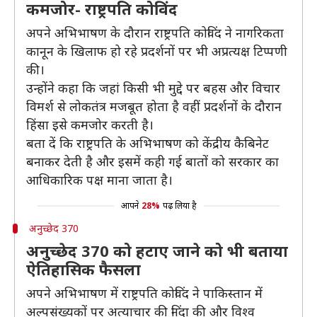
कमजोर- राष्ट्रपति कोविंद
अपने अभिभाषण के दौरान राष्ट्रपति कोविंद ने नागरिकता
कानून के खिलाफ हो रहे प्रदर्शनों पर भी अप्रत्यक्ष टिप्पणी
की।
उन्होंने कहा कि जहां किसी भी मुद्दे पर बहस और विचार
विमर्श से लोकतंत्र मजबूत होता है वहीं प्रदर्शनों के दौरान
हिंसा इसे कमजोर करती है।
बता दें कि राष्ट्रपति के अभिभाषण को केंद्रीय कैबिनेट
बनाकर देती है और इसमें कही गई बातों को सरकार का
आधिकारिक पक्ष माना जाता है।
आपने
28%
पढ़ लिया है
अनुच्छेद 370
अनुच्छेद 370 को हटाए जाने को भी बताया
ऐतिहासिक फैसला
अपने अभिभाषण में राष्ट्रपति कोविंद ने पाकिस्तान में
अल्पसंख्यकों पर अत्याचार की निंदा की और विश्व