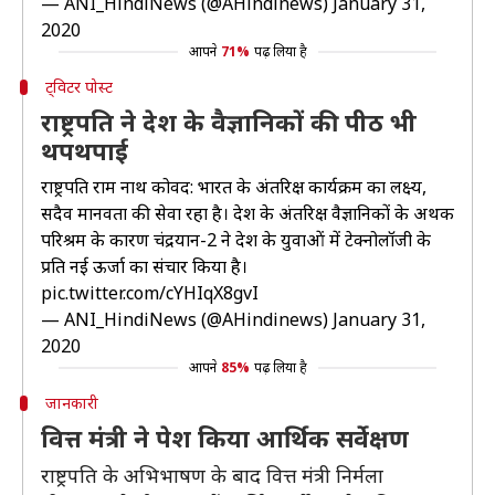
— ANI_HindiNews (@AHindinews)
January 31,
2020
आपने
71%
पढ़ लिया है
ट्विटर पोस्ट
राष्ट्रपति ने देश के वैज्ञानिकों की पीठ भी
थपथपाई
राष्ट्रपति राम नाथ कोविंद: भारत के अंतरिक्ष कार्यक्रम का लक्ष्य,
सदैव मानवता की सेवा रहा है। देश के अंतरिक्ष वैज्ञानिकों के अथक
परिश्रम के कारण चंद्रयान-2 ने देश के युवाओं में टेक्नोलॉजी के
प्रति नई ऊर्जा का संचार किया है।
pic.twitter.com/cYHIqX8gvI
— ANI_HindiNews (@AHindinews)
January 31,
2020
आपने
85%
पढ़ लिया है
जानकारी
वित्त मंत्री ने पेश किया आर्थिक सर्वेक्षण
राष्ट्रपति के अभिभाषण के बाद वित्त मंत्री निर्मला