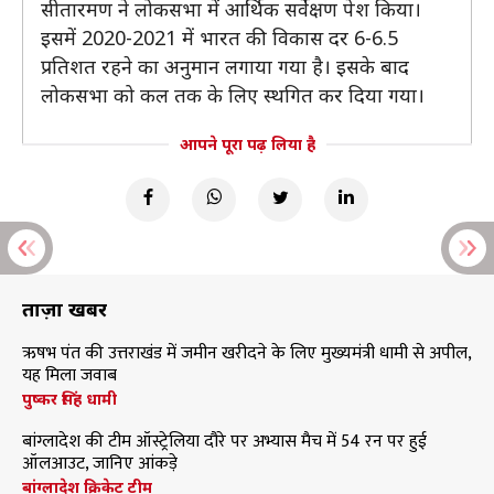
सीतारमण ने लोकसभा में आर्थिक सर्वेक्षण पेश किया।
इसमें 2020-2021 में भारत की विकास दर 6-6.5
प्रतिशत रहने का अनुमान लगाया गया है। इसके बाद
लोकसभा को कल तक के लिए स्थगित कर दिया गया।
आपने पूरा पढ़ लिया है
ताज़ा खबरें
ऋषभ पंत की उत्तराखंड में जमीन खरीदने के लिए मुख्यमंत्री धामी से अपील,
यह मिला जवाब
पुष्कर सिंह धामी
बांग्लादेश की टीम ऑस्ट्रेलिया दौरे पर अभ्यास मैच में 54 रन पर हुई
ऑलआउट, जानिए आंकड़े
बांग्लादेश क्रिकेट टीम