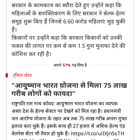
सरकार के कामकाज का ब्यौरा देते हुए उन्होने कहा कि
महिलाओं के सशक्तिकरण के लिए सरकार ने सेल्फ-हेल्प
समूह शुरू किए हैं जिनसे 6.60 करोड़ महिलाएं जुड़ चुकी
हैं।
किसानों पर उन्होंने कहा कि सरकार किसानों को उनकी
फसल की लागत पर कम से कम 1.5 गुना मुनाफा देने की
कोशिश कर रही है।
आपने
57%
पढ़ लिया है
ट्विटर पोस्ट
"आयुष्मान भारत य़ोजना से मिला 75 लाख
गरीब लोगों को फायदा"
राष्ट्रपति राम नाथ कोविंद: आयुष्मान भारत योजना का व्यापक
असर देश के हेल्थ सेक्टर पर देखने को मिल रहा है। प्रधानमंत्री
जन आरोग्य योजना के तहत अब तक 75 लाख गरीब अपना मुफ्त
इलाज करा चुके हैं। इसके साथ ही 27 हजार से अधिक हेल्थ एंड
वेलनेस सेंटर भी तैयार हो चुके हैं।
https://t.co/uiIXJnSsTH