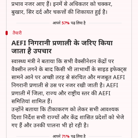
प्रभाव नजर आए हैं। इनमें से अधिकतर को चक्कर,
बुखार, सिर दर्द और चकत्तों की शिकायत हुई है।
आपने
57%
पढ़ लिया है
तैयारी
AEFI निगरानी प्रणाली के जरिए किया
जाता है उपचार
स्वास्थ्य मंत्री ने बताया कि सभी वैक्सीनेशन केंद्रों पर
वैक्सीन लगने के बाद किसी भी लाभार्थी के साइड इफेक्ट्स
सामने आने पर अच्छी तरह से संरचित और मजबूत AEFI
निगरानी प्रणाली से उस पर नजर रखी जाती है। AEFI
प्रणाली में जिला, राज्य और राष्ट्रीय स्तर की AEFI
समितियां शामिल हैं।
उन्होंने बताया कि टीकाकरण को लेकर सभी आवश्यक
दिशा निर्देश सभी राज्यों और केंद्र शासित प्रदेशों को भेजे
गए हैं और उनकी पालना भी हो रही है।
आपने
71%
पढ़ लिया है