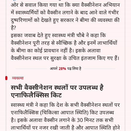
ओर से सवाल किया गया था कि क्या वैक्सीनेशन अभियान
में स्वास्थ्यर्मियों को वैक्सीन लगाने के बाद आने वाले गंभीर
दुष्परिणामों को देखते हुए सरकार ने बीमा की व्यवस्था की
है?
इसका जवाब देते हुए स्वास्थ्य मंत्री चौबे ने कहा कि
वैक्सीनेशन पूरी तरह से स्वैच्छिक है और इनमें लाभार्थियों
के बीमा का कोई प्रावधान नहीं है। इसके अलावा
वैक्सीनेशन स्थल पर सुरक्षा के उचित इंतजाम किए गए हैं।
आपने
28%
पढ़ लिया है
व्यवस्था
सभी वैक्सीनेशन स्थलों पर उपलब्ध है
एनाफिलैक्सिस किट
स्वास्थ्य मंत्री ने कहा कि देश के सभी वैक्सीनेशन स्थलों पर
एनाफिलैक्सिस (चिकित्सा आपात स्थिति) किट उपलब्ध
है। इसके अलावा वैक्सीन लगाने के 30 मिनट तक सभी
लाभार्थियों पर नजर रखी जाती है और आपात स्थिति होने