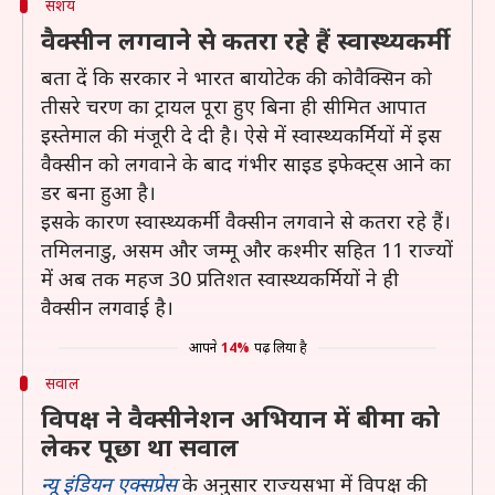
संशय
वैक्सीन लगवाने से कतरा रहे हैं स्वास्थ्यकर्मी
बता दें कि सरकार ने भारत बायोटेक की कोवैक्सिन को
तीसरे चरण का ट्रायल पूरा हुए बिना ही सीमित आपात
इस्तेमाल की मंजूरी दे दी है। ऐसे में स्वास्थ्यकर्मियों में इस
वैक्सीन को लगवाने के बाद गंभीर साइड इफेक्ट्स आने का
डर बना हुआ है।
इसके कारण स्वास्थ्यकर्मी वैक्सीन लगवाने से कतरा रहे हैं।
तमिलनाडु, असम और जम्मू और कश्मीर सहित 11 राज्यों
में अब तक महज 30 प्रतिशत स्वास्थ्यकर्मियों ने ही
वैक्सीन लगवाई है।
आपने
14%
पढ़ लिया है
सवाल
विपक्ष ने वैक्सीनेशन अभियान में बीमा को
लेकर पूछा था सवाल
न्यू इंडियन एक्सप्रेस
के अनुसार राज्यसभा में विपक्ष की