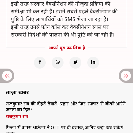
इसी तरह सरकार वैक्सीनेशन की मौजूदा प्रक्रिया की
समीक्षा भी कर रही है। इसमें सबसे पहले वैक्सीनेशन की
पुष्टि के लिए लाभार्थियों को SMS भेजा जा रहा है।
इसी तरह उनसे फोन कॉल कर वैक्सीनेशन स्थल पर
सरकारी निर्देशों की पालना की भी पुष्टि की जा रही है।
आपने पूरा पढ़ लिया है
ताज़ा खबरें
राजकुमार राव की दोहरी तैयारी, 'प्रहार' और फिर 'रफ्तार' से जीतने आएंगे
जनता का दिल?
राजकुमार राव
फिल्म 'मैं वापस आऊंगा' ने OTT पर दी दस्तक, जानिए कहां उठा सकेंगे