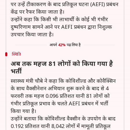
पर उन्हें टीकाकरण के बाद प्रतिकूल घटना (AEFI) प्रबंधन
केंद्र पर रैफर किया जाता है।
उन्होंने कहा कि किसी भी लाभार्थी के कोई भी गंभीर
दुष्परिणाम सामने आने पर AEFI प्रबंधन द्वारा निशुल्क
उपचार किया जाता है।
आपने
42%
पढ़ लिया है
स्थिति
अब तक महज 81 लोगों को किया गया है
भर्ती
स्वास्थ्य मंत्री चौबे ने कहा कि कोविशील्ड और कोवैक्सिन
के साथ वैक्सीनेशन अभियान शुरू करने के बाद से 4
फरवरी तक महज 0.096 प्रतिशत यानी 81 लोगों को
गंभीर प्रतिकूल प्रभाव के चलते AEFI प्रबंधन में भर्ती
किया गया है।
उन्होंने बताया कि कोविशील्ड वैक्सीन के उपयोग के बाद
0.192 प्रतिशत यानी 8,042 लोगों में मामूली प्रतिकूल