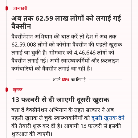
जानकारी
अब तक 62.59 लाख लोगों को लगाई गई
वैक्सीन
वैक्सीनेशन अभियान की बात करें तो देश में अब तक
62,59,008 लोगों को कोरोना वैक्सीन की पहली खुराक
लगाई जा चुकी है। सोमवार को 4,46,646 लोगों को
वैक्सीन लगाई गई। अभी स्वास्थ्यकर्मियों और फ्रंटलाइन
कर्मचारियों को वैक्सीन लगाई जा रही है।
आपने
85%
पढ़ लिया है
खुराक
13 फरवरी से दी जाएगी दूसरी खुराक
बता दें वैक्सीनेशन अभियान के तहत सरकार ने अब
पहली खुराक ले चुके स्वास्थ्यकर्मियों को
दूसरी खुराक देने
की तैयारी शुरू कर दी है। आगामी 13 फरवरी से इसकी
शुरुआत की जाएगी।