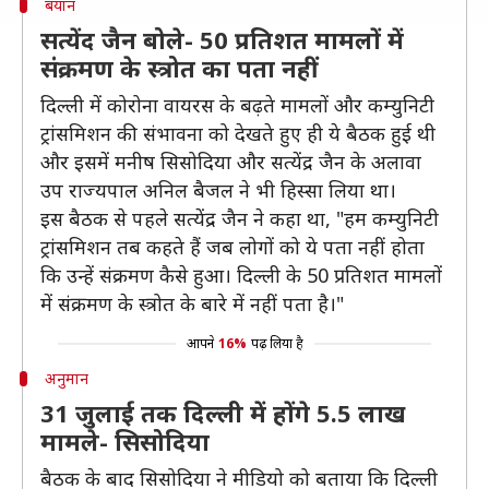
बयान
सत्येंद जैन बोले- 50 प्रतिशत मामलों में
संक्रमण के स्त्रोत का पता नहीं
दिल्ली में कोरोना वायरस के बढ़ते मामलों और कम्युनिटी
ट्रांसमिशन की संभावना को देखते हुए ही ये बैठक हुई थी
और इसमें मनीष सिसोदिया और सत्येंद्र जैन के अलावा
उप राज्यपाल अनिल बैजल ने भी हिस्सा लिया था।
इस बैठक से पहले सत्येंद्र जैन ने कहा था, "हम कम्युनिटी
ट्रांसमिशन तब कहते हैं जब लोगों को ये पता नहीं होता
कि उन्हें संक्रमण कैसे हुआ। दिल्ली के 50 प्रतिशत मामलों
में संक्रमण के स्त्रोत के बारे में नहीं पता है।"
आपने
16%
पढ़ लिया है
अनुमान
31 जुलाई तक दिल्ली में होंगे 5.5 लाख
मामले- सिसोदिया
बैठक के बाद सिसोदिया ने मीडियो को बताया कि दिल्ली