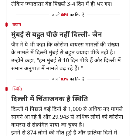
लेकिन ज्यादातर बेड पिछले 3-4 दिन में ही भर गए।
आपने
66%
पढ़ लिया है
बयान
मुंबई से बहुत पीछे नहीं दिल्ली- जैन
जैन ने ये भी कहा कि कोरोना वायरस मामलों की संख्या
के मामले में दिल्ली मुंबई से बहुत ज्यादा पीछे नहीं है।
उन्होंने कहा, "हम मुंबई से 10 दिन पीछे हैं और दिल्ली में
समान अनुपात में मामले बढ़ रहे हैं। "
आपने
83%
पढ़ लिया है
स्थिति
दिल्ली में चिंताजनक है स्थिति
दिल्ली में पिछले कई दिनों से 1,000 से अधिक नए मामले
सामने आ रहे हैं और 29,943 से अधिक लोगों को कोरोना
वायरस से संक्रमित पाया जा चुका है।
इनमें से 874 लोगों की मौत हुई है और हालिया दिनों में