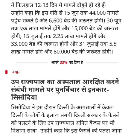
में फिलहाल 12-13 दिन में मामले दोगुने हो रहे हैं।
उन्होंने कहा कि इस गति से 15 जून तक 44,000 मामले
पहुंच सकते हैं और 6,600 बेड की जरूरत होगी। 30 जून
तक एक लाख मामले होंगे और 15,000 बेड की जरूरत
होगी, 15 जुलाई तक 2.25 लाख मामले होंगे और
33,000 बेड की जरूरत होगी और 31 जुलाई तक 5.5
लाख मामले होंगे और 80,000 बेड की जरूरत होगी।
आपने
33%
पढ़ लिया है
बयान
उप राज्यपाल का अस्पताल आरक्षित करने
संबंधी मामले पर पुनर्विचार से इनकार-
सिसोदिया
सिसोदिया ने इस दौरान दिल्ली के अस्पतालों में केवल
दिल्ली के लोगों के इलाज संबंधी दिल्ली सरकार के फैसले
को पलटने के लिए उप राज्यपाल अनिल बैजल पर भी
निशाना साधा। उन्होंने कहा कि इस फैसले को पलटा जाना