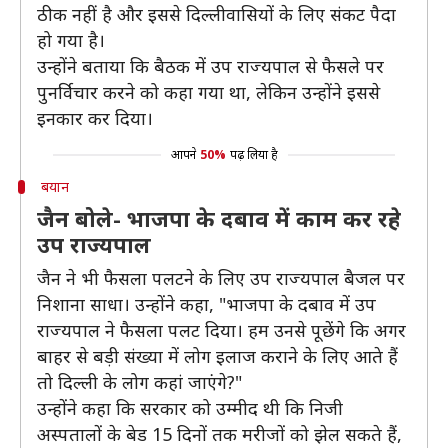
ठीक नहीं है और इससे दिल्लीवासियों के लिए संकट पैदा
हो गया है।
उन्होंने बताया कि बैठक में उप राज्यपाल से फैसले पर
पुनर्विचार करने को कहा गया था, लेकिन उन्होंने इससे
इनकार कर दिया।
आपने
50%
पढ़ लिया है
बयान
जैन बोले- भाजपा के दबाव में काम कर रहे
उप राज्यपाल
जैन ने भी फैसला पलटने के लिए उप राज्यपाल बैजल पर
निशाना साधा। उन्होंने कहा, "भाजपा के दबाव में उप
राज्यपाल ने फैसला पलट दिया। हम उनसे पूछेंगे कि अगर
बाहर से बड़ी संख्या में लोग इलाज कराने के लिए आते हैं
तो दिल्ली के लोग कहां जाएंगे?"
उन्होंने कहा कि सरकार को उम्मीद थी कि निजी
अस्पतालों के बेड 15 दिनों तक मरीजों को झेल सकते हैं,