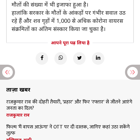
मौतों की संख्या में भी इजाफा हुआ है।
हालांकि सरकार के मौतों के आंकड़ों पर गंभीर सवाल उठ
रहे हैं और शव गृहों में 1,000 से अधिक कोरोना वायरस
संक्रमितों का अंतिम संस्कार किया जा चुका है।
आपने पूरा पढ़ लिया है
ताज़ा खबरें
राजकुमार राव की दोहरी तैयारी, 'प्रहार' और फिर 'रफ्तार' से जीतने आएंगे
जनता का दिल?
राजकुमार राव
फिल्म 'मैं वापस आऊंगा' ने OTT पर दी दस्तक, जानिए कहां उठा सकेंगे
लुत्फ
इम्तियाज अली