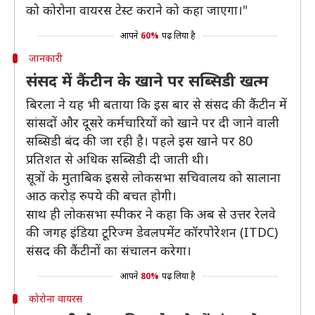
को कोरोना वायरस टेस्ट कराने को कहा जाएगा।"
आपने
60%
पढ़ लिया है
जानकारी
संसद में कैंटीन के खाने पर सब्सिडी खत्म
बिरला ने यह भी बताया कि इस बार से संसद की कैंटीन में
सांसदों और दूसरे कर्मचारियों को खाने पर दी जाने वाली
सब्सिडी बंद की जा रही है। पहले इस खाने पर 80
प्रतिशत से अधिक सब्सिडी दी जाती थी।
सूत्रों के मुताबिक इससे लोकसभा सचिवालय को सालाना
आठ करोड़ रुपये की बचत होगी।
साथ ही लोकसभा स्पीकर ने कहा कि अब से उत्तर रेलवे
की जगह इंडिया टूरिज्म डेवलपमेंट कॉरपोरेशन (ITDC)
संसद की कैंटीनों का संचालन करेगा।
आपने
80%
पढ़ लिया है
कोरोना वायरस