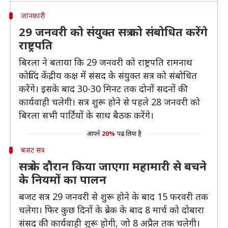
जानकारी
29 जनवरी को संयुक्त सत्र को संबोधित करेंगे
राष्ट्रपति
बिरला ने बताया कि 29 जनवरी को राष्ट्रपति रामनाथ
कोविंद केंद्रीय कक्ष में संसद के संयुक्त सत्र को संबोधित
करेंगे। इसके बाद 30-30 मिनट तक दोनों सदनों की
कार्यवाही चलेगी। सत्र शुरू होने से पहले 28 जनवरी को
बिरला सभी पार्टियों के साथ बैठक करेंगे।
आपने
20%
पढ़ लिया है
बजट सत्र
सत्र के दौरान किया जाएगा महामारी से बचने
के नियमों का पालन
बजट सत्र 29 जनवरी से शुरू होने के बाद 15 फरवरी तक
चलेगा। फिर कुछ दिनों के ब्रेक के बाद 8 मार्च को दोबारा
संसद की कार्यवाही शुरू होगी, जो 8 अप्रैल तक चलेगी।