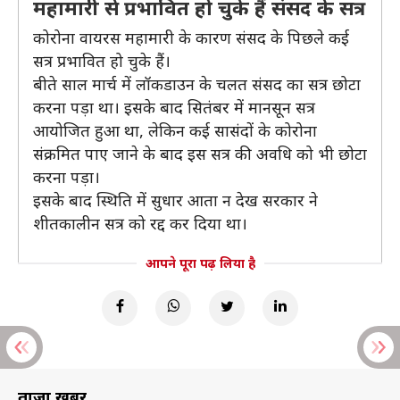
महामारी से प्रभावित हो चुके हैं संसद के सत्र
कोरोना वायरस महामारी के कारण संसद के पिछले कई
सत्र प्रभावित हो चुके हैं।
बीते साल मार्च में लॉकडाउन के चलत संसद का सत्र छोटा
करना पड़ा था। इसके बाद सितंबर में मानसून सत्र
आयोजित हुआ था, लेकिन कई सासंदों के कोरोना
संक्रमित पाए जाने के बाद इस सत्र की अवधि को भी छोटा
करना पड़ा।
इसके बाद स्थिति में सुधार आता न देख सरकार ने
शीतकालीन सत्र को रद्द कर दिया था।
आपने पूरा पढ़ लिया है
ताज़ा खबरें