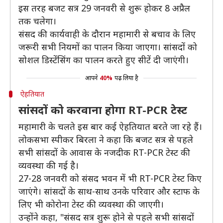
इस तरह बजट सत्र 29 जनवरी से शुरू होकर 8 अप्रैल
तक चलेगा।
संसद की कार्यवाही के दौरान महामारी से बचाव के लिए
जरूरी सभी नियमों का पालन किया जाएगा। सांसदों को
सोशल डिस्टेंसिंग का पालन करते हुए सीटें दी जाएंगी।
आपने
40%
पढ़ लिया है
ऐहतियात
सांसदों को करवाना होगा RT-PCR टेस्ट
महामारी के चलते इस बार कई ऐहतियात बरते जा रहे हैं।
लोकसभा स्पीकर बिरला ने कहा कि बजट सत्र से पहले
सभी सांसदों के आवास के नजदीक RT-PCR टेस्ट की
व्यवस्था की गई है।
27-28 जनवरी को संसद भवन में भी RT-PCR टेस्ट किए
जाएंगे। सांसदों के साथ-साथ उनके परिवार और स्टाफ के
लिए भी कोरोना टेस्ट की व्यवस्था की जाएगी।
उन्होंने कहा, "संसद सत्र शुरू होने से पहले सभी सांसदों