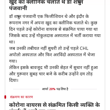
खुद का क्लीनिक चलाते थे डॉ शत्रुघ्न
पंजवानी
डॉ शत्रुघ्न पंजवानी एक फिजीशियन थे और इंदौर के
रूपराम नगर में अपना खुद का क्लीनिक चलाते थे। कुछ
दिन पहले उन्हें कोरोना वायरस से संक्रमित पाया गया था
जिसके बाद उन्हें गोकुलदास अस्पताल में भर्ती कराया गया
था।
जब उनकी तबीयत नहीं सुधरी तो उन्हें पहले CHL
अपोलो अस्पताल और फिर अरविंदो अस्पताल में भेजा
गया।
लेकिन इसके बावजूद भी उनकी सेहत में सुधार नहीं हुआ
और गुरूवार सुबह चार बजे के करीब उन्होंने दम तोड़
दिया।
आपने
20%
पढ़ लिया है
संक्रमण का कारण
कोरोना वायरस से संक्रमित किसी व्यक्ति के