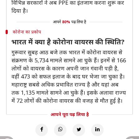
विभिन्न सरकारों ने अब PPE का इंतजाम करना शुरू कर
दिया है।
आपने
80%
पढ़ लिया है
कोरोना का प्रकोप
भारत में क्या है कोरोना वायरस की स्थिति?
गुरूवार सुबह आठ बजे तक भारत में कोरोना वायरस से
संक्रमण के 5,734 मामले सामने आ चुके हैं। इनमें से 166
लोगों को वायरस के कारण अपनी जान गंवानी पड़ी है,
वहीं 473 को सफल इलाज के बाद घर भेजा जा चुका है।
महाराष्ट्र सबसे अधिक प्रभावित राज्य है और यहां अब
तक 1,135 मामले सामने आ चुके हैं। इसके अलावा राज्य
में 72 लोगों की कोरोना वायरस की वजह से मौत हुई है।
आपने पूरा पढ़ लिया है