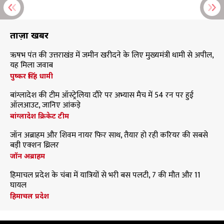
ताज़ा खबरें
ऋषभ पंत की उत्तराखंड में जमीन खरीदने के लिए मुख्यमंत्री धामी से अपील,
यह मिला जवाब
पुष्कर सिंह धामी
बांग्लादेश की टीम ऑस्ट्रेलिया दौरे पर अभ्यास मैच में 54 रन पर हुई
ऑलआउट, जानिए आंकड़े
बांग्लादेश क्रिकेट टीम
जॉन अब्राहम और शिवम नायर फिर साथ, तैयार हो रही करियर की सबसे
बड़ी एक्शन थ्रिलर
जॉन अब्राहम
हिमाचल प्रदेश के चंबा में यात्रियों से भरी बस पलटी, 7 की मौत और 11
घायल
हिमाचल प्रदेश