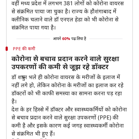
वहीं मध्य प्रदेश में लगभग 381 लोगों को कोरोना वायरस
से संक्रमित पाया जा चुका है। राज्य के हौशंगाबाद में
क्लीनिक चलाने वाले डॉ एनएल हेडा को भी कोरोना से
संक्रमित पाया गया है।
आपने
60%
पढ़ लिया है
PPE की कमी
कोरोना से बचाव प्रदान करने वाले सुरक्षा
उपकरणों की कमी से जूझ रहे डॉक्टर
डॉ शत्रुघ्न भले ही कोरोना वायरस के मरीजों के इलाज में
नहीं लगे हो, लेकिन कोरोना के मरीजों का इलाज कर रहे
डॉक्टरों को भी काफी समस्या का सामना करना पड़ रहा
है।
देश के हर हिस्से में डॉक्टर और स्वास्थ्यकर्मियों को कोरोना
से बचाव प्रदान करने वाले सुरक्षा उपकरणों (PPE) की
कमी है और इसके कारण कई जगह स्वास्थ्यकर्मी कोरोना
से संक्रमित भी हुए हैं।