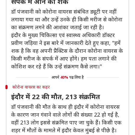
संपर्क में आने का शक
डॉ पंजवानी को कोरोना वायरस संबंधित ड्यूटी पर नहीं
लगाया गया था और उन्हें उनके ही किसी मरीज से कोरोना
का संक्रमण लगने की आशंका जताई जा रही है।
इंदौर के मुख्य चिकित्सा एवं स्वास्थ्य अधिकारी डॉक्टर
प्रवीण जड़िया ने इस बारे में जानकारी देते हुए कहा, "हमें
शक है कि वह अपनी प्रैक्टिस के दौरान कोरोना वायरस के
किसी मरीज के संपर्क में आए होंगे। हम पता लगाने की
कोशिश कर रहे हैं कि उन्हें संक्रमण कैसे लगा।"
आपने
40%
पढ़ लिया है
कोरोना वायरस का कहर
इंदौर में 22 की मौत, 213 संक्रमित
डॉ पंजवानी की मौत के साथ ही इंदौर में कोरोना वायरस
के कारण जान गंवाने वाले लोगों की संख्या 22 हो गई है,
वहीं 213 लोग इससे संक्रमित पाए जा चुके हैं। किसी एक
शहर में मौतों के मामले में इंदौर केवल मुंबई से पीछे है।