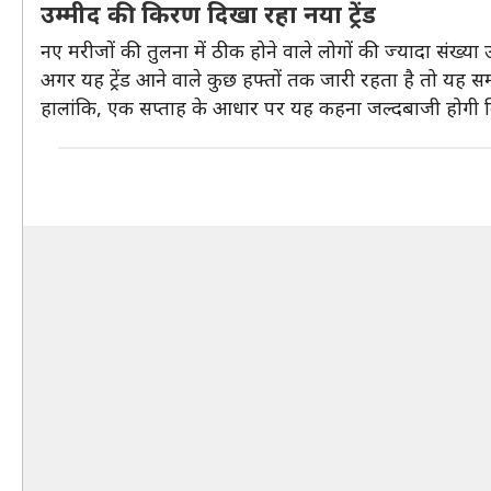
उम्मीद की किरण दिखा रहा नया ट्रेंड
नए मरीजों की तुलना में ठीक होने वाले लोगों की ज्यादा संख्या 
अगर यह ट्रेंड आने वाले कुछ हफ्तों तक जारी रहता है तो यह स
हालांकि, एक सप्ताह के आधार पर यह कहना जल्दबाजी होगी कि महा