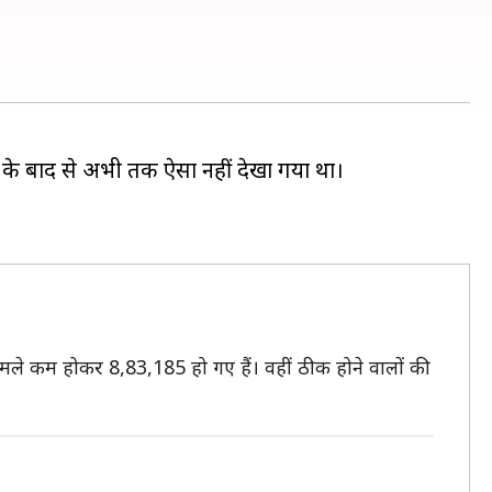
ुआत के बाद से अभी तक ऐसा नहीं देखा गया था।
िय मामले कम होकर 8,83,185 हो गए हैं। वहीं ठीक होने वालों की