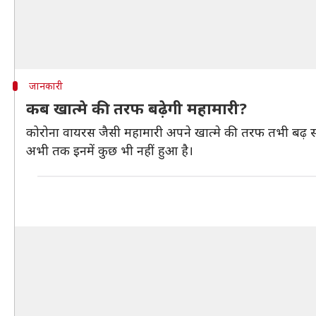
जानकारी
कब खात्मे की तरफ बढ़ेगी महामारी?
कोरोना वायरस जैसी महामारी अपने खात्मे की तरफ तभी बढ़ सकती ह
अभी तक इनमें कुछ भी नहीं हुआ है।