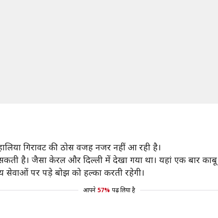
ें हालिया गिरावट की ठोस वजह नजर नहीं आ रही है।
है। जैसा केरल और दिल्ली में देखा गया था। यहां एक बार काबू में
 सेवाओं पर पड़े बोझ को हल्का करती रहेगी।
आपने
57%
पढ़ लिया है