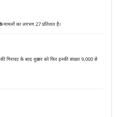
रिय मामलों का लगभग 27 प्रतिशत है।
की गिरावट के बाद शुक्रवार को फिर इनकी संख्या 9,000 से