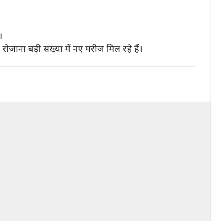
।
ोजाना बड़ी संख्या में नए मरीज मिल रहे हैं।