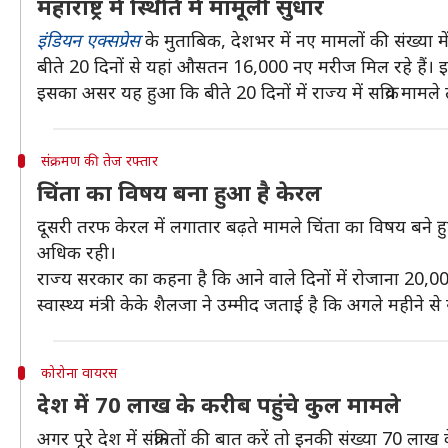
महाराष्ट्र में स्थिति में मामूली सुधार
इंडियन एक्सप्रेस
के मुताबिक, देशभर में नए मामलों की संख्या मे
बीते 20 दिनों से यहां औसतन 16,000 नए मरीज मिल रहे हैं
इसका असर यह हुआ कि बीते 20 दिनों में राज्य में सक्रिय मा
संक्रमण की तेज रफ्तार
चिंता का विषय बना हुआ है केरल
दूसरी तरफ केरल में लगातार बढ़ते मामले चिंता का विषय बने हु
अधिक रही।
राज्य सरकार का कहना है कि आने वाले दिनों में रोजाना 20,
स्वास्थ्य मंत्री केके शैलजा ने उम्मीद जताई है कि अगले महीने से
कोरोना वायरस
देश में 70 लाख के करीब पहुंचे कुल मामले
अगर पूरे देश में संक्रमितों की बात करें तो इनकी संख्या 70 लाख 