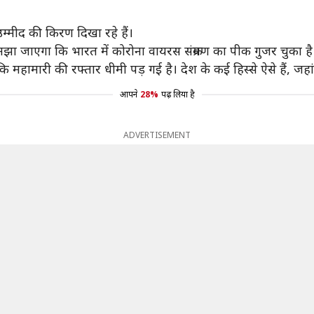
उम्मीद की किरण दिखा रहे हैं।
मझा जाएगा कि भारत में कोरोना वायरस संक्रमण का पीक गुजर चुका है
मारी की रफ्तार धीमी पड़ गई है। देश के कई हिस्से ऐसे हैं, जहां र
आपने
28%
पढ़ लिया है
ADVERTISEMENT