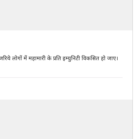
िये लोगों में महामारी के प्रति इम्युनिटी विकसित हो जाए।