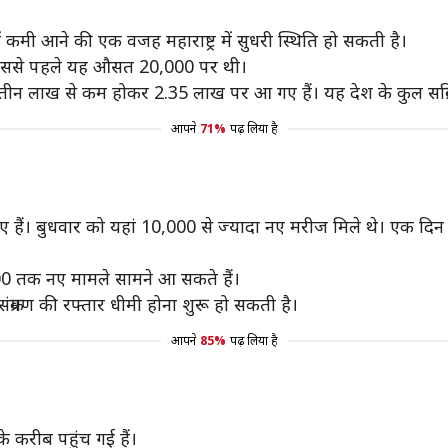
ं कमी आने की एक वजह महाराष्ट्र में सुधरी स्थिति हो सकती है।
। इससे पहले यह औसत 20,000 पर थी।
मले तीन लाख से कम होकर 2.35 लाख पर आ गए हैं। यह देश के कुल सक्
आपने
71%
पढ़ लिया है
ए हैं। बुधवार को यहां 10,000 से ज्यादा नए मरीज मिले थे। एक दिन 
000 तक नए मामले सामने आ सकते हैं।
 संक्रमण की रफ्तार धीमी होना शुरू हो सकती है।
आपने
85%
पढ़ लिया है
के करीब पहुंच गई हैं।