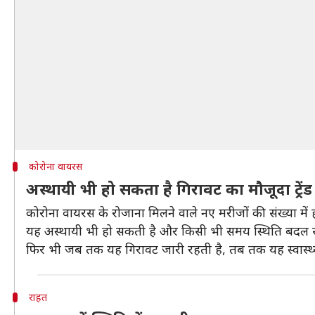
कोरोना वायरस
अस्थायी भी हो सकता है गिरावट का मौजूदा ट्रेंड
कोरोना वायरस के रोजाना मिलने वाले नए मरीजों की संख्या म
यह अस्थायी भी हो सकती है और किसी भी समय स्थिति बदल सकती 
फिर भी जब तक यह गिरावट जारी रहती है, तब तक यह स्वास्थ्य
राहत