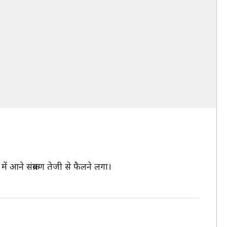
 आने संक्रमण तेजी से फैलने लगा।