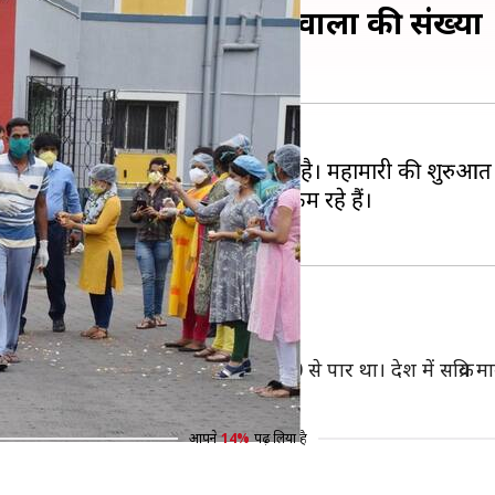
 से ज्यादा रही ठीक होने वालों की संख्या
लोगों की संख्या नए मरीजों से ज्यादा रही है। महामारी की शुर
ामले उस दिन ठीक होने वाले मरीजों से कम रहे हैं।
ि हुई। वहीं ठीक होने वाला का आंकड़ा 82,000 से पार था। देश में सक्र
आपने
14%
पढ़ लिया है