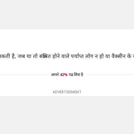
ै, जब या तो संक्रमित होने वाले पर्याप्त लोग न हो या वैक्सीन के जर
आपने
42%
पढ़ लिया है
ADVERTISEMENT