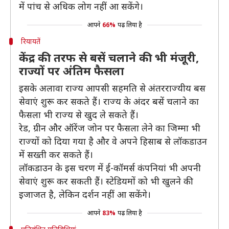
में पांच से अधिक लोग नहीं आ सकेंगे।
आपने
66%
पढ़ लिया है
रियायतें
केंद्र की तरफ से बसें चलाने की भी मंजूरी,
राज्यों पर अंतिम फैसला
इसके अलावा राज्य आपसी सहमति से अंतरराज्यीय बस
सेवाएं शुरू कर सकते हैं। राज्य के अंदर बसें चलाने का
फैसला भी राज्य से खुद ले सकते हैं।
रेड, ग्रीन और ऑरेंज जोन पर फैसला लेने का जिम्मा भी
राज्यों को दिया गया है और वे अपने हिसाब से लॉकडाउन
में सख्ती कर सकते हैं।
लॉकडाउन के इस चरण में ई-कॉमर्स कंपनियां भी अपनी
सेवाएं शुरू कर सकती हैं। स्टेडियमों को भी खुलने की
इजाजत है, लेकिन दर्शन नहीं आ सकेंगे।
आपने
83%
पढ़ लिया है