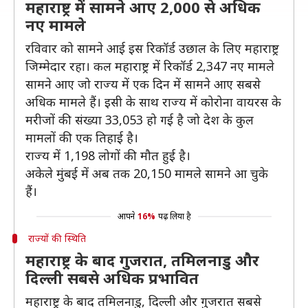
महाराष्ट्र में सामने आए 2,000 से अधिक
नए मामले
रविवार को सामने आई इस रिकॉर्ड उछाल के लिए महाराष्ट्र
जिम्मेदार रहा। कल महाराष्ट्र में रिकॉर्ड 2,347 नए मामले
सामने आए जो राज्य में एक दिन में सामने आए सबसे
अधिक मामले हैं। इसी के साथ राज्य में कोरोना वायरस के
मरीजों की संख्या 33,053 हो गई है जो देश के कुल
मामलों की एक तिहाई है।
राज्य में 1,198 लोगों की मौत हुई है।
अकेले मुंबई में अब तक 20,150 मामले सामने आ चुके
हैं।
आपने
16%
पढ़ लिया है
राज्यों की स्थिति
महाराष्ट्र के बाद गुजरात, तमिलनाडु और
दिल्ली सबसे अधिक प्रभावित
महाराष्ट्र के बाद तमिलनाडु, दिल्ली और गुजरात सबसे