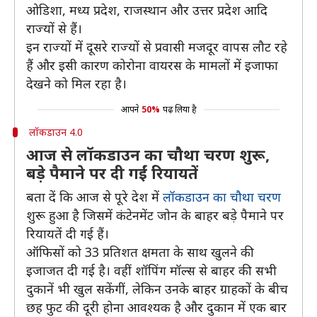
ओडिशा, मध्य प्रदेश, राजस्थान और उत्तर प्रदेश आदि
राज्यों से हैं।
इन राज्यों में दूसरे राज्यों से प्रवासी मजदूर वापस लौट रहे
हैं और इसी कारण कोरोना वायरस के मामलों में इजाफा
देखने को मिल रहा है।
आपने
50%
पढ़ लिया है
लॉकडाउन 4.0
आज से लॉकडाउन का चौथा चरण शुरू,
बड़े पैमाने पर दी गईं रियायतें
बता दें कि आज से पूरे देश में
लॉकडाउन का चौथा चरण
शुरू हुआ है जिसमें कंटेनमेंट जोन के बाहर बड़े पैमाने पर
रियायतें दी गई हैं।
ऑफिसों को 33 प्रतिशत क्षमता के साथ खुलने की
इजाजत दी गई है। वहीं शॉपिंग मॉल्स से बाहर की सभी
दुकानें भी खुल सकेंगीं, लेकिन उनके बाहर ग्राहकों के बीच
छह फुट की दूरी होना आवश्यक है और दुकान में एक बार