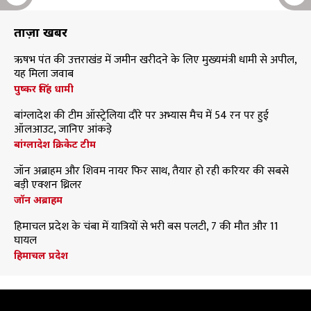
ताज़ा खबरें
ऋषभ पंत की उत्तराखंड में जमीन खरीदने के लिए मुख्यमंत्री धामी से अपील,
यह मिला जवाब
पुष्कर सिंह धामी
बांग्लादेश की टीम ऑस्ट्रेलिया दौरे पर अभ्यास मैच में 54 रन पर हुई
ऑलआउट, जानिए आंकड़े
बांग्लादेश क्रिकेट टीम
जॉन अब्राहम और शिवम नायर फिर साथ, तैयार हो रही करियर की सबसे
बड़ी एक्शन थ्रिलर
जॉन अब्राहम
हिमाचल प्रदेश के चंबा में यात्रियों से भरी बस पलटी, 7 की मौत और 11
घायल
हिमाचल प्रदेश