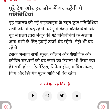
प्रतिबंधित गतिविधियां
पूरे देश और हर जोन में बंद रहेंगी ये
गतिविधियां
गृह मंत्रालय की नई गाइडलाइंस के तहत कुछ गतिविधियां
सभी जोन में बंद रहेंगी। घरेलू मेडिकल गतिविधियों और
गृह मंत्रालय द्वारा मंजूर की गई गतिविधियों के अलावा
अन्य सभी के लिए हवाई उड़ानें बंद रहेंगी। मेट्रो भी बंद
रहेगी।
इसके अलावा सभी स्कूल, कॉलेज और शैक्षणिक और
कोचिंग संस्थानों को बंद रखने का फैसला भी लिया गया
है। सभी होटल, रेस्टोरेंट्स, सिनेमा हॉल, शॉपिंग मॉल्स,
जिम और स्विमिंग पूल्स आदि भी बंद रहेंगे।
आपने पूरा पढ़ लिया है