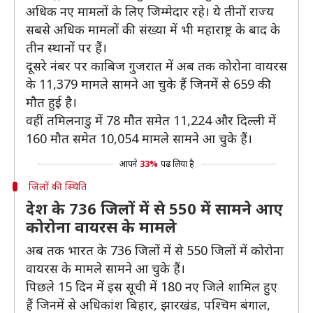
अधिक नए मामलों के लिए जिम्मेदार रहे। ये तीनों राज्य
सबसे अधिक मामलों की संख्या में भी महाराष्ट्र के बाद के
तीन स्थानों पर हैं।
दूसरे नंबर पर काबिज गुजरात में अब तक कोरोना वायरस
के 11,379 मामले सामने आ चुके हैं जिनमें से 659 की
मौत हुई है।
वहीं तमिलनाडु में 78 मौत समेत 11,224 और दिल्ली में
160 मौत समेत 10,054 मामले सामने आ चुके हैं।
आपने
33%
पढ़ लिया है
जिलों की स्थिति
देश के 736 जिलों में से 550 में सामने आए
कोरोना वायरस के मामले
अब तक भारत के 736 जिलों में से 550 जिलों में कोरोना
वायरस के मामले सामने आ चुके हैं।
पिछले 15 दिन में इस सूची में 180 नए जिले शामिल हुए
हैं जिनमें से अधिकांश बिहार, झारखंड, पश्चिम बंगाल,