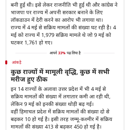
बनी हुई थी। इसे लेकर राजनीति भी हुई थी और कांग्रेस ने
भाजपा पर राज्य में अपनी सरकार बनाने के लिए
लॉकडाउन में देरी करने का आरोप भी लगाया था।
राज्य में 4 मई से सक्रिय मामलों की संख्या घट रही है। 4
मई को राज्य में 1,979 सक्रिय मामले थे जो 9 मई को
घटकर 1,761 हो गए।
आपने
33%
पढ़ लिया है
आंकड़े
कुछ राज्यों में मामूली वृद्धि, कुछ में सभी
मरीज हुए ठीक
इन 14 राज्यों के अलावा उत्तर प्रदेश में भी 4 मई से
सक्रिय मामलों की संख्या में लगातार कमी आ रही थी,
लेकिन 9 मई को इनकी संख्या थोड़ी बढ़ गई।
वहीं हिमाचल प्रदेश में सक्रिय मामलों की संख्या दो से
बढ़कर 10 हो गई है। इसी तरह जम्मू-कश्मीर में सक्रिय
मामलों की संख्या 413 से बढ़कर 450 हो गई है।