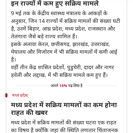
इन राज्यों में कम हुए सक्रिय मामले
9 मई तक के केंद्रीय स्वास्थ्य मंत्रालय के आंकड़ों के
अनुसार, जिन 14 राज्यों में सक्रिय मामलों की संख्या घटी
है, उनमें बिहार, आंध्र प्रदेश, मध्य प्रदेश, राजस्थान और
तेलंगाना जैसे बड़े राज्य शामिल हैं।
इसके अलावा केरल, छत्तीसगढ़, झारखंड, उत्तराखंड,
मेघालय और मिजोरम में भी सक्रिय मामलों में कमी आई
है।
वहीं तीन केंद्र शासित प्रदेशों, पुडुचेरी, दादर और नागर
हवेली और लद्दाख, में भी सक्रिय मामले कम हुए हैं।
आपने
16%
पढ़ लिया है
मध्य प्रदेश
मध्य प्रदेश में सक्रिय मामलों का कम होना
राहत की खबर
मध्य प्रदेश में सक्रिय मामलों की संख्या घटना एक राहत
का विषय है क्योंकि जहां की स्थिति लगातार चिंताजनक