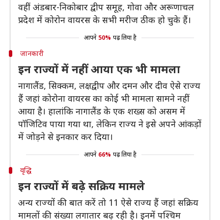
वहीं अंडबार-निकोबार द्वीप समूह, गोवा और अरूणाचल
प्रदेश में कोरोन वायरस के सभी मरीज ठीक हो चुके हैं।
आपने
50%
पढ़ लिया है
जानकारी
इन राज्यों में नहीं आया एक भी मामला
नागालैंड, सिक्कम, लक्षद्वीप और दमन और दीव ऐसे राज्य
हैं जहां कोरोना वायरस का कोई भी मामला सामने नहीं
आया है। हालांकि नागालैंड के एक शख्स को असम में
पॉजिटिव पाया गया था, लेकिन राज्य ने इसे अपने आंकड़ों
में जोड़ने से इनकार कर दिया।
आपने
66%
पढ़ लिया है
वृद्धि
इन राज्यों में बढ़े सक्रिय मामले
अन्य राज्यों की बात करें तो 11 ऐसे राज्य हैं जहां सक्रिय
मामलों की संख्या लगातार बढ़ रही है। इनमें पश्चिम