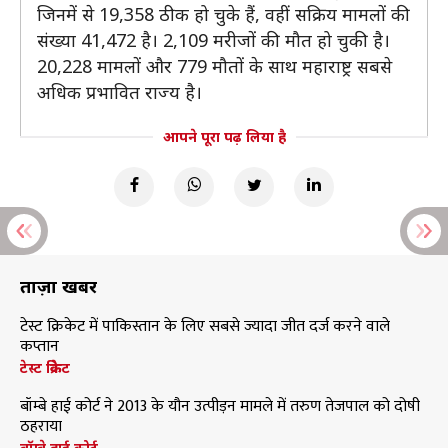
जिनमें से 19,358 ठीक हो चुके हैं, वहीं सक्रिय मामलों की
संख्या 41,472 है। 2,109 मरीजों की मौत हो चुकी है।
20,228 मामलों और 779 मौतों के साथ महाराष्ट्र सबसे
अधिक प्रभावित राज्य है।
आपने पूरा पढ़ लिया है
ताज़ा खबरें
टेस्ट क्रिकेट में पाकिस्तान के लिए सबसे ज्यादा जीत दर्ज करने वाले
कप्तान
टेस्ट क्रिकेट
बॉम्बे हाई कोर्ट ने 2013 के यौन उत्पीड़न मामले में तरुण तेजपाल को दोषी
ठहराया
बॉम्बे हाई कोर्ट