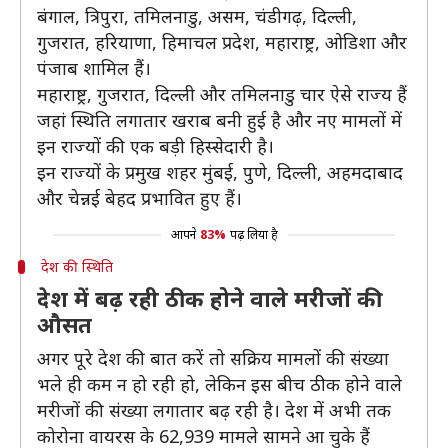
बंगाल, त्रिपुरा, तमिलनाडु, असम, चंडीगढ़, दिल्ली,
गुजरात, हरियाणा, हिमाचल प्रदेश, महाराष्ट्र, ओडिशा और
पंजाब शामिल हैं।
महाराष्ट्र, गुजरात, दिल्ली और तमिलनाडु चार ऐसे राज्य हैं
जहां स्थिति लगातार खराब बनी हुई है और नए मामलों में
इन राज्यों की एक बड़ी हिस्सेदारी है।
इन राज्यों के प्रमुख शहर मुंबई, पुणे, दिल्ली, अहमदाबाद
और चेन्नई बेहद प्रभावित हुए हैं।
आपने
83%
पढ़ लिया है
देश की स्थिति
देश में बढ़ रही ठीक होने वाले मरीजों की
औसत
अगर पूरे देश की बात करें तो सक्रिय मामलों की संख्या
भले ही कम न हो रही हो, लेकिन इस बीच ठीक होने वाले
मरीजों की संख्या लगातार बढ़ रही है। देश में अभी तक
कोरोना वायरस के 62,939 मामले सामने आ चुके हैं