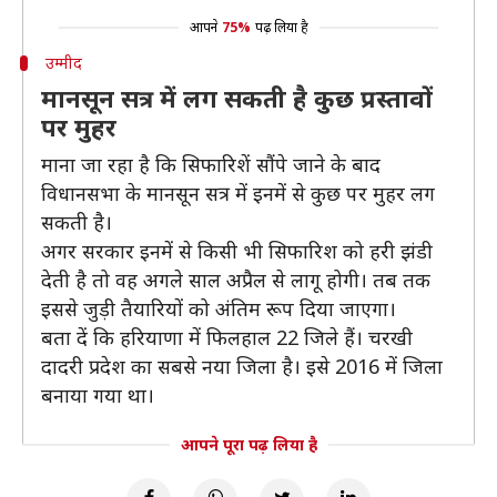
आपने
75%
पढ़ लिया है
उम्मीद
मानसून सत्र में लग सकती है कुछ प्रस्तावों
पर मुहर
माना जा रहा है कि सिफारिशें सौंपे जाने के बाद
विधानसभा के मानसून सत्र में इनमें से कुछ पर मुहर लग
सकती है।
अगर सरकार इनमें से किसी भी सिफारिश को हरी झंडी
देती है तो वह अगले साल अप्रैल से लागू होगी। तब तक
इससे जुड़ी तैयारियों को अंतिम रूप दिया जाएगा।
बता दें कि हरियाणा में फिलहाल 22 जिले हैं। चरखी
दादरी प्रदेश का सबसे नया जिला है। इसे 2016 में जिला
बनाया गया था।
आपने पूरा पढ़ लिया है