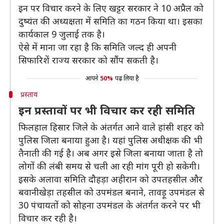
इन पर विचार करने के लिए खट्टर सरकार ने 10 अप्रैल को
दुष्यंत की अध्यक्षता में समिति का गठन किया था। इसका
कार्यकाल 9 जुलाई तक है।
ऐसे में माना जा रहा है कि समिति जल्द ही अपनी
सिफारिशें राज्य सरकार को सौंप सकती है।
आपने
50%
पढ़ लिया है
प्रस्ताव
इन प्रस्तावों पर भी विचार कर रही समिति
फिलहाल हिसार जिले के अंतर्गत आने वाले हांसी शहर को
पुलिस जिला बनाया हुआ है। यहां पुलिस अधीक्षक की भी
तैनाती की गई है। अब अगर इसे जिला बनाया जाता है तो
लोगों की लंबी समय से चली आ रही मांग पूरी हो सकेगी।
इसके अलावा समिति दौहड़ा अहीरान को उपतहसील और
बवानीखेड़ा तहसील को उपमंडल बनाने, तावड़ू उपमंडल से
30 पंचायतों को सोहना उपमंडल के अंतर्गत करने पर भी
विचार कर रही है।