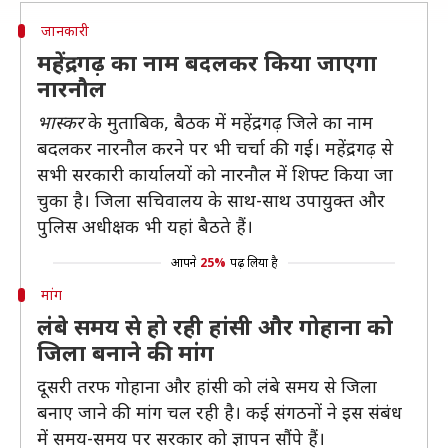
जानकारी
महेंद्रगढ़ का नाम बदलकर किया जाएगा
नारनौल
भास्कर
के मुताबिक, बैठक में महेंद्रगढ़ जिले का नाम
बदलकर नारनौल करने पर भी चर्चा की गई। महेंद्रगढ़ से
सभी सरकारी कार्यालयों को नारनौल में शिफ्ट किया जा
चुका है। जिला सचिवालय के साथ-साथ उपायुक्त और
पुलिस अधीक्षक भी यहां बैठते हैं।
आपने
25%
पढ़ लिया है
मांग
लंबे समय से हो रही हांसी और गोहाना को
जिला बनाने की मांग
दूसरी तरफ गोहाना और हांसी को लंबे समय से जिला
बनाए जाने की मांग चल रही है। कई संगठनों ने इस संबंध
में समय-समय पर सरकार को ज्ञापन सौंपे हैं।