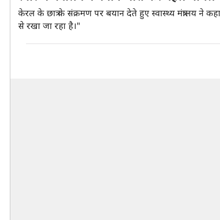
केरल के छात्र के संक्रमण पर बयान देते हुए स्वास्थ्य मंत्रालय न
से रखा जा रहा है।"