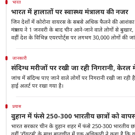
भारत
भारत में हालातों पर स्वास्थ्य मंत्रालय की नजर
जिन देशों में कोरोना वायरस के सबसे अधिक फैलने की आशंका ह
मंत्रालय ने 1 जनवरी के बाद चीन आने-जाने वाले लोगों से बुखार, 
वहीं देश के विभिन्न एयरपोर्ट्स पर लगभग 30,000 लोगों की जा
जानकारी
संदिग्ध मरीजों पर रखी जा रही निगरानी, केरल मे
जांच में संदिग्ध पाए जाने वाले लोगों पर निगरानी रखी जा रही 
हाई अलर्ट पर रखा गया है।
प्रयास
वुहान में फंसे 250-300 भारतीय छात्रों को व
भारत सरकार चीन के वुहान शहर में फंसे 250-300 भारतीय छात्
वहीं 'रॉयटर्स' के साथ बातचीत में एक अधिकारी ने कहा है कि वु