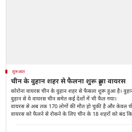
शुरूआत
चीन के वुहान शहर से फैलना शुरू हुआ वायरस
कोरोना वायरस चीन के वुहान शहर से फैसला शुरू हुआ है। वुह
वुहान से ये वायरस चीन समेत कई देशों में भी फैल गया।
वायरस से अब तक 170 लोगों की मौत हो चुकी है और केवल चीन
वायरस को फैलने से रोकने के लिए चीन के 18 शहरों को बंद कि