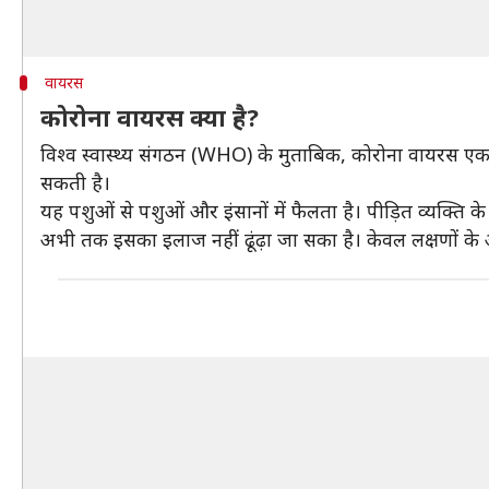
वायरस
कोरोना वायरस क्या है?
विश्व स्वास्थ्य संगठन (WHO) के मुताबिक, कोरोना वायरस एक 
सकती है।
यह पशुओं से पशुओं और इंसानों में फैलता है। पीड़ित व्यक्ति के 
अभी तक इसका इलाज नहीं ढूंढ़ा जा सका है। केवल लक्षणों क