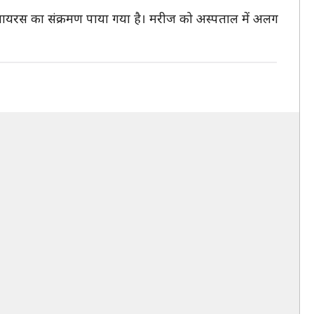
 कोरोना वायरस का संक्रमण पाया गया है। मरीज को अस्पताल में अलग