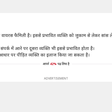
वायरस फैमिली है। इससे प्रभावित व्यक्ति को जुकाम से लेकर सांस ल
संपर्क में आने पर दूसरा व्यक्ति भी इससे प्रभावित होता है।
े आधार पर पीड़ित व्यक्ति का इलाज किया जा सकता है।
आपने
42%
पढ़ लिया है
ADVERTISEMENT