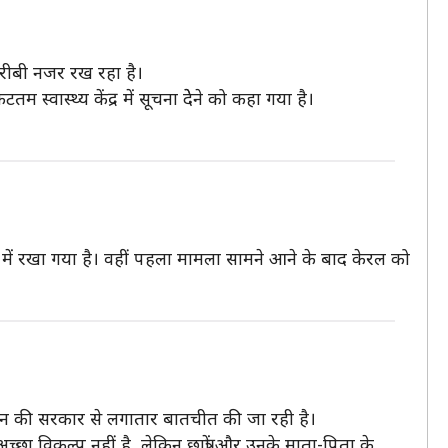
करीबी नजर रख रहा है।
स्वास्थ्य केंद्र में सूचना देेने को कहा गया है।
डों में रखा गया है। वहीं पहला मामला सामने आने के बाद केरल को
 चीन की सरकार से लगातार बातचीत की जा रही है।
्छा विकल्प नहीं है, लेकिन छात्रों और उनके माता-पिता के