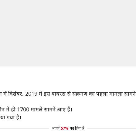
ान में दिसंबर, 2019 में इस वायरस से संक्रमण का पहला मामला साम
 में ही 1700 मामले सामने आए हैं।
या गया है।
आपने
57%
पढ़ लिया है