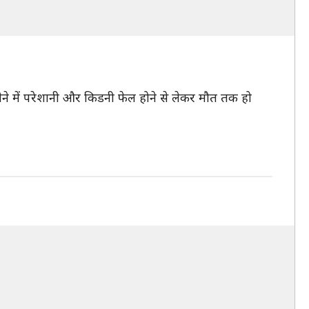
ेने में परेशानी और किडनी फेल होने से लेकर मौत तक हो