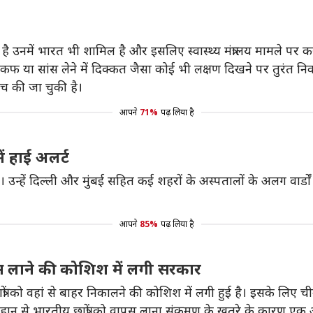
ै उनमें भारत भी शामिल है और इसलिए स्वास्थ्य मंत्रालय मामले पर 
कफ या सांस लेने में दिक्कत जैसा कोई भी लक्षण दिखने पर तुरंत निकटतम 
ंच की जा चुकी है।
आपने
71%
पढ़ लिया है
ं हाई अलर्ट
है। उन्हें दिल्ली और मुंबई सहित कई शहरों के अस्पतालों के अलग वार्
आपने
85%
पढ़ लिया है
ापस लाने की कोशिश में लगी सरकार
रों को वहां से बाहर निकालने की कोशिश में लगी हुई है। इसके लिए
हान से भारतीय छात्रों को वापस लाना संक्रमण के खतरे के कारण एक अच