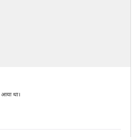
ने आया था।