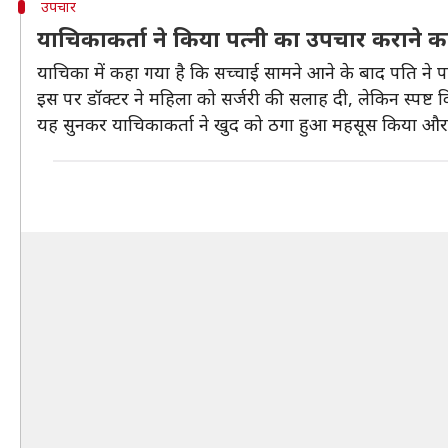
उपचार
याचिकाकर्ता ने किया पत्नी का उपचार कराने का
याचिका में कहा गया है कि सच्चाई सामने आने के बाद पति ने पत
इस पर डॉक्टर ने महिला को सर्जरी की सलाह दी, लेकिन स्पष्ट
यह सुनकर याचिकाकर्ता ने खुद को ठगा हुआ महसूस किया और 