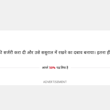
ी सर्जरी करा दी और उसे ससुराल में रखने का दबाव बनाया। इतना ही नही
आपने
50%
पढ़ लिया है
ADVERTISEMENT