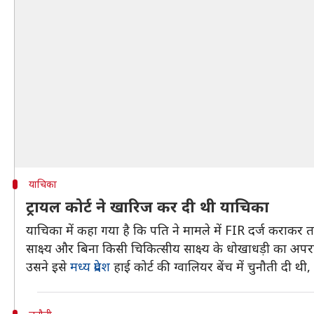
याचिका
ट्रायल कोर्ट ने खारिज कर दी थी याचिका
याचिका में कहा गया है कि पति ने मामले में FIR दर्ज करा
साक्ष्य और बिना किसी चिकित्सीय साक्ष्य के धोखाधड़ी का अपर
उसने इसे
मध्य प्रदेश
हाई कोर्ट की ग्वालियर बेंच में चुनौती दी 