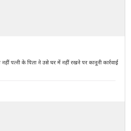
ं पत्नी के पिता ने उसे घर में नहीं रखने पर कानूनी कार्रवाई