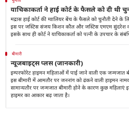
चुनौती
याचिकाकर्ता ने हाई कोर्ट के फैसले को दी थी चु
मद्रास हाई कोर्ट की ग्वालियर बेंच के फैसले को चुनौती देने के ल
इस पर जस्टिस संजय किशन कौल और जस्टिस एमएम सुंदरेश की 
इसके साथ ही कोर्ट ने याचिकाकर्ता को पत्नी के उपचार के संबंधि
बीमारी
न्यूजबाइट्स प्लस (जानकारी)
इम्परफोरेट हाइमन महिलाओं में पाई जाने वाली एक जन्मजात बी
इस बीमारी में आमतौर पर जननांग को ढंकने वाली हाइमन नामक 
सामान्यतौर पर जन्मजात बीमारी होने के कारण कुछ महिलाएं इस
हाइमर का आकार बढ़ जाता है।