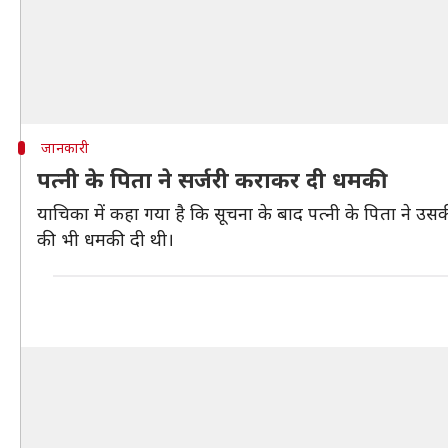
जानकारी
पत्नी के पिता ने सर्जरी कराकर दी धमकी
याचिका में कहा गया है कि सूचना के बाद पत्नी के पिता ने उसक
की भी धमकी दी थी।