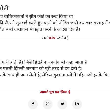
नौती
िए याचिकाकर्ता ने सुप्रीम कोर्ट का रुख किया था।
पीठ ने सुनवाई करते हुए पत्नी को नोटिस जारी कर चार सप्ताह मे
त सभी दस्तावेज भी प्रस्तुत करने के आदेश दिए हैं।
आपने
83%
पढ़ लिया है
मारी होती है। जिसे छिद्रहीन जननांग भी कहा जाता है।
पतली झिल्ली जननांग को पूरी तरह से ढंग देती है।
के साथ ही जन्म लेती है, लेकिन कुछ मामलों में महिलाओं इसके बिना
आपने पूरा पढ़ लिया है