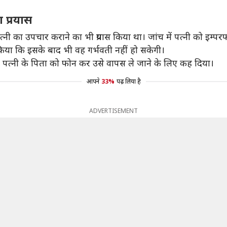
 प्रयास
्‍नी का उपचार कराने का भी प्रयास किया था। जांच में पत्नी को इम्पर
 किया कि इसके बाद भी वह गर्भवती नहीं हो सकेगी।
पत्नी के पिता को फोन कर उसे वापस ले जाने के लिए कह दिया।
आपने
33%
पढ़ लिया है
ADVERTISEMENT