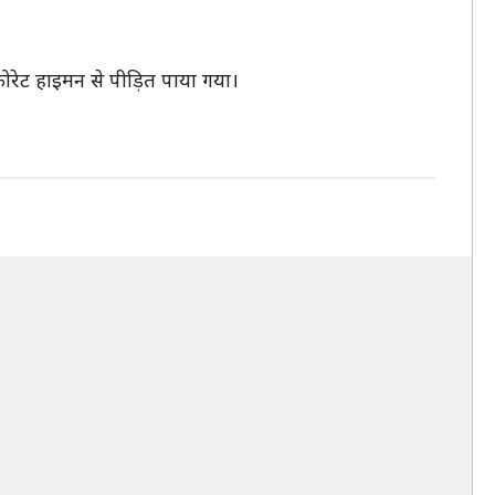
फोरेट हाइमन से पीड़ित पाया गया।