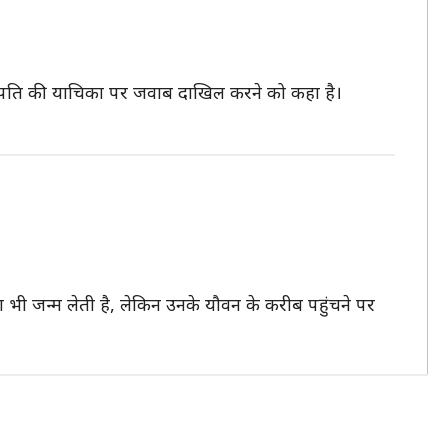
ं पति की याचिका पर जवाब दाखिल करने को कहा है।
 भी जन्म लेती है, लेकिन उनके यौवन के करीब पहुंचने पर