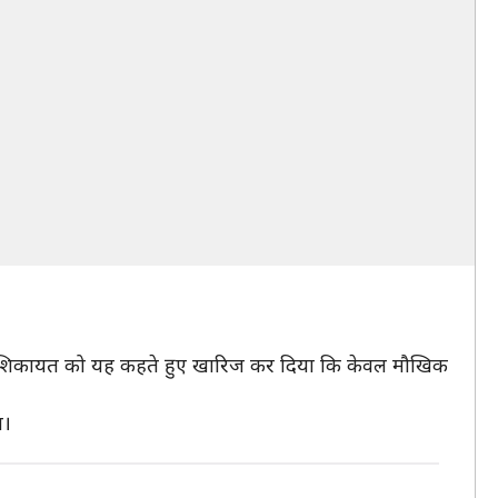
उसकी शिकायत को यह कहते हुए खारिज कर दिया कि केवल मौखिक
ा।