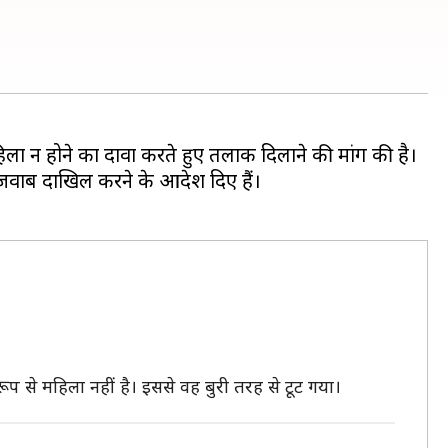
िला न होने का दावा करते हुए तलाक दिलाने की मांग की है।
र जवाब दाखिल करने के आदेश दिए हैं।
 से महिला नहीं है। इससे वह बुरी तरह से टूट गया।