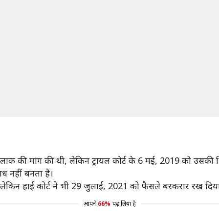
कर तलाक की मांग की थी, लेकिन ट्रायल कोर्ट के 6 मई, 2019 को 
ाध नहीं बनता है।
थी, लेकिन हाई कोर्ट ने भी 29 जुलाई, 2021 को फैसले बरकरार रख दिय
आपने
66%
पढ़ लिया है