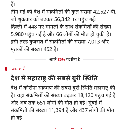
हैं।
तीन मई को देश में संक्रमितों की कुल संख्या 42,527 थी,
जो शुक्रवार को बढ़कर 56,342 पर पहुंच गई।
दिल्ली में 448 नए मामलों के साथ संक्रमितों की संख्या
5,980 पहुंच गई है और 66 लोगों की मौत हो चुकी है।
इसी तरह गुजरात में संक्रमितों की संख्या 7,013 और
मृतकों की संख्या 452 है।
आपने
85%
पढ़ लिया है
जानकारी
देश में महाराष्ट्र की सबसे बुरी स्थिति
देश में कोरोना संक्रमण की सबसे बुरी स्थिति महाराष्ट्र की
है। यहां संक्रमितों की संख्या बढ़कर 18,120 पहुंच गई है
और अब तक 651 लोगों की मौत हो गई। मुंबई में
संक्रमितों की संख्या 11,394 है और 437 लोगों की मौत
हो गई।