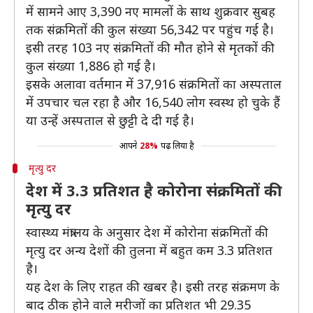
में सामने आए 3,390 नए मामलों के साथ शुक्रवार सुबह
तक संक्रमितों की कुल संख्या 56,342 पर पहुंच गई है।
इसी तरह 103 नए संक्रमितों की मौत होने से मृतकों की
कुल संख्या 1,886 हो गई है।
इसके अलावा वर्तमान में 37,916 संक्रमितों का अस्पताल
में उपचार चल रहा है और 16,540 लोग स्वस्थ हो चुके हैं
या उन्हें अस्पताल से छुट्टी दे दी गई है।
आपने
28%
पढ़ लिया है
मृत्यु दर
देश में 3.3 प्रतिशत है कोरोना संक्रमितों की
मृत्यु दर
स्वास्थ्य मंत्रालय के अनुसार देश में कोरोना संक्रमितों की
मृत्यु दर अन्य देशों की तुलना में बहुत कम 3.3 प्रतिशत
है।
यह देश के लिए राहत की खबर है। इसी तरह संक्रमण के
बाद ठीक होने वाले मरीजों का प्रतिशत भी 29.35