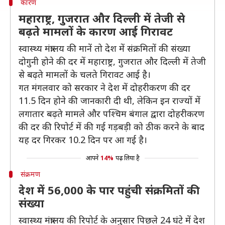
कारण
महाराष्ट्र, गुजरात और दिल्ली में तेजी से
बढ़ते मामलों के कारण आई गिरावट
स्वास्थ्य मंत्रालय की मानें तो देश में संक्रमितों की संख्या
दोगुनी होने की दर में महाराष्ट्र, गुजरात और दिल्ली में तेजी
से बढ़ते मामलों के चलते गिरावट आई है।
गत मंगलवार को सरकार ने देश में दोहरीकरण की दर
11.5 दिन होने की जानकारी दी थी, लेकिन इन राज्यों में
लगातार बढ़ते मामले और पश्चिम बंगाल द्वारा दोहरीकरण
की दर की रिपोर्ट में की गई गड़बड़ी को ठीक करने के बाद
यह दर गिरकर 10.2 दिन पर आ गई है।
आपने
14%
पढ़ लिया है
संक्रमण
देश में 56,000 के पार पहुंची संक्रमितों की
संख्या
स्वास्थ्य मंत्रालय की रिपोर्ट के अनुसार पिछले 24 घंटे में देश