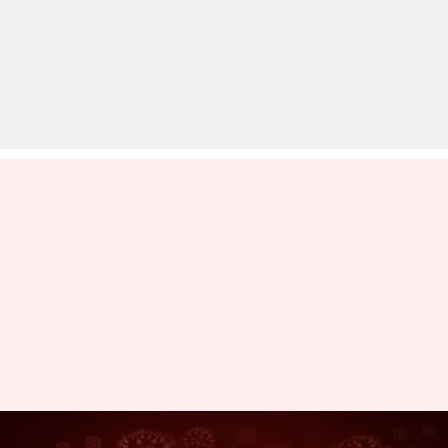
देश में तेजी से फैल रहा कोरोना