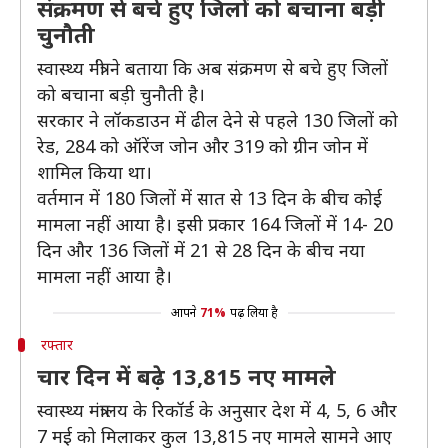
संक्रमण से बचे हुए जिलों को बचाना बड़ी
चुनौती
स्वास्थ्य मंत्री ने बताया कि अब संक्रमण से बचे हुए जिलों
को बचाना बड़ी चुनौती है।
सरकार ने लॉकडाउन में ढील देने से पहले 130 जिलों को
रेड, 284 को ऑरेंज जोन और 319 को ग्रीन जोन में
शामिल किया था।
वर्तमान में 180 जिलों में सात से 13 दिन के बीच कोई
मामला नहीं आया है। इसी प्रकार 164 जिलों में 14- 20
दिन और 136 जिलों में 21 से 28 दिन के बीच नया
मामला नहीं आया है।
आपने
71%
पढ़ लिया है
रफ्तार
चार दिन में बढ़े 13,815 नए मामले
स्वास्थ्य मंत्रालय के रिकॉर्ड के अनुसार देश में 4, 5, 6 और
7 मई को मिलाकर कुल 13,815 नए मामले सामने आए