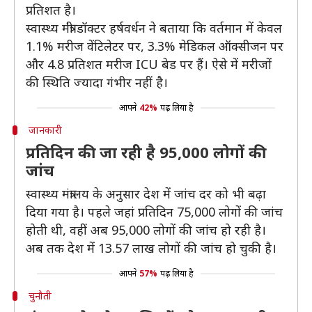
प्रतिशत है।
स्वास्थ्य मंत्री डॉक्टर हर्षवर्धन ने बताया कि वर्तमान में केवल
1.1% मरीज वेंटिलेटर पर, 3.3% मेडिकल ऑक्सीजन पर
और 4.8 प्रतिशत मरीज ICU बेड पर हैं। ऐसे में मरीजों
की स्थिति ज्यादा गंभीर नहीं है।
आपने
42%
पढ़ लिया है
जानकारी
प्रतिदिन की जा रही है 95,000 लोगों की
जांच
स्वास्थ्य मंत्रालय के अनुसार देश में जांच दर को भी बढ़ा
दिया गया है। पहले जहां प्रतिदिन 75,000 लोगों की जांच
होती थी, वहीं अब 95,000 लोगों की जांच हो रही है।
अब तक देश में 13.57 लाख लोगों की जांच हो चुकी है।
आपने
57%
पढ़ लिया है
चुनौती