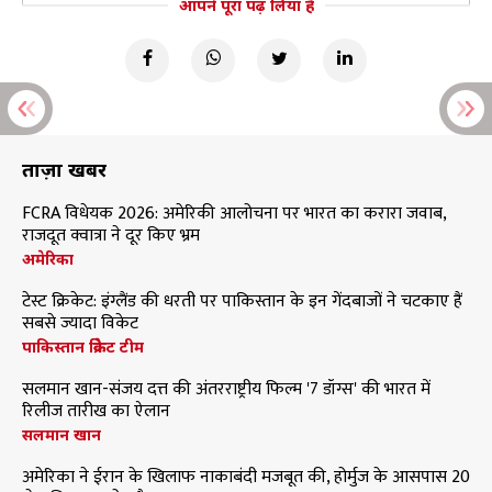
आपने पूरा पढ़ लिया है
ताज़ा खबरें
FCRA विधेयक 2026: अमेरिकी आलोचना पर भारत का करारा जवाब,
राजदूत क्वात्रा ने दूर किए भ्रम
अमेरिका
टेस्ट क्रिकेट: इंग्लैंड की धरती पर पाकिस्तान के इन गेंदबाजों ने चटकाए हैं
सबसे ज्यादा विकेट
पाकिस्तान क्रिकेट टीम
सलमान खान-संजय दत्त की अंतरराष्ट्रीय फिल्म '7 डॉग्स' की भारत में
रिलीज तारीख का ऐलान
सलमान खान
अमेरिका ने ईरान के खिलाफ नाकाबंदी मजबूत की, होर्मुज के आसपास 20