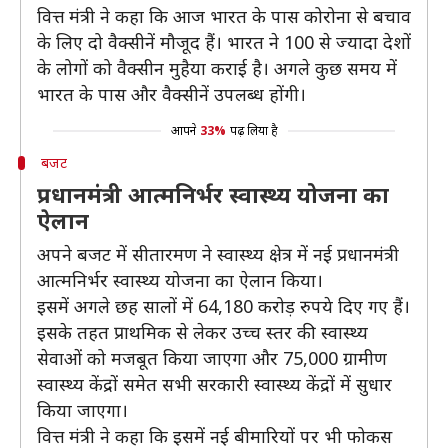
वित्त मंत्री ने कहा कि आज भारत के पास कोरोना से बचाव
के लिए दो वैक्सीनें मौजूद हैं। भारत ने 100 से ज्यादा देशों
के लोगों को वैक्सीन मुहैया कराई है। अगले कुछ समय में
भारत के पास और वैक्सीनें उपलब्ध होंगी।
आपने
33%
पढ़ लिया है
बजट
प्रधानमंत्री आत्मनिर्भर स्वास्थ्य योजना का
ऐलान
अपने बजट में सीतारमण ने स्वास्थ्य क्षेत्र में नई प्रधानमंत्री
आत्मनिर्भर स्वास्थ्य योजना का ऐलान किया।
इसमें अगले छह सालों में 64,180 करोड़ रुपये दिए गए हैं।
इसके तहत प्राथमिक से लेकर उच्च स्तर की स्वास्थ्य
सेवाओं को मजबूत किया जाएगा और 75,000 ग्रामीण
स्वास्थ्य केंद्रों समेत सभी सरकारी स्वास्थ्य केंद्रों में सुधार
किया जाएगा।
वित्त मंत्री ने कहा कि इसमें नई बीमारियों पर भी फोकस