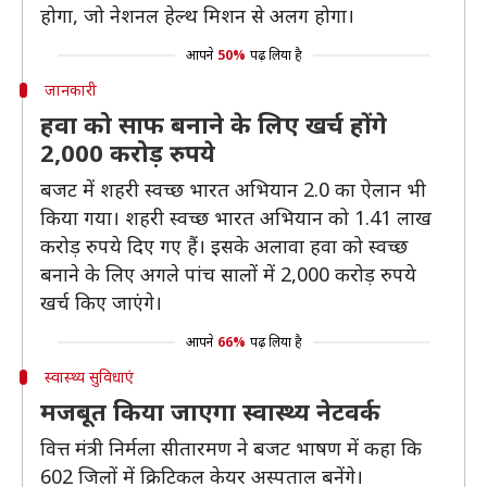
होगा, जो नेशनल हेल्थ मिशन से अलग होगा।
आपने
50%
पढ़ लिया है
जानकारी
हवा को साफ बनाने के लिए खर्च होंगे
2,000 करोड़ रुपये
बजट में शहरी स्वच्छ भारत अभियान 2.0 का ऐलान भी
किया गया। शहरी स्वच्छ भारत अभियान को 1.41 लाख
करोड़ रुपये दिए गए हैं। इसके अलावा हवा को स्वच्छ
बनाने के लिए अगले पांच सालों में 2,000 करोड़ रुपये
खर्च किए जाएंगे।
आपने
66%
पढ़ लिया है
स्वास्थ्य सुविधाएं
मजबूत किया जाएगा स्वास्थ्य नेटवर्क
वित्त मंत्री निर्मला सीतारमण ने बजट भाषण में कहा कि
602 जिलों में क्रिटिकल केयर अस्‍पताल बनेंगे।