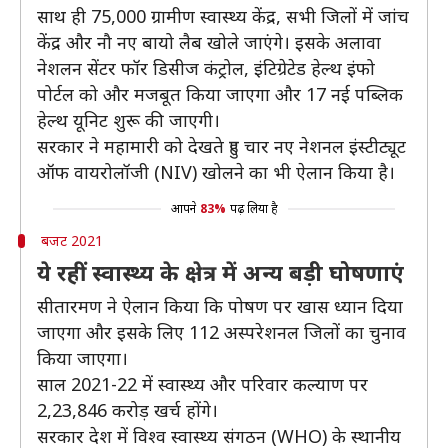
साथ ही 75,000 ग्रामीण स्वास्थ्य केंद्र, सभी जिलों में जांच
केंद्र और नौ नए बायो लैब खोले जाएंगे। इसके अलावा
नेशलन सेंटर फॉर डिसीज कंट्रोल, इंटिग्रेटेड हेल्थ इंफो
पोर्टल को और मजबूत किया जाएगा और 17 नई पब्लिक
हेल्थ यूनिट शुरू की जाएगी।
सरकार ने महामारी को देखते हुए चार नए नेशनल इंस्टीट्यूट
ऑफ वायरोलॉजी (NIV) खोलने का भी ऐलान किया है।
आपने
83%
पढ़ लिया है
बजट 2021
ये रहीं स्वास्थ्य के क्षेत्र में अन्य बड़ी घोषणाएं
सीतारमण ने ऐलान किया कि पोषण पर खास ध्यान दिया
जाएगा और इसके लिए 112 अस्परेशनल जिलों का चुनाव
किया जाएगा।
साल 2021-22 में स्वास्थ्य और परिवार कल्याण पर
2,23,846 करोड़ खर्च होंगे।
सरकार देश में विश्व स्वास्थ्य संगठन (WHO) के स्थानीय