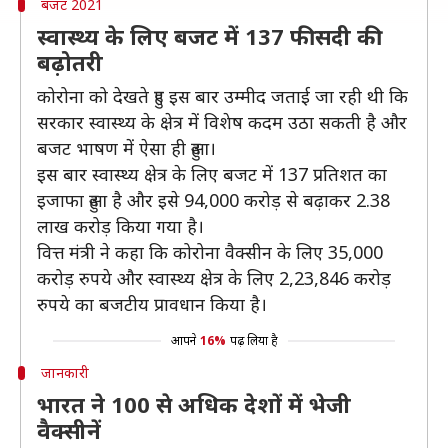
बजट 2021
स्वास्थ्य के लिए बजट में 137 फीसदी की
बढ़ोतरी
कोरोना को देखते हुए इस बार उम्मीद जताई जा रही थी कि
सरकार स्वास्थ्य के क्षेत्र में विशेष कदम उठा सकती है और
बजट भाषण में ऐसा ही हुआ।
इस बार स्वास्थ्य क्षेत्र के लिए बजट में 137 प्रतिशत का
इजाफा हुआ है और इसे 94,000 करोड़ से बढ़ाकर 2.38
लाख करोड़ किया गया है।
वित्त मंत्री ने कहा कि कोरोना वैक्सीन के लिए 35,000
करोड़ रुपये और स्वास्थ्य क्षेत्र के लिए 2,23,846 करोड़
रुपये का बजटीय प्रावधान किया है।
आपने
16%
पढ़ लिया है
जानकारी
भारत ने 100 से अधिक देशों में भेजी
वैक्सीनें