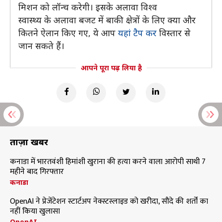
मिशन को लॉन्च करेगी। इसके अलावा विश्व
स्वास्थ्य के अलावा बजट में बाकी क्षेत्रों के लिए क्या और
कितने ऐलान किए गए, ये आप
यहां टैप कर
विस्तार से
जान सकते हैं।
आपने पूरा पढ़ लिया है
ताज़ा खबरें
कनाडा में भारतवंशी हिमांशी खुराना की हत्या करने वाला आरोपी साथी 7
महीने बाद गिरफ्तार
कनाडा
OpenAI ने प्रेजेंटेशन स्टार्टअप नेक्स्टस्लाइड को खरीदा, सौदे की शर्तों का
नहीं किया खुलासा
OpenAI