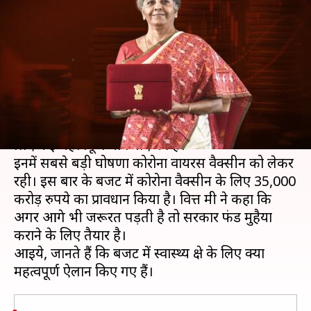
सीतारमण ने स्वास्थ्य क्षेत्र के लिए क्या-
क्या ऐलान किए?
लेखन
Feb 01, 2021
01:45 pm
प्रमोद कुमार
क्या है खबर?
वित्त मंत्री निर्मला सीतारमण ने बजट भाषण में स्वास्थ्य क्षेत्र के
लिए कई महत्वपूर्ण घोषणाएं की हैं।
इनमें सबसे बड़ी घोषणा कोरोना वायरस वैक्सीन को लेकर
रही। इस बार के बजट में कोरोना वैक्सीन के लिए 35,000
करोड़ रुपये का प्रावधान किया है। वित्त मंत्री ने कहा कि
अगर आगे भी जरूरत पड़ती है तो सरकार फंड मुहैया
कराने के लिए तैयार है।
आइये, जानते हैं कि बजट में स्वास्थ्य क्षेत्र के लिए क्या