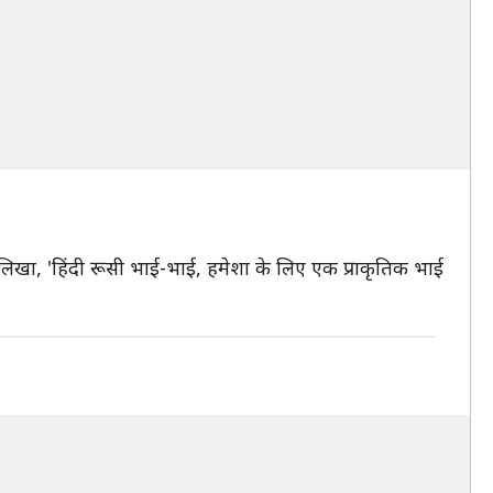
 लिखा, 'हिंदी रूसी भाई-भाई, हमेशा के लिए एक प्राकृतिक भाई