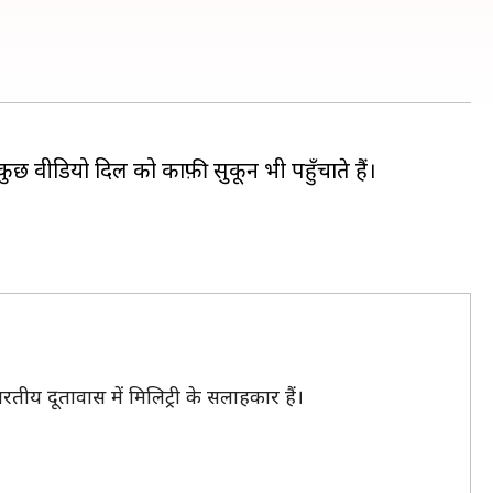
छ वीडियो दिल को काफ़ी सुकून भी पहुँचाते हैं।
रतीय दूतावास में मिलिट्री के सलाहकार हैं।