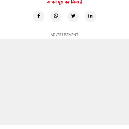
आपने पूरा पढ़ लिया है
ADVERTISEMENT