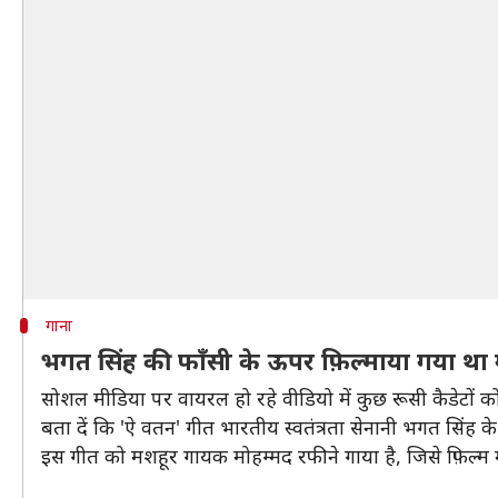
गाना
भगत सिंह की फाँसी के ऊपर फ़िल्माया गया था 
सोशल मीडिया पर वायरल हो रहे वीडियो में कुछ रूसी कैडेटों को
बता दें कि 'ऐ वतन' गीत भारतीय स्वतंत्रता सेनानी भगत सिंह
इस गीत को मशहूर गायक मोहम्मद रफी ने गाया है, जिसे फ़िल्म 