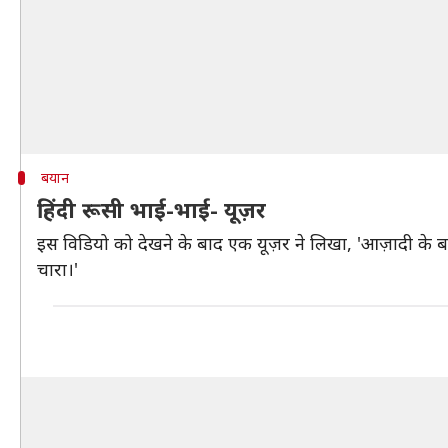
बयान
हिंदी रूसी भाई-भाई- यूज़र
इस विडियो को देखने के बाद एक यूज़र ने लिखा, 'आज़ादी के बा
चारा।'