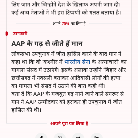
लिए जान और जिन्होंने देश के खिलाफ अपनी जान दी।
कई अन्य नेताओं ने भी इस टिप्पणी को गलत बताया है।
आपने
75%
पढ़ लिया है
जानकारी
AAP के गढ़ से जीते हैं मान
लोकसभा उपचुनाव में जीत हासिल करने के बाद मान ने
कहा था कि वो 'कश्मीर में
भारतीय सेना
के अत्याचारों' का
मामला संसद में उठाएंगे। इसके अलावा उन्होंने 'बिहार और
छत्तीसगढ़ में नक्सली बताकर आदिवासी लोगों की हत्या'
का मामला भी संसद में उठाने की बात कही थी।
बता दें कि AAP के मजबूत गढ़ माने जाने वाले संगरूर से
मान ने AAP उम्मीदवार को हराकर ही उपचुनाव में जीत
हासिल की थी।
आपने पूरा पढ़ लिया है