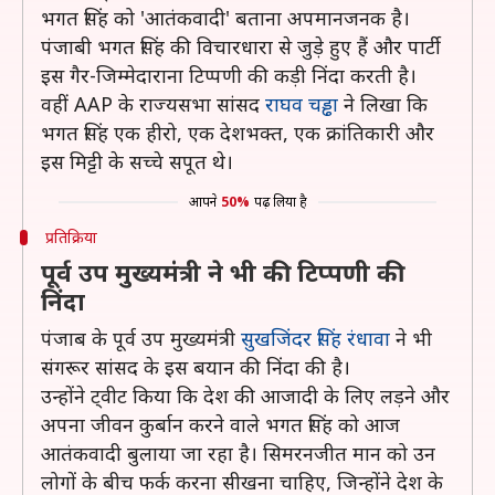
भगत सिंह को 'आतंकवादी' बताना अपमानजनक है।
पंजाबी भगत सिंह की विचारधारा से जुड़े हुए हैं और पार्टी
इस गैर-जिम्मेदाराना टिप्पणी की कड़ी निंदा करती है।
वहीं AAP के राज्यसभा सांसद
राघव चड्ढा
ने लिखा कि
भगत सिंह एक हीरो, एक देशभक्त, एक क्रांतिकारी और
इस मिट्टी के सच्चे सपूत थे।
आपने
50%
पढ़ लिया है
प्रतिक्रिया
पूर्व उप मुख्यमंत्री ने भी की टिप्पणी की
निंदा
पंजाब के पूर्व उप मुख्यमंत्री
सुखजिंदर सिंह रंधावा
ने भी
संगरूर सांसद के इस बयान की निंदा की है।
उन्होंने ट्वीट किया कि देश की आजादी के लिए लड़ने और
अपना जीवन कुर्बान करने वाले भगत सिंह को आज
आतंकवादी बुलाया जा रहा है। सिमरनजीत मान को उन
लोगों के बीच फर्क करना सीखना चाहिए, जिन्होंने देश के