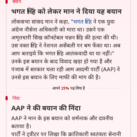
बयान
भगत सिंह को लेकर मान ने दिया यह बयान
लोकसभा सांसद मान ने कहा, "
भगत सिंह
ने एक युवा
अंग्रेज नौसेना अधिकारी को मारा था। उसने एक
अमृतधारी सिख कॉन्स्टेबल चन्नन सिंह की हत्या की थी।
उस वक्त सिंह ने नेशनल असेंबली पर बम फेंका था। अब
आप बताइये कि भगत सिंह आतंकवादी था या नहीं।"
उनके इस बयान के बाद विवाद खड़ा हो गया है और
पंजाब में सरकार चला रही आम आदमी पार्टी (AAP) ने
उनसे इस बयान के लिए माफी की मांग की है।
आपने
25%
पढ़ लिया है
निंदा
AAP ने की बयान की निंदा
AAP ने मान के इस बयान को शर्मनाक और दयनीय
बताया है।
पार्टी ने ट्वीटर पर लिखा कि क्रांतिकारी स्वतंत्रता सेनानी