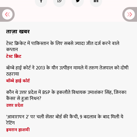
ताज़ा खबरें
टेस्ट क्रिकेट में पाकिस्तान के लिए सबसे ज्यादा जीत दर्ज करने वाले
कप्तान
टेस्ट क्रिकेट
बॉम्बे हाई कोर्ट ने 2013 के यौन उत्पीड़न मामले में तरुण तेजपाल को दोषी
ठहराया
बॉम्बे हाई कोर्ट
कौन थे उत्तर प्रदेश में BSP के इकलौते विधायक उमाशंकर सिंह, जिनका
कैंसर से हुआ निधन?
उत्तर प्रदेश
'आवारापन 2' पर चली सेंसर बोर्ड की कैंची, 9 बदलाव के बाद मिली ये
रेटिंग
इमरान हाशमी