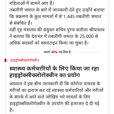
महिलाओं में सामने आए हैं।
तबलीगी जमात के बारे में जानकारी देते हुए उन्होंने बताया
कि संक्रमण के कुल मामलों में से 1,445 तबलीगी जमात
से संबंधित हैं।
वहीं गृह मंत्रालय की संयुक्त सचिव पुण्य सलीला श्रीवास्तव
ने बताया कि देशभर में तबलीगी जमात के 25,000 से
अधिक सदस्यों को क्वारंटाइन किया जा चुका है।
आपने
40%
पढ़ लिया है
हाइड्रोक्सीक्लोरोक्वीन
स्वास्थ्य कर्मचारियों के लिए किया जा रहा
हाइड्रोक्सीक्लोरोक्वीन का प्रयोग
अग्रवाल ने इस बीच जानकारी दी कि कोरोना वायरस के
मरीजों का इलाज कर रहे स्वास्थ्य कर्मचारियों और मरीजों
के संपर्क में आने वाले जोखिम भरे मामलों के लिए
हाइड्रोक्सीक्लोरोक्वीन के उपयोग की इजाजत दे दी गई
है।