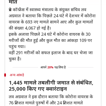
मौत
प्रेस कॉन्फ्रेंस में स्वास्थ्य मंत्रालय के संयुक्त सचिव लव
अग्रवाल ने बताया कि पिछले 24 घंटे में देशभर में कोरोना
वायरस के 693 नए मामले सामने आए और कुल मामलों
की संख्या 4,067 हो गई है।
इसके अलावा पिछले 24 घंटे में कोरोना वायरस के 30
मरीजों की मौत हुई और कुल मौत का आंकड़ा 109 पर
पहुंच गया।
वहीं 291 मरीजों को सफल इलाज के बाद घर भेजा जा
चुका है।
आपने
20%
पढ़ लिया है
अन्य आंकड़े
1,445 मामले तबलीगी जमात से संबंधित,
25,000 किए गए क्वारंटाइन
लव अग्रवाल ने इस दौरान बताया कि कोरोना वायरस के
76 प्रतिशत मामले पुरुषों में और 24 प्रतिशत मामले