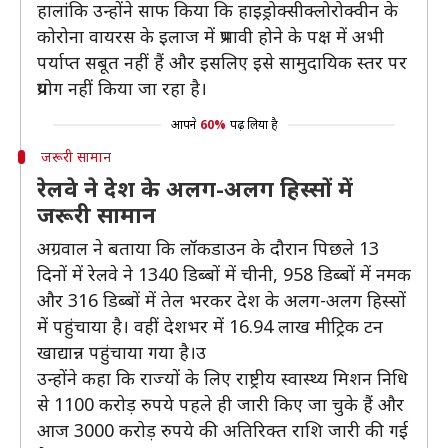
हालांकि उन्होंने साफ किया कि हाइड्रोक्सीक्लोरोक्वीन के
कोरोना वायरस के इलाज में प्रभावी होने के पक्ष में अभी
पर्याप्त सबूत नहीं हैं और इसलिए इसे सामुदायिक स्तर पर
प्रयोग नहीं किया जा रहा है।
आपने
60%
पढ़ लिया है
जरूरी सामान
रेलवे ने देश के अलग-अलग हिस्सों में
जरूरी सामान
अग्रवाल ने बताया कि लॉकडाउन के दौरान पिछले 13
दिनों में रेलवे ने 1340 डिब्बों में चीनी, 958 डिब्बों में नमक
और 316 डिब्बों में तेल भरकर देश के अलग-अलग हिस्सों
में पहुंचाया है। वहीं देशभर में 16.94 लाख मीट्रिक टन
खाद्यान्न पहुंचाया गया है।उ
उन्होंने कहा कि राज्यों के लिए राष्ट्रीय स्वास्थ्य मिशन निधि
से 1100 करोड़ रुपये पहले ही जारी किए जा चुके हैं और
आज 3000 करोड़ रुपये की अतिरिक्त राशि जारी की गई