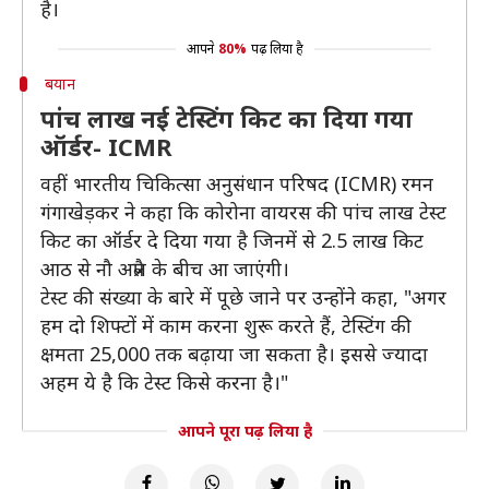
है।
आपने
80%
पढ़ लिया है
बयान
पांच लाख नई टेस्टिंग किट का दिया गया
ऑर्डर- ICMR
वहीं भारतीय चिकित्सा अनुसंधान परिषद (ICMR) रमन
गंगाखेड़कर ने कहा कि कोरोना वायरस की पांच लाख टेस्ट
किट का ऑर्डर दे दिया गया है जिनमें से 2.5 लाख किट
आठ से नौ अप्रैल के बीच आ जाएंगी।
टेस्ट की संख्या के बारे में पूछे जाने पर उन्होंने कहा, "अगर
हम दो शिफ्टों में काम करना शुरू करते हैं, टेस्टिंग की
क्षमता 25,000 तक बढ़ाया जा सकता है। इससे ज्यादा
अहम ये है कि टेस्ट किसे करना है।"
आपने पूरा पढ़ लिया है