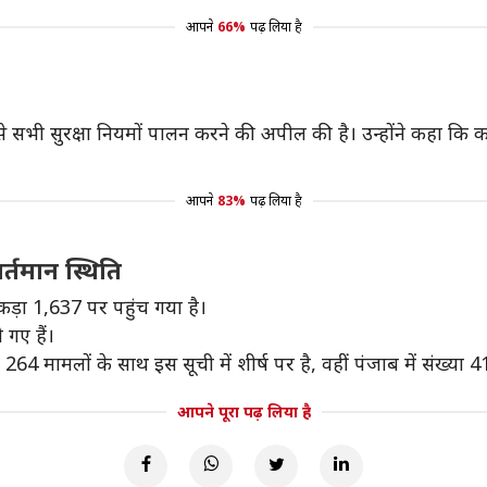
आपने
66%
पढ़ लिया है
 से सभी सुरक्षा नियमों पालन करने की अपील की है। उन्होंने कहा कि का
आपने
83%
पढ़ लिया है
्तमान स्थिति
कड़ा 1,637 पर पहुंच गया है।
 गए हैं।
हां 264 मामलों के साथ इस सूची में शीर्ष पर है, वहीं पंजाब में संख्या
आपने पूरा पढ़ लिया है