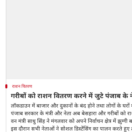
राशन वितरण
गरीबों को राशन वितरण करने में जुटे पंजाब के 
लॉकडाउन में बाजार और दुकानों के बंद होने तथा लोगों के घरों
पंजाब सरकार के मंत्री और नेता अब बेसहारा और गरीबों को राश
वन मंत्री साधु सिंह ने मंगलवार को अपने निर्वाचन क्षेत्र में झुग्
इस दौरान सभी नेताओं ने सोशल डिस्टेंसिंग का पालन करते हुए ल