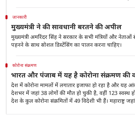
जानकारी
मुख्यमंत्री ने की सावधानी बरतने की अपील
मुख्यमंत्री अमरिंदर सिंह ने सरकार के सभी मंत्रियों और नेताओं
पहनने के साथ सोशल डिस्टेंसिंग का पालन करना चाहिए।
कोरोना संक्रमण
भारत और पंजाब में यह है कोरोना संक्रमण की वर
देश में कोरोना मामलों में लगातार इजाफा हो रहा है और यह आं
देशभर में जहां 38 लोगों की मौत हो चुकी है, वहीं 123 स्वस्थ हो
देश के कुल कोरोना संक्रमितों में 49 विदेशी भी हैं। महाराष्ट्र ज