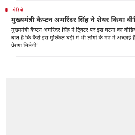
वीडियो
मुख्यमंत्री कैप्टन अमरिंदर सिंह ने शेयर किया व
मुख्यमंत्री कैप्टन अमरिंदर सिंह ने टि्वटर पर इस घटना का वीडि
बात है कि कैसे इस मुश्किल घड़ी में भी लोगों के मन में अच्
प्रेरणा मिलेगी'