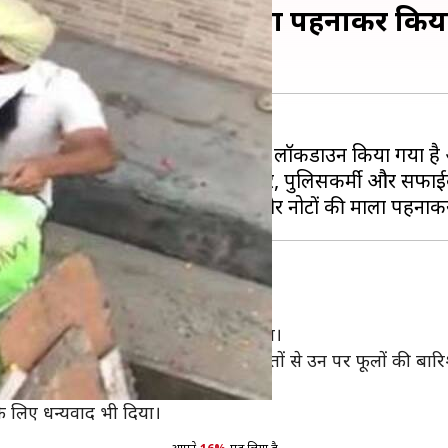
र्मियों का नोटों की माला पहनाकर किया 
 इसके प्रसार को रोकने के लिए देश को लॉकडाउन किया गया है और 
रहकर देश की सेवा कर रहे हैं। जैसे डॉक्टर, पुलिसकर्मी और सफा
रसाए फूल
 पहुंचे तो वहां का नजारा देखने लायक था।
समर्पण को देखकर लोगों ने अपने घरों की छतों से उन पर फूलों की बा
्मान दिया।
 के लिए धन्यवाद भी दिया।