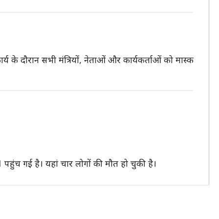
र्य के दौरान सभी मंत्रियों, नेताओं और कार्यकर्ताओं को मास्क
 41 पहुंच गई है। यहां चार लोगों की मौत हो चुकी है।