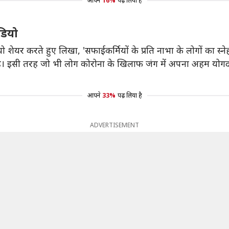
आपने
16%
पढ़ लिया है
ीडियो
यो शेयर करते हुए लिखा, 'सफाईकर्मियों के प्रति नाभा के लोगों का स्
छाई है। इसी तरह जो भी लोग कोरोना के खिलाफ जंग में अपना अहम योगदा
आपने
33%
पढ़ लिया है
ADVERTISEMENT