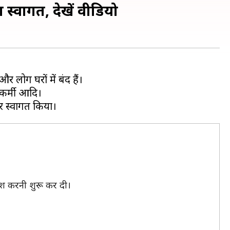
स्वागत, देखें वीडियो
लोग घरों में बंद हैं।
ईकर्मी आदि।
रिश करनी शुरू कर दी।