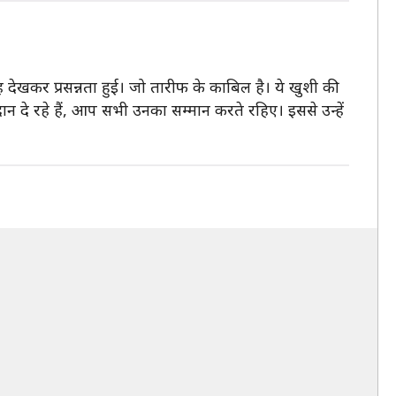
नेह देखकर प्रसन्नता हुई। जो तारीफ के काबिल है। ये खुशी की
न दे रहे हैं, आप सभी उनका सम्मान करते रहिए। इससे उन्हें