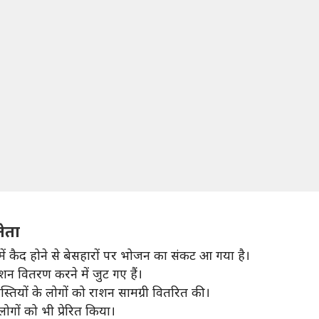
नेता
 में कैद होने से बेसहारों पर भोजन का संकट आ गया है।
न वितरण करने में जुट गए हैं।
गी बस्तियों के लोगों को राशन सामग्री वितरित की।
ोगों को भी प्रेरित किया।