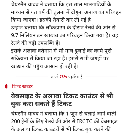
चेयरमैन यादव ने बताया कि इस साल मालगाडि़यों के
माध्यम से गत वर्ष की तुलना में दोगुना अनाज का परिवहन
किया जाएगा। इसकी तैयारी कर ली गई है।
उन्होंने बताया कि लॉकडाउन के दौरान रेलवे की ओर से
9.7 मिलियन टन खाद्यान्न का परिवहन किया गया है। यह
रेलवे की बड़ी उपलब्धि है।
इसके अलावा वर्तमान में भी माल ढुलाई का कार्य पूरी
सक्रियता से किया जा रहा है। इससे सभी जगहों पर
खाद्यान की पहुंच आसान हो रही है।
आपने
75%
पढ़ लिया है
टिकट काउंटर
वेबसाइट के अलावा टिकट काउंटर से भी
बुक करा सकते हैं टिकट
चेयरमैन यादव ने बताया कि 1 जून से चलाई जाने वाली
200 ट्रेनों के लिए रेलवे की ओर से IRCTC की वेबसाइट
के अलावा टिकट काउंटरों से भी टिकट बुक करने की