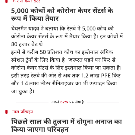
कोरोना केयर सेंटर
5,000 कोचों को कोरोना केयर सेंटर्स के
रूप में किया तैयार
चेयरमैन यादव ने बताया कि रेलवे ने 5,000 कोच को
कोरोना केयर सेंटर्स के रूप में तैयार किया है। इन कोचों में
80 हजार बेड थे।
इनमें से करीब 50 प्रतिशत कोच का इस्तेमाल श्रमिक
स्पेशल ट्रेनों के लिए किया है। जरूरत पड़ने पर फिर से
कोरोना केयर सेंटर्स के लिए इस्तेमाल किया जा सकता है।
इसी तरह रेलवे की ओर से अब तक 1.2 लाख PPE किट
और 1.4 लाख लीटर सैनिटाइजर का भी उत्पादन किया
जा चुका है।
आपने
62%
पढ़ लिया है
माल परिवहन
पिछले साल की तुलना में दोगुना अनाज का
किया जाएगा परिवहन