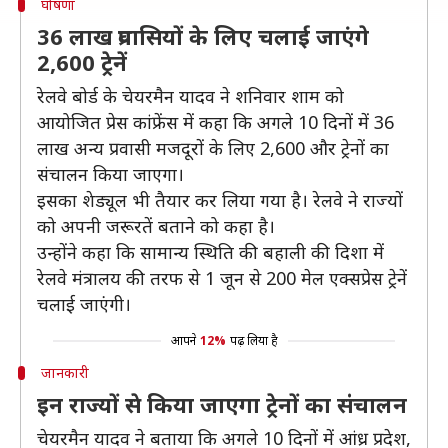
घोषणा
36 लाख प्रवासियों के लिए चलाई जाएंगे
2,600 ट्रेनें
रेलवे बोर्ड के चेयरमैन यादव ने शनिवार शाम को
आयोजित प्रेस कांफ्रेंस में कहा कि अगले 10 दिनों में 36
लाख अन्य प्रवासी मजदूरों के लिए 2,600 और ट्रेनों का
संचालन किया जाएगा।
इसका शेड्यूल भी तैयार कर लिया गया है। रेलवे ने राज्यों
को अपनी जरूरतें बताने को कहा है।
उन्होंने कहा कि सामान्य स्थिति की बहाली की दिशा में
रेलवे मंत्रालय की तरफ से 1 जून से 200 मेल एक्सप्रेस ट्रेनें
चलाई जाएंगी।
आपने
12%
पढ़ लिया है
जानकारी
इन राज्यों से किया जाएगा ट्रेनों का संचालन
चेयरमैन यादव ने बताया कि अगले 10 दिनों में आंध्र प्रदेश,