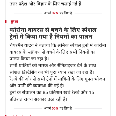
उत्तर प्रदेश और बिहार के लिए चलाई गई हैं।
आपने
37%
पढ़ लिया है
सुरक्षा
कोरोना वायरस से बचने के लिए स्पेशल
ट्रेनों में किया गया है नियमों का पालन
चेयरमैन यादव ने बताया कि श्रमिक स्पेशल ट्रेनों में कोरोना
वायरस के संक्रमण से बचने के लिए सभी नियमों का
पालन किया जा रहा है।
सभी यात्रियों को मास्क और सैनिटाइजर देने के साथ
सोशल डिस्टैंसिंग का भी पूरा ध्यान रखा जा रहा है।
रेलवे की ओर से सभी ट्रेनों में यात्रियों के लिए मुफ्त भोजन
और पानी की व्यवस्था की गई है।
ट्रेनों के संचालन का 85 प्रतिशत खर्च रेलवे और 15
प्रतिशत राज्य सरकार उठा रही है।
आपने
50%
पढ़ लिया है