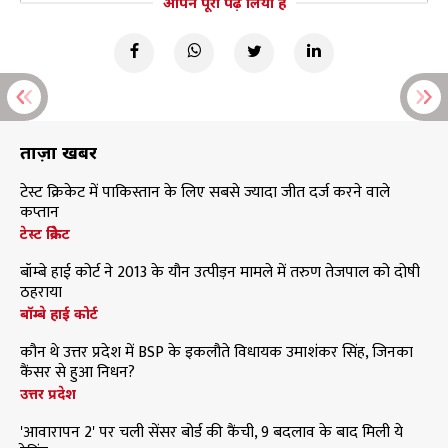
आपने पूरा पढ़ लिया है
ताज़ा खबरें
टेस्ट क्रिकेट में पाकिस्तान के लिए सबसे ज्यादा जीत दर्ज करने वाले
कप्तान
टेस्ट क्रिकेट
बॉम्बे हाई कोर्ट ने 2013 के यौन उत्पीड़न मामले में तरुण तेजपाल को दोषी
ठहराया
बॉम्बे हाई कोर्ट
कौन थे उत्तर प्रदेश में BSP के इकलौते विधायक उमाशंकर सिंह, जिनका
कैंसर से हुआ निधन?
उत्तर प्रदेश
'आवारापन 2' पर चली सेंसर बोर्ड की कैंची, 9 बदलाव के बाद मिली ये