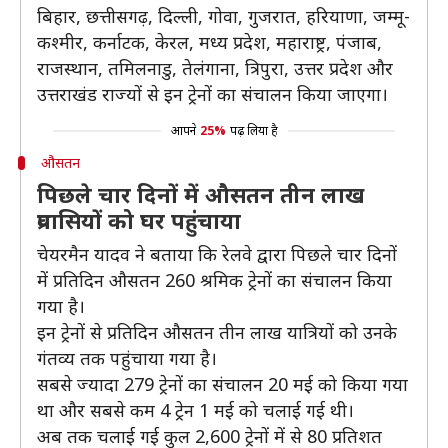
बिहार, छत्तीसगढ़, दिल्ली, गोवा, गुजरात, हरियाणा, जम्मू-
कश्मीर, कर्नाटक, केरल, मध्य प्रदेश, महाराष्ट्र, पंजाब,
राजस्थान, तमिलनाडु, तेलंगाना, त्रिपुरा, उत्तर प्रदेश और
उत्तराखंड राज्यों से इन ट्रेनों का संचालन किया जाएगा।
आपने
25%
पढ़ लिया है
औसतन
पिछले चार दिनों में औसतन तीन लाख
प्रवासियों को घर पहुंचाया
चेयरमैन यादव ने बताया कि रेलवे द्वारा पिछले चार दिनों
में प्रतिदिन औसतन 260 श्रमिक ट्रेनों का संचालन किया
गया है।
इन ट्रेनों से प्रतिदिन औसतन तीन लाख यात्रियों को उनके
गंतव्य तक पहुंचाया गया है।
सबसे ज्यादा 279 ट्रेनों का संचालन 20 मई को किया गया
था और सबसे कम 4 ट्रेन 1 मई को चलाई गई थी।
अब तक चलाई गई कुल 2,600 ट्रेनों में से 80 प्रतिशत