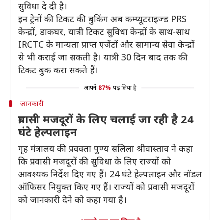
सुविधा दे दी है।
इन ट्रेनों की टिकट की बुकिंग अब कम्प्यूटराइज्ड PRS
केन्द्रों, डाकघर, यात्री टिकट सुविधा केन्द्रों के साथ-साथ
IRCTC के मान्यता प्राप्त एजेंटों और सामान्य सेवा केन्द्रों
से भी कराई जा सकती है। यात्री 30 दिन बाद तक की
टिकट बुक करा सकते हैं।
आपने
87%
पढ़ लिया है
जानकारी
प्रवासी मजदूरों के लिए चलाई जा रही है 24
घंटे हेल्पलाइन
गृह मंत्रालय की प्रवक्ता पुण्य सलिला श्रीवास्ताव ने कहा
कि प्रवासी मजदूरों की सुविधा के लिए राज्यों को
आवश्यक निर्देश दिए गए हैं। 24 घंटे हेल्पलाइन और नॉडल
ऑफिसर नियुक्त किए गए हैं। राज्यों को प्रवासी मजदूरों
को जानकारी देने को कहा गया है।