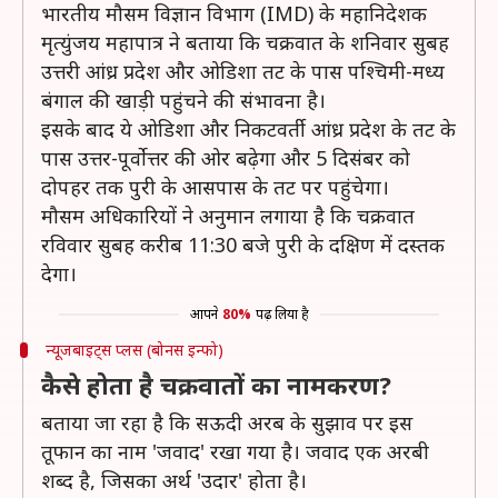
भारतीय मौसम विज्ञान विभाग (IMD) के महानिदेशक
मृत्युंजय महापात्र ने बताया कि चक्रवात के शनिवार सुबह
उत्तरी आंध्र प्रदेश और ओडिशा तट के पास पश्चिमी-मध्य
बंगाल की खाड़ी पहुंचने की संभावना है।
इसके बाद ये ओडिशा और निकटवर्ती आंध्र प्रदेश के तट के
पास उत्तर-पूर्वोत्तर की ओर बढ़ेगा और 5 दिसंबर को
दोपहर तक पुरी के आसपास के तट पर पहुंचेगा।
मौसम अधिकारियों ने अनुमान लगाया है कि चक्रवात
रविवार सुबह करीब 11:30 बजे पुरी के दक्षिण में दस्तक
देगा।
आपने
80%
पढ़ लिया है
न्यूजबाइट्स प्लस (बोनस इन्फो)
कैसे होता है चक्रवातों का नामकरण?
बताया जा रहा है कि सऊदी अरब के सुझाव पर इस
तूफान का नाम 'जवाद' रखा गया है। जवाद एक अरबी
शब्द है, जिसका अर्थ 'उदार' होता है।