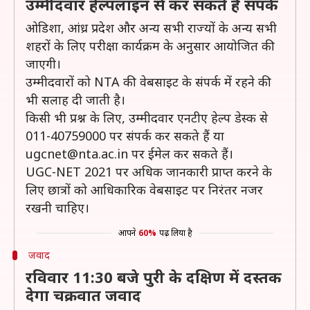
उम्मीदवार हेल्पलाइन से कर सकते हैं संपर्क
ओडिशा, आंध्र प्रदेश और अन्य सभी राज्यों के अन्य सभी
शहरों के लिए परीक्षा कार्यक्रम के अनुसार आयोजित की
जाएगी।
उम्मीदवारों को NTA की वेबसाइट के संपर्क में रहने की
भी सलाह दी जाती है।
किसी भी प्रश्न के लिए, उम्मीदवार एनटीए हेल्प डेस्क से
011-40759000 पर संपर्क कर सकते हैं या
ugcnet@nta.ac.in पर ईमेल कर सकते हैं।
UGC-NET 2021 पर अधिक जानकारी प्राप्त करने के
लिए छात्रों को आधिकारिक वेबसाइट पर निरंतर नजर
रखनी चाहिए।
आपने
60%
पढ़ लिया है
जवाद
रविवार 11:30 बजे पुरी के दक्षिण में दस्तक
देगा चक्रवात जवाद