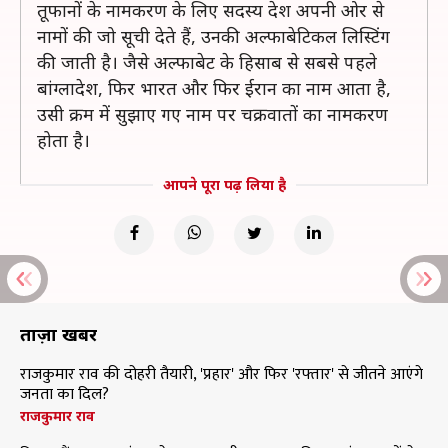
तूफानों के नामकरण के लिए सदस्य देश अपनी ओर से
नामों की जो सूची देते हैं, उनकी अल्फाबेटिकल लिस्टिंग
की जाती है। जैसे अल्फाबेट के हिसाब से सबसे पहले
बांग्लादेश, फिर भारत और फिर ईरान का नाम आता है,
उसी क्रम में सुझाए गए नाम पर चक्रवातों का नामकरण
होता है।
आपने पूरा पढ़ लिया है
ताज़ा खबरें
राजकुमार राव की दोहरी तैयारी, 'प्रहार' और फिर 'रफ्तार' से जीतने आएंगे
जनता का दिल?
राजकुमार राव