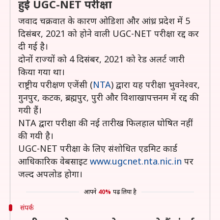
हुई UGC-NET परीक्षा
जवाद चक्रवात के कारण ओडिशा और आंध्र प्रदेश में 5
दिसंबर, 2021 को होने वाली UGC-NET परीक्षा रद्द कर
दी गई है।
दोनों राज्यों को 4 दिसंबर, 2021 को रेड अलर्ट जारी
किया गया था।
राष्ट्रीय परीक्षण एजेंसी (
NTA
) द्वारा यह परीक्षा भुवनेश्वर,
गुनपुर, कटक, ब्रह्मपुर, पुरी और विशाखापत्तनम में रद्द की
गयी हैं।
NTA द्वारा परीक्षा की नई तारीख फिलहाल घोषित नहीं
की गयी है।
UGC-NET परीक्षा के लिए संशोधित एडमिट कार्ड
आधिकारिक वेबसाइट
www.ugcnet.nta.nic.in
पर
जल्द अपलोड होगा।
आपने
40%
पढ़ लिया है
संपर्क