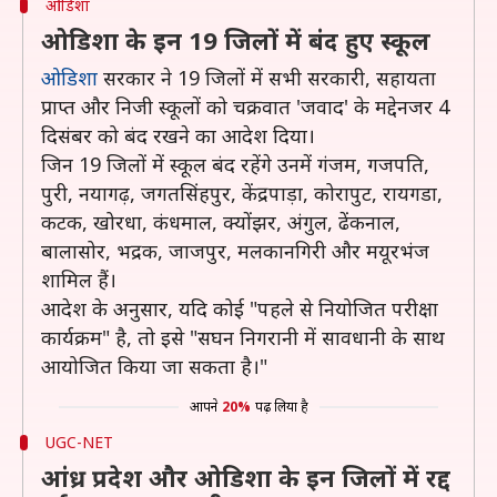
ओडिशा
ओडिशा के इन 19 जिलों में बंद हुए स्कूल
ओडिशा
सरकार ने 19 जिलों में सभी सरकारी, सहायता
प्राप्त और निजी स्कूलों को चक्रवात 'जवाद' के मद्देनजर 4
दिसंबर को बंद रखने का आदेश दिया।
जिन 19 जिलों में स्कूल बंद रहेंगे उनमें गंजम, गजपति,
पुरी, नयागढ़, जगतसिंहपुर, केंद्रपाड़ा, कोरापुट, रायगडा,
कटक, खोरधा, कंधमाल, क्योंझर, अंगुल, ढेंकनाल,
बालासोर, भद्रक, जाजपुर, मलकानगिरी और मयूरभंज
शामिल हैं।
आदेश के अनुसार, यदि कोई "पहले से नियोजित परीक्षा
कार्यक्रम" है, तो इसे "सघन निगरानी में सावधानी के साथ
आयोजित किया जा सकता है।"
आपने
20%
पढ़ लिया है
UGC-NET
आंध्र प्रदेश और ओडिशा के इन जिलों में रद्द