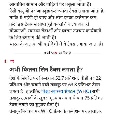
आयातित सामान और गाड़ियों पर वसूला जाता है।
ऐसी वस्तुओं पर जानबूझकर ज्यादा टैक्स लगाया जाता है,
ताकि ये महंगी हो जाए और लोग इनका इस्तेमाल कम
करें। इस टैक्स से प्राप्त हुई धनराशि कल्याणकारी
योजनाओं, स्वास्थ्य सेवाओं और व्यसन उपचार कार्यक्रमों
के लिए उपयोग की जाती है।
भारत के अलावा भी कई देशों में ये टैक्स लगाया जाता है।
आपने
50%
पढ़ लिया है
दर
अभी कितना सिन टैक्स लगता है?
देश में सिगरेट पर फिलहाल 52.7 प्रतिशत, बीड़ी पर 22
प्रतिशत और चबाने वाले तंबाकू पर 63.8 प्रतिशत टैक्स
लगता है। हालांकि,
विश्व स्वास्थ्य संगठन (WHO)
सभी
तंबाकू उत्पादों के खुदरा मूल्य पर कम से कम 75 प्रतिशत
टैक्स लगाने का सुझाव देता है।
तंबाकू नियंत्रण पर WHO फ्रेमवर्क कन्वेंशन पर हस्ताक्षर