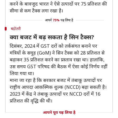
करने के बावजूद भारत ने ऐसे उत्पादों पर 75 प्रतिशत की
सीमा से कम टैक्स लगा रखा है।
आपने
75%
पढ़ लिया है
बढ़ोतरी
क्या बजट में बढ़ सकता है सिन टैक्स?
दिसंबर, 2024 में GST दरों को तर्कसंगत बनाने पर
मंत्रियों के समूह (GoM) ने सिन टैक्स को 28 प्रतिशत से
बढ़ाकर 35 प्रतिशत करने का प्रस्ताव रखा था। हालांकि,
उस समय GST परिषद की बैठक में ऐसा कोई निर्णय नहीं
लिया गया था।
माना जा रहा है कि सरकार बजट में तंबाकू उत्पादों पर
राष्ट्रीय आपदा आकस्मिक शुल्क (NCCD) बढ़ा सकती है।
2023 में केंद्र ने तंबाकू उत्पादों पर NCCD दरों में 16
प्रतिशत की वृद्धि की थी।
आपने पूरा पढ़ लिया है