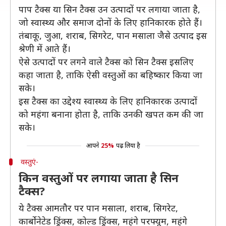
पाप टैक्स या सिन टैक्स उन उत्पादों पर लगाया जाता है,
जो स्वास्थ्य और समाज दोनों के लिए हानिकारक होते हैं।
तंबाकू, जुआ, शराब, सिगरेट, पान मसाला जैसे उत्पाद इस
श्रेणी में आते हैं।
ऐसे उत्पादों पर लगने वाले टैक्स को सिन टैक्स इसलिए
कहा जाता है, ताकि ऐसी वस्तुओं का बहिष्कार किया जा
सके।
इस टैक्स का उद्देश्य स्वास्थ्य के लिए हानिकारक उत्पादों
को महंगा बनाना होता है, ताकि उनकी खपत कम की जा
सके।
आपने
25%
पढ़ लिया है
वस्तुएं-
किन वस्तुओं पर लगाया जाता है सिन
टैक्स?
ये टैक्स आमतौर पर पान मसाला, शराब, सिगरेट,
कार्बोनेटेड ड्रिंक्स, कोल्ड ड्रिंक्स, महंगे परफ्यूम, महंगे