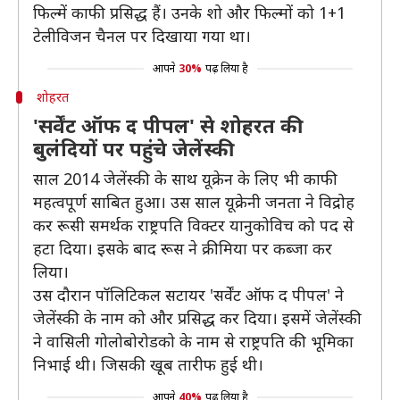
फिल्में काफी प्रसिद्ध हैं। उनके शो और फिल्मों को 1+1
टेलीविजन चैनल पर दिखाया गया था।
आपने
30%
पढ़ लिया है
शोहरत
'सर्वेंट ऑफ द पीपल' से शोहरत की
बुलंदियों पर पहुंचे जेलेंस्की
साल 2014 जेलेंस्की के साथ यूक्रेन के लिए भी काफी
महत्वपूर्ण साबित हुआ। उस साल यूक्रेनी जनता ने विद्रोह
कर रूसी समर्थक राष्ट्रपति विक्टर यानुकोविच को पद से
हटा दिया। इसके बाद रूस ने क्रीमिया पर कब्जा कर
लिया।
उस दौरान पॉलिटिकल सटायर 'सर्वेंट ऑफ द पीपल' ने
जेलेंस्की के नाम को और प्रसिद्ध कर दिया। इसमें जेलेंस्की
ने वासिली गोलोबोरोडको के नाम से राष्ट्रपति की भूमिका
निभाई थी। जिसकी खूब तारीफ हुई थी।
आपने
40%
पढ़ लिया है