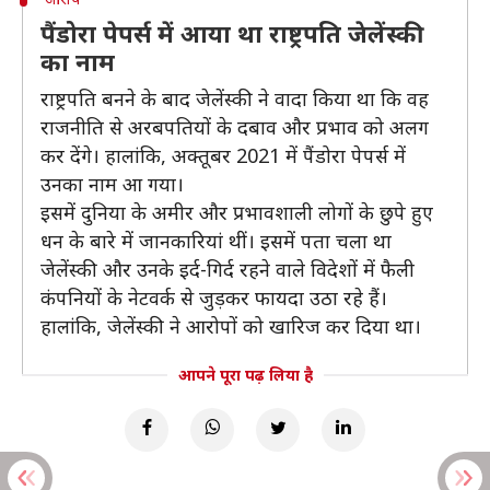
पैंडोरा पेपर्स में आया था राष्ट्रपति जेलेंस्की
का नाम
राष्ट्रपति बनने के बाद जेलेंस्की ने वादा किया था कि वह
राजनीति से अरबपतियों के दबाव और प्रभाव को अलग
कर देंगे। हालांकि, अक्तूबर 2021 में पैंडोरा पेपर्स में
उनका नाम आ गया।
इसमें दुनिया के अमीर और प्रभावशाली लोगों के छुपे हुए
धन के बारे में जानकारियां थीं। इसमें पता चला था
जेलेंस्की और उनके इर्द-गिर्द रहने वाले विदेशों में फैली
कंपनियों के नेटवर्क से जुड़कर फायदा उठा रहे हैं।
हालांकि, जेलेंस्की ने आरोपों को खारिज कर दिया था।
आपने पूरा पढ़ लिया है