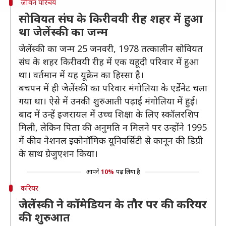
जीवन परिचय
सोवियत संघ के किरीवयी रीह शहर में हुआ
था जेलेंस्की का जन्म
जेलेंस्की का जन्म 25 जनवरी, 1978 तत्कालीन सोवियत
संघ के शहर किरीवयी रीह में एक यहूदी परिवार में हुआ
था। वर्तमान में यह यूक्रेन का हिस्सा है।
बचपन में ही जेलेंस्की का परिवार मंगोलिया के एर्डेनेट चला
गया था। ऐसे में उनकी शुरुआती पढ़ाई मंगोलिया में हुई।
बाद में उन्हें इजरायल में उच्च शिक्षा के लिए स्‍कॉलरशिप
मिली, लेकिन पिता की अनुमत‍ि न मिलने पर उन्होंने 1995
में कीव नेशनल इकोनॉमिक यूनिवर्सिटी से कानून की डिग्री
के साथ ग्रेजुएशन किया।
आपने
10%
पढ़ लिया है
करियर
जेलेंस्की ने कॉमेडियन के तौर पर की करियर
की शुरुआत