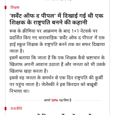
शिक्षक
'सर्वेंट ऑफ द पीपल' में दिखाई गई थी एक
शिक्षक के राष्ट्रपति बनने की कहानी
रूस के क्रीमिया पर आक्रमण के बाद 1+1 नेटवर्क पर
प्रदर्शित किए गए धारावाहिक 'सर्वेंट ऑफ द पीपल' में एक
हाई स्कूल शिक्षक के राष्ट्रपति बनने तक का सफर दिखाया
जाता है।
इसमें बताया कि जाता है कि एक शिक्षक कैसे भ्रष्टाचार के
खिलाफ अपनी आवाज उठाता है और जनता को भी उसके
खिलाफ खड़ा करता है।
इससे वह जनता के समर्थन से एक दिन राष्ट्रपति की कुर्सी
पर पहुंच जाता है। जेलेंस्की ने इस किरदार को बखूबी
निभाया था।
आपने
50%
पढ़ लिया है
राजनीति