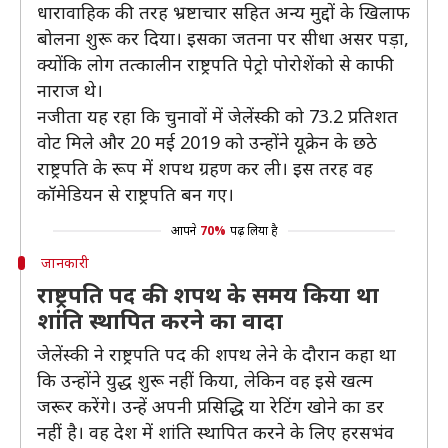
धारावाहिक की तरह भ्रष्टाचार सहित अन्य मुद्दों के खिलाफ
बोलना शुरू कर दिया। इसका जतना पर सीधा असर पड़ा,
क्योंकि लोग तत्कालीन राष्ट्रपति पेट्रो पोरोशेंको से काफी
नाराज थे।
नजीता यह रहा कि चुनावों में जेलेंस्की को 73.2 प्रतिशत
वोट मिले और 20 मई 2019 को उन्होंने यूक्रेन के छठे
राष्ट्रपति के रूप में शपथ ग्रहण कर ली। इस तरह वह
कॉमेडियन से राष्ट्रपति बन गए।
आपने
70%
पढ़ लिया है
जानकारी
राष्ट्रपति पद की शपथ के समय किया था
शांति स्थापित करने का वादा
जेलेंस्की ने राष्ट्रपति पद की शपथ लेने के दौरान कहा था
कि उन्होंने युद्ध शुरू नहीं किया, लेकिन वह इसे खत्म
जरूर करेंगे। उन्हें अपनी प्रसिद्धि या रेटिंग खोने का डर
नहीं है। वह देश में शांति स्थापित करने के लिए हरसभंव