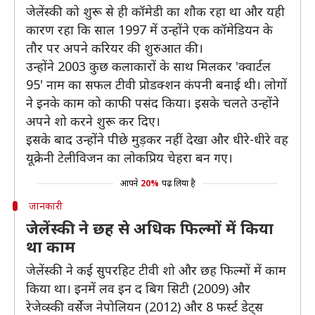
जेलेंस्की को शुरू से ही कॉमेडी का शौक रहा था और यही
कारण रहा कि साल 1997 में उन्होंने एक कॉमेडियन के
तौर पर अपने करियर की शुरुआत की।
उन्‍होंने 2003 कुछ कलाकारों के साथ मिलकर 'क्वार्टल
95' नाम का सफल टीवी प्रोडक्शन कंपनी बनाई थी। लोगों
ने इनके काम को काफी पसंद किया। इसके चलते उन्‍होंने
अपने शो करने शुरू कर दिए।
इसके बाद उन्होंने पीछे मुड़कर नहीं देखा और धीरे-धीरे वह
यूक्रेनी टेलीविजन का लोकप्रिय चेहरा बन गए।
आपने
20%
पढ़ लिया है
जानकारी
जेलेंस्की ने छह से अधिक फिल्मों में किया
था काम
जेलेंस्की ने कई सुपरहिट टीवी शो और छह फिल्मों में काम
किया था। इनमें लव इन द बिग सिटी (2009) और
रेजेव्स्की वर्सेज नेपोलियन (2012) और 8 फर्स्ट डेट्स