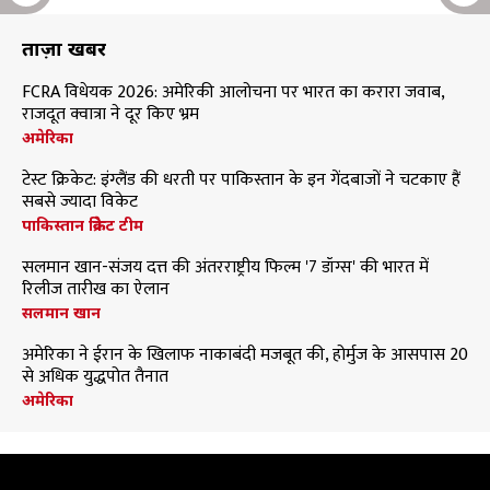
ताज़ा खबरें
FCRA विधेयक 2026: अमेरिकी आलोचना पर भारत का करारा जवाब,
राजदूत क्वात्रा ने दूर किए भ्रम
अमेरिका
टेस्ट क्रिकेट: इंग्लैंड की धरती पर पाकिस्तान के इन गेंदबाजों ने चटकाए हैं
सबसे ज्यादा विकेट
पाकिस्तान क्रिकेट टीम
सलमान खान-संजय दत्त की अंतरराष्ट्रीय फिल्म '7 डॉग्स' की भारत में
रिलीज तारीख का ऐलान
सलमान खान
अमेरिका ने ईरान के खिलाफ नाकाबंदी मजबूत की, होर्मुज के आसपास 20
से अधिक युद्धपोत तैनात
अमेरिका