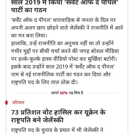
साल 2019 में किया 'सर्वेंट ऑफ द पीपल'
पार्टी का गठन
'सर्वेंट ऑफ द पीपल' धारावाहिक से जनता के दिल पर
अपनी अलग छाप छोड़ने वाले जेलेंस्की ने राजनीति में आने
का मन बना लिया।
हालांकि, उन्हें राजनीति का अनुभव नहीं था तो उन्होंने
गंभीर मुद्दों पर सीधी चर्चा करने की जगह सोशल मीडिया
पर हल्के-फुल्के हास्य वीडियो पोस्ट कर सुर्खियां बटोरी।
इसके बाद उन्होंने साल 2019 में 'सर्वेंट ऑफ द पीपल'
नाम से नई राजनीतिक पार्टी का गठन कर दिया और
राष्ट्रपति पद के लिए ताल ठोक दी।
आपने
60%
पढ़ लिया है
परिणाम
73 प्रतिशत वोट हासिल कर यूक्रेन के
राष्ट्रपति बने जेलेंस्की
राष्ट्रपति पद के चुनाव के प्रचार में भी जेलेंस्की ने