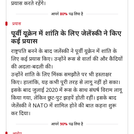
प्रयास करते रहेंगे।
आपने
80%
पढ़ लिया है
प्रयास
पूर्वी यूक्रेन में शांति के लिए जेलेंस्की ने किए
कई प्रयास
राष्ट्रपति बनने के बाद जलेंस्की ने पूर्वी यूक्रेन में शांति के
लिए कई प्रयास किए। उन्होंने रूस से वार्ता की और कैदियों
की अदला-बदली की।
उन्होंने शांति के लिए मिंस्क समझौते पर भी हस्ताक्षर
किए। हालांकि, यह कभी पूरी तरह से लागू नहीं हो सका।
इसके बाद जुलाई 2020 में रूस के साथ संघर्ष विराम लागू
किया गया, लेकिन छुट-पुट झड़पें होती रहीं। इसके बाद
जेलेंस्की ने NATO में शामिल होने की बात कहना शुरू
कर दिया।
आपने
90%
पढ़ लिया है
आरोप