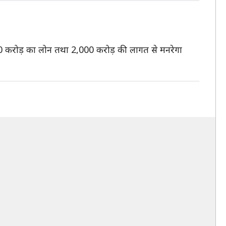
000 करोड़ का लोन तथा 2,000 करोड़ की लागत से मनरेगा