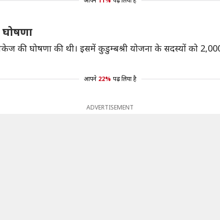
आपने
11%
पढ़ लिया है
ी घोषणा
ैकेज की घोषणा की थी। इसमें कुडुम्बश्री योजना के सदस्यों को 2,
आपने
22%
पढ़ लिया है
ADVERTISEMENT