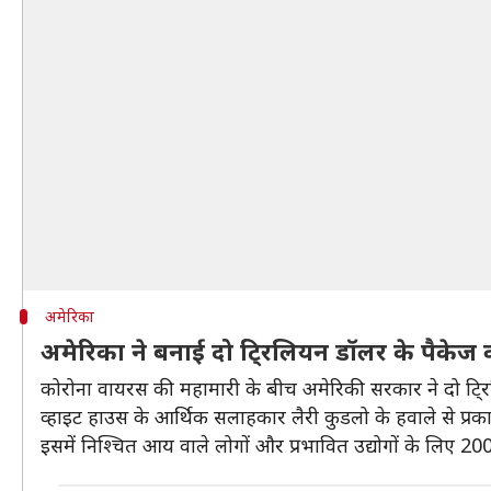
अमेरिका
अमेरिका ने बनाई दो टि्रलियन डॉलर के पैकेज
कोरोना वायरस की महामारी के बीच अमेरिकी सरकार ने दो टि्
व्हाइट हाउस के आर्थिक सलाहकार लैरी कुडलो के हवाले से प्रका
इसमें निश्चित आय वाले लोगों और प्रभावित उद्योगों के लिए