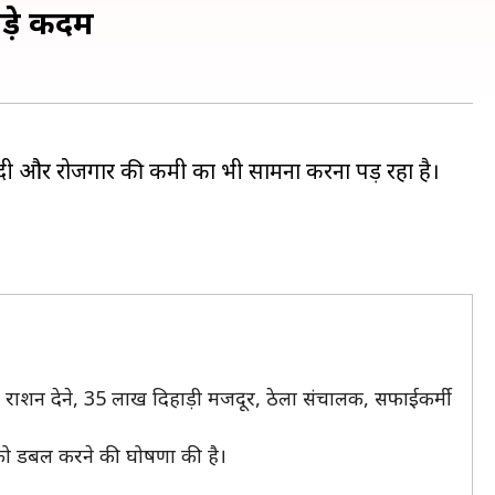
ड़े कदम
क मंदी और रोजगार की कमी का भी सामना करना पड़ रहा है।
त राशन देने, 35 लाख दिहाड़ी मजदूर, ठेला संचालक, सफाईकर्मी
न को डबल करने की घोषणा की है।