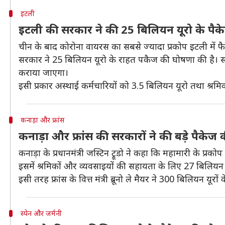
इटली
इटली की सरकार ने की 25 बिलियन यूरो के पै
चीन के बाद कोरोना वायरस का सबसे ज्यादा प्रकोप इटली में फैला
सरकार ने 25 बिलियन यूरो के राहत पकैज की घोषणा की है। सकरा
कराया जाएगा।
इसी प्रकार अस्थाई कर्मचारियों को 3.5 बिलियन यूरो तथा श्रम
कनाड़ा और फ्रांस
कनाड़ा और फ्रांस की सरकारों ने की बड़े पैकेज
कनाड़ा के प्रधानमंत्री जस्टिन ट्रूडो ने कहा कि महामारी के 
इसमें श्रमिकों और व्यवसाइयों की सहायता के लिए 27 बिलिय
इसी तरह फ्रांस के वित्त मंत्री ब्रूनो ले मैयर ने 300 बिलियन यू
स्पेन और जर्मनी