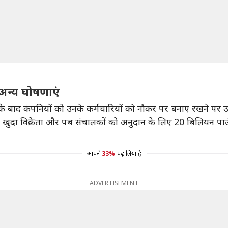
अन्य घोषणाएं
ा के बाद कंपनियों को उनके कर्मचारियों को नौकर पर बनाए रखने पर 
 खुदा विक्रेता और पब संचालकों को अनुदान के लिए 20 बिलियन पाउ
आपने
33%
पढ़ लिया है
ADVERTISEMENT