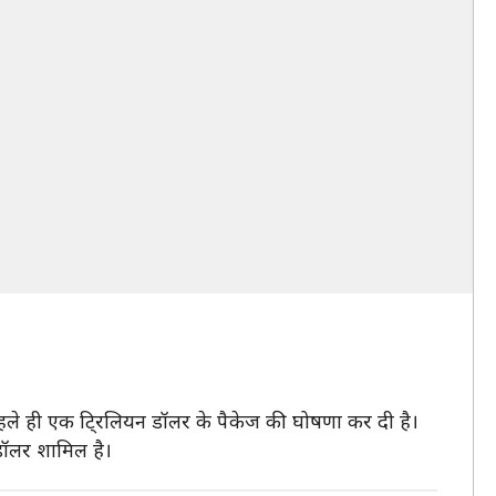
े पहले ही एक टि्रलियन डॉलर के पैकेज की घोषणा कर दी है।
डॉलर शामिल है।