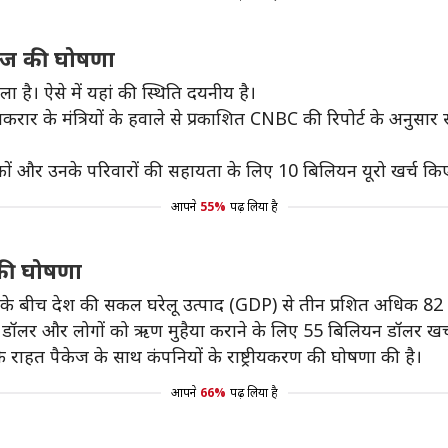
केज की घोषणा
 है। ऐसे में यहां की स्थिति दयनीय है।
र के मंत्रियों के हवाले से प्रकाशित CNBC की रिपोर्ट के अनुसार 
िकों और उनके परिवारों की सहायता के लिए 10 बिलियन यूरो खर्च किए
आपने
55%
पढ़ लिया है
 की घोषणा
प्रकोप के बीच देश की सकल घरेलू उत्पाद (GDP) से तीन प्रशित अधिक 8
न डॉलर और लोगों को ऋण मुहैया कराने के लिए 55 बिलियन डॉलर खर्
रों के राहत पैकेज के साथ कंपनियों के राष्ट्रीयकरण की घोषणा की है।
आपने
66%
पढ़ लिया है