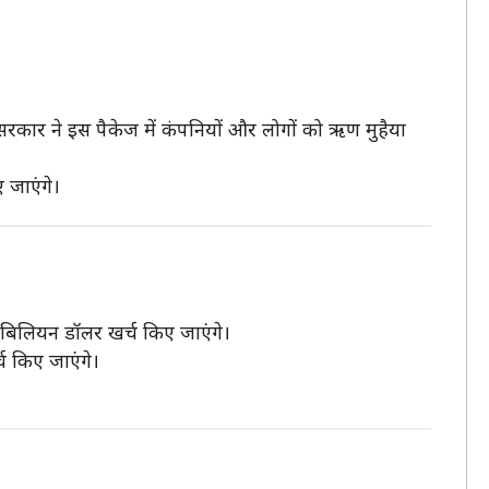
सरकार ने इस पैकेज में कंपनियों और लोगों को ऋण मुहैया
 जाएंगे।
2 बिलियन डॉलर खर्च किए जाएंगे।
च किए जाएंगे।