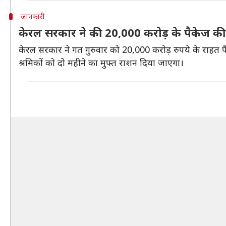
जानकारी
केरल सरकार ने की 20,000 करोड़ के पैकेज क
केरल सरकार ने गत गुरुवार को 20,000 करोड़ रुपये के राहत प
श्रमिकों को दो महीने का मुफ्त राशन दिया जाएगा।