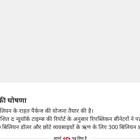
 की घोषणा
रलियन के राहत पैकेज की योजना तैयार की है।
शित द न्यूयॉर्क टाइम्स की रिपोर्ट के अनुसार रिपब्लिकन सीनेटरों न
 200 बिलियन डॉलर और छोटे व्यवसाइयों के ऋण के लिए 300 बिलियन 
आपने
44%
पढ़ लिया है