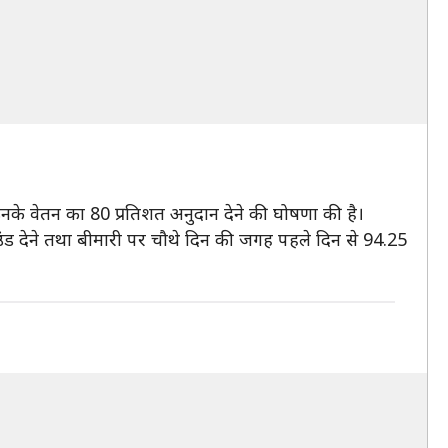
उनके वेतन का 80 प्रतिशत अनुदान देने की घोषणा की है।
ंड देने तथा बीमारी पर चौथे दिन की जगह पहले दिन से 94.25