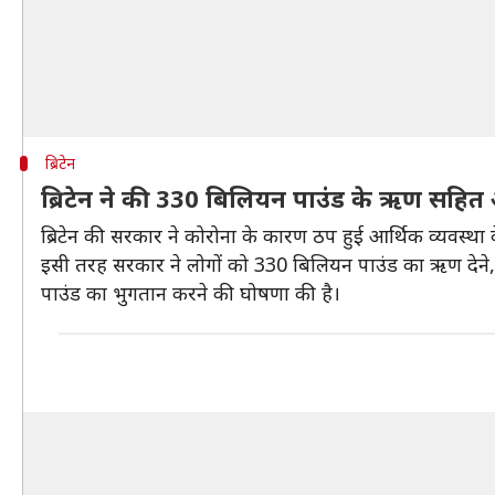
ब्रिटेन
ब्रिटेन ने की 330 बिलियन पाउंड के ऋण सहित 
ब्रिटेन की सरकार ने कोरोना के कारण ठप हुई आर्थिक व्यवस्थ
इसी तरह सरकार ने लोगों को 330 बिलियन पाउंड का ऋण देने,
पाउंड का भुगतान करने की घोषणा की है।