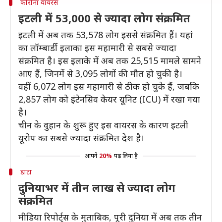
कोरोना वायरस
इटली में 53,000 से ज्यादा लोग संक्रमित
इटली में अब तक 53,578 लोग इससे संक्रमित हैं। यहां
का लॉम्बार्डी इलाका इस महामारी से सबसे ज्यादा
संक्रमित है। इस इलाके में अब तक 25,515 मामले सामने
आए हैं, जिनमें से 3,095 लोगों की मौत हो चुकी है।
वहीं 6,072 लोग इस महामारी से ठीक हो चुके हैं, जबकि
2,857 लोग को इंटेनसिव केयर यूनिट (ICU) में रखा गया
है।
चीन के वुहान के शुरू हुए इस वायरस के कारण इटली
यूरोप का सबसे ज्यादा संक्रमित देश है।
आपने
20%
पढ़ लिया है
डाटा
दुनियाभर में तीन लाख से ज्यादा लोग
संक्रमित
मीडिया रिपोर्ट्स के मुताबिक, पूरी दुनिया में अब तक तीन