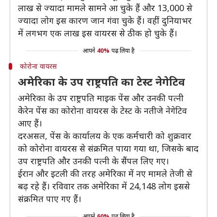
लाख से ज्यादा मामले सामने आ चुके हैं और 13,000 से
ज्यादा लोग इस कारण जान गंवा चुके हैं। वहीं दुनियाभर
में लगभग एक लाख इस वायरस से ठीक हो चुके हैं।
आपने
40%
पढ़ लिया है
कोरोना वायरस
अमेरिका के उप राष्ट्रपति का टेस्ट नेगेटिव
अमेरिका के उप राष्ट्रपति माइक पेंस और उनकी पत्नी
केेरेन पेंस का कोरोना वायरस के टेस्ट के नतीजे नेगेटिव
आए हैं।
दरअसल, पेंस के कार्यालय के एक कर्मचारी को शुक्रवार
को कोरोना वायरस से संक्रमित पाया गया था, जिसके बाद
उप राष्ट्रपति और उनकी पत्नी के सैंपल लिए गए।
ईरान और इटली की तरह अमेरिका में नए मामले तेजी से
बढ़ रहे हैं। रविवार तक अमेरिका में 24,148 लोग इससे
संक्रमित पाए गए हैं।
आपने
60%
पढ़ लिया है