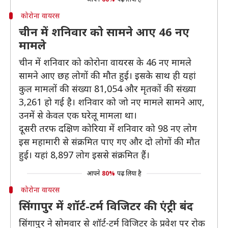
कोरोना वायरस
चीन में शनिवार को सामने आए 46 नए
मामले
चीन में शनिवार को कोरोना वायरस के 46 नए मामले
सामने आए छह लोगों की मौत हुई। इसके साथ ही यहां
कुल मामलों की संख्या 81,054 और मृतकों की संख्या
3,261 हो गई है। शनिवार को जो नए मामले सामने आए,
उनमें से केवल एक घरेलू मामला था।
दूसरी तरफ दक्षिण कोरिया में शनिवार को 98 नए लोग
इस महामारी से संक्रमित पाए गए और दो लोगों की मौत
हुई। यहां 8,897 लोग इससे संक्रमित हैं।
आपने
80%
पढ़ लिया है
कोरोना वायरस
सिंगापुर में शॉर्ट-टर्म विजिटर की एंट्री बंद
सिंगापुर ने सोमवार से शॉर्ट-टर्म विजिटर के प्रवेश पर रोक