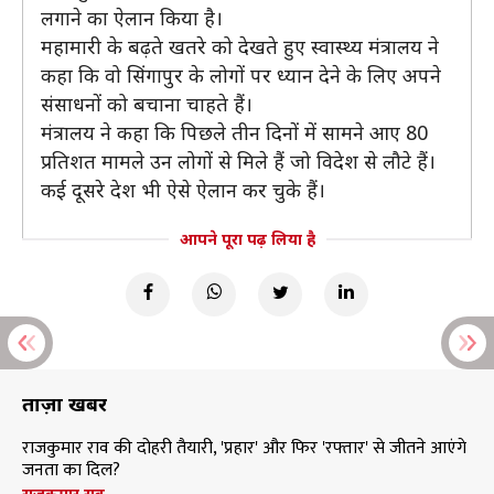
लगाने का ऐलान किया है।
महामारी के बढ़ते खतरे को देखते हुए स्वास्थ्य मंत्रालय ने
कहा कि वो सिंगापुर के लोगों पर ध्यान देने के लिए अपने
संसाधनों को बचाना चाहते हैं।
मंत्रालय ने कहा कि पिछले तीन दिनों में सामने आए 80
प्रतिशत मामले उन लोगों से मिले हैं जो विदेश से लौटे हैं।
कई दूसरे देश भी ऐसे ऐलान कर चुके हैं।
आपने पूरा पढ़ लिया है
ताज़ा खबरें
राजकुमार राव की दोहरी तैयारी, 'प्रहार' और फिर 'रफ्तार' से जीतने आएंगे
जनता का दिल?
राजकुमार राव