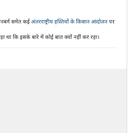
 थनबर्ग समेत कई
अंतरराष्ट्रीय हस्तियों के किसान आंदोलन
पर
था कि इसके बारे में कोई बात क्यों नहीं कर रहा।