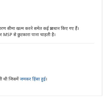
ारण सीमा खत्म करने समेत कई प्रावधान किए गए हैं।
और MSP से छुटकारा पाना चाहती है।
ाली थी जिसमें
जमकर हिंसा हुई
।