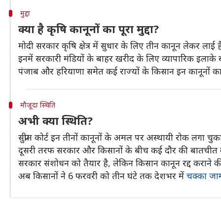
मुद्दा
क्या है कृषि कानूनों का पूरा मुद्दा?
मोदी सरकार कृषि क्षेत्र में सुधार के लिए तीन कानून लेकर लाई ह
इनमें सरकारी मंडियों के बाहर खरीद के लिए व्यापारिक इलाके 
पंजाब और हरियाणा समेत कई राज्यों के किसान इन कानूनों का
मौजूदा स्थिति
अभी क्या स्थिति?
सुप्रीम कोर्ट इन तीनों कानूनों के अमल पर अस्थायी रोक लगा चुका
दूसरी तरफ सरकार और किसानों के बीच कई दौर की बातचीत क
सरकार संशोधन को तैयार है, लेकिन किसान कानून रद्द कराने की म
अब किसानों ने 6 फरवरी को तीन घंटे तक देशभर में
चक्का जा