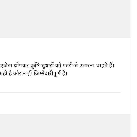
जेंडा थोपकर कृषि सुधारों को पटरी से उतारना चाहते हैं।
 है और न ही जिम्मेदारीपूर्ण है।