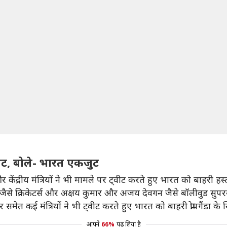
वीट, बोले- भारत एकजुट
केंद्रीय मंत्रियों ने भी मामले पर ट्वीट करते हुए भारत को बाहरी ह
 जैसे क्रिकेटर्स और अक्षय कुमार और अजय देवगन जैसे बॉलीवुड सुपर
समेत कई मंत्रियों ने भी ट्वीट करते हुए भारत को बाहरी प्रोपगैंडा
आपने
66%
पढ़ लिया है