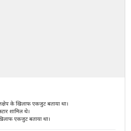
स्तक्षेप के खिलाफ एकजुट बताया था।
स्टार शामिल थे।
 के खिलाफ एकजुट बताया था।