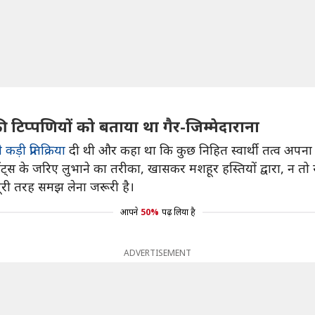
 की टिप्पणियों को बताया था गैर-जिम्मेदाराना
 कड़ी प्रतिक्रिया
दी थी और कहा था कि कुछ निहित स्वार्थी तत्व अपना ए
 के जरिए लुभाने का तरीका, खासकर मशहूर हस्तियों द्वारा, न तो सही
 पूरी तरह समझ लेना जरूरी है।
आपने
50%
पढ़ लिया है
ADVERTISEMENT