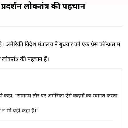
प्रदर्शन लोकतंत्र की पहचान
मेरिकी विदेश मंत्रालय ने बुधवार को एक प्रेस कॉन्फ्रेंस में
क्ता ने कहा, "सामान्य तौर पर अमेरिका ऐसे कदमों का स्वागत करता
्ट ने भी यही कहा है।"