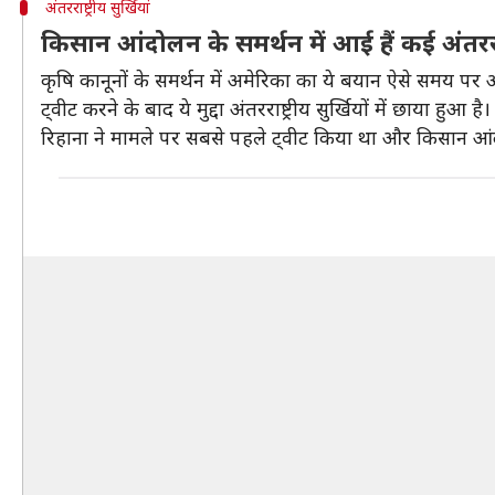
अंतरराष्ट्रीय सुर्खियां
किसान आंदोलन के समर्थन में आई हैं कई अंतरराष्
कृषि कानूनों के समर्थन में अमेरिका का ये बयान ऐसे समय पर 
ट्वीट करने के बाद ये मुद्दा अंतरराष्ट्रीय सुर्खियों में छाया हुआ है।
रिहाना ने मामले पर सबसे पहले ट्वीट किया था और किसान आंद