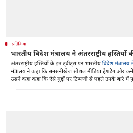
प्रतिक्रिया
भारतीय विदेश मंत्रालय ने अंतरराष्ट्रीय हस्तियों
अंतरराष्ट्रीय हस्तियों के इन ट्वीट्स पर भारतीय
विदेश मंत्रालय ने
मंत्रालय ने कहा कि सनसनीखेज सोशल मीडिया हैशटैग और कमेंट्स
उसने कहा कहा कि ऐसे मुद्दों पर टिप्पणी से पहले उनके बारे में