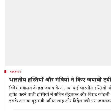
पलटवार
भारतीय हस्तियों और मंत्रियों ने किए जवाबी ट्
विदेश मंत्रालय के इस जवाब के अलावा कई भारतीय हस्तियों और 
ट्वीट करने वाली हस्तियों में सचिन तेंदुलकर और विराट कोहली
इसके अलावा गृह मंत्री अमित शाह और विदेश मंत्री एस जयशंकर 