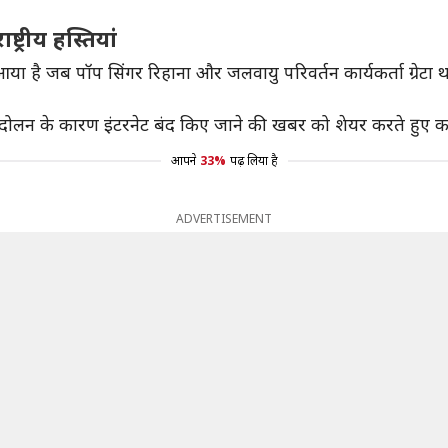
ट्रीय हस्तियां
आया है जब पॉप सिंगर रिहाना और जलवायु परिवर्तन कार्यकर्ता ग्रेटा
ोलन के कारण इंटरनेट बंद किए जाने की खबर को शेयर करते हुए कहा 
आपने
33%
पढ़ लिया है
ADVERTISEMENT