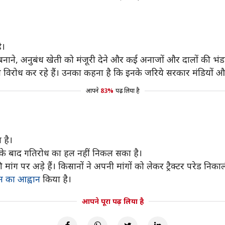
ै।
बनाने, अनुबंध खेती को मंजूरी देने और कई अनाजों और दालों की भंड
 विरोध कर रहे हैं। उनका कहना है कि इनके जरिये सरकार मंडियों 
आपने
83%
पढ़ लिया है
 है।
े बाद गतिरोध का हल नहीं निकल सका है।
ांग पर अड़े हैं। किसानों ने अपनी मांगों को लेकर ट्रैक्टर परेड निक
म का आह्वान
किया है।
आपने पूरा पढ़ लिया है