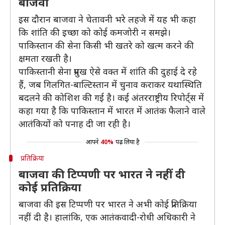
बाजवा
इस दौरान बाजवा ने चेतावनी भरे लहजे में यह भी कहा
कि शांति की इच्छा को कोई कमजोरी न समझे।
पाकिस्तान की सेना किसी भी खतरे को खत्म करने की
क्षमता रखती है।
पाकिस्तानी सेना प्रमुख ऐसे वक्त में शांति की दुहाई दे रहे
हैं, जब गिलगित-बाल्टिस्तान में चुनाव कराकर यथास्थिति
बदलने की कोशिश की गई है। कई अंतरराष्ट्रीय रिपोर्ट्स में
कहा गया है कि पाकिस्तान में भारत में आतंक फैलाने वाले
आतंकियों को पनाह दी जा रही है।
आपने
40%
पढ़ लिया है
प्रतिक्रिया
बाजवा की टिप्पणी पर भारत ने नहीं दी
कोई प्रतिक्रिया
बाजवा की इस टिप्पणी पर भारत ने अभी कोई प्रतिक्रिया
नहीं दी है। हालांकि, एक आतंकवादी-रोधी अधिकारी ने