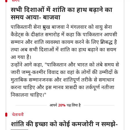
समय
सभी दिशाओं में शांति का हाथ बढ़ाने का
समय आया- बाजवा
पाकिस्तानी सेना प्रमुख बाजवा ने मंगलवार को वायु सेना
कैडेट्स के दीक्षांत समारोह में कहा कि पाकिस्तान आपसी
सम्मान और शांति व्यवस्था कायम करने के लिए प्रतिबद्ध है
तथा अब सभी दिशाओं में शांति का हाथ बढ़ाने का सयम
आ गया है।
उन्होंने आगे कहा, "पाकिस्तान और भारत को लंबे समय से
जारी जम्मू-कश्मीर विवाद का वहां के लोगों की उम्मीदों के
मुताबिक सम्मानजनक और शांतिपूर्ण तरीके से समाधान
करना चाहिए और इस मानव त्रासदी का तर्कपूर्ण नतीजा
निकालना चाहिए।"
आपने
20%
पढ़ लिया है
चेतावनी
शांति की इच्छा को कोई कमजोरी न समझे-