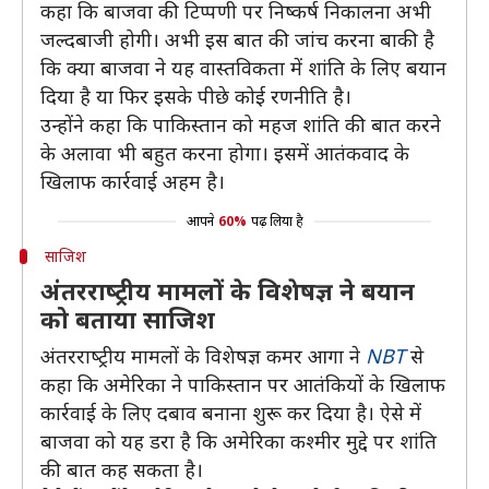
कहा कि बाजवा की टिप्पणी पर निष्कर्ष निकालना अभी
जल्दबाजी होगी। अभी इस बात की जांच करना बाकी है
कि क्या बाजवा ने यह वास्तविकता में शांति के लिए बयान
दिया है या फिर इसके पीछे कोई रणनीति है।
उन्होंने कहा कि पाकिस्तान को महज शांति की बात करने
के अलावा भी बहुत करना होगा। इसमें आतंकवाद के
खिलाफ कार्रवाई अहम है।
आपने
60%
पढ़ लिया है
साजिश
अंतरराष्‍ट्रीय मामलों के विशेषज्ञ ने बयान
को बताया साजिश
अंतरराष्‍ट्रीय मामलों के विशेषज्ञ कमर आगा ने
NBT
से
कहा कि अमेरिका ने पाकिस्‍तान पर आतंकियों के खिलाफ
कार्रवाई के लिए दबाव बनाना शुरू कर दिया है। ऐसे में
बाजवा को यह डरा है कि अमेरिका कश्‍मीर मुद्दे पर शांति
की बात कह सकता है।