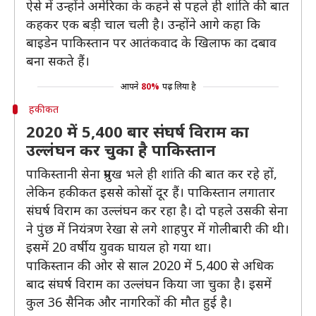
ऐसे में उन्होंने अमेरिका के कहने से पहले ही शांति की बात
कहकर एक बड़ी चाल चली है। उन्होंने आगे कहा कि
बाइडेन पाकिस्तान पर आतंकवाद के खिलाफ का दबाव
बना सकते हैं।
आपने
80%
पढ़ लिया है
हकीकत
2020 में 5,400 बार संघर्ष विराम का
उल्लंघन कर चुका है पाकिस्तान
पाकिस्तानी सेना प्रमुख भले ही शांति की बात कर रहे हों,
लेकिन हकीकत इससे कोसों दूर हैं। पाकिस्तान लगातार
संघर्ष विराम का उल्लंघन कर रहा है। दो पहले उसकी सेना
ने पुंछ में नियंत्रण रेखा से लगे शाहपुर में गोलीबारी की थी।
इसमें 20 वर्षीय युवक घायल हो गया था।
पाकिस्तान की ओर से साल 2020 में 5,400 से अधिक
बाद संघर्ष विराम का उल्लंघन किया जा चुका है। इसमें
कुल 36 सैनिक और नागरिकों की मौत हुई है।