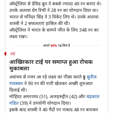
ऑस्ट्रेलिया से डेविड बून ने सबसे ज्यादा 49 रन बनाए थे।
उनके अलावा ग्रेग रिची ने 28 रन का योगदान दिया था।
भारत से मनिंदर सिंह ने 3 विकेट लिए थे। उनके अलावा
शास्त्री ने 2 सफलताएं हासिल की थी।
ऑस्ट्रेलिया ने भारत के सामने जीत के लिए 348 रन का
लक्ष्य रखा।
आपने
60%
पढ़ लिया है
टाई
आखिरकार टाई पर समाप्त हुआ रोचक
मुकाबला
असंभव से नजर आ रहे लक्ष्य का पीछा करते हुए
सुनील
गावस्कर
ने 90 रन की पारी खेलकर अच्छी शुरुआत
दिलाई थी।
मोहिंदर अमरनाथ (51), अजहरुद्दीन (42) और
चंद्रकांत
पंडित
(39) ने उपयोगी योगदान दिया।
इसके बाद शास्त्री ने 40 गेंदों पर नाबाद 48 रन बनाकर