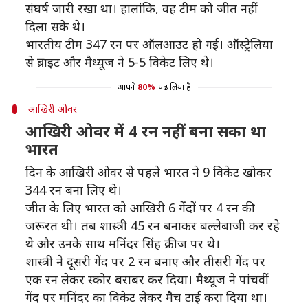
संघर्ष जारी रखा था। हालांकि, वह टीम को जीत नहीं
दिला सके थे।
भारतीय टीम 347 रन पर ऑलआउट हो गई। ऑस्ट्रेलिया
से ब्राइट और मैथ्यूज ने 5-5 विकेट लिए थे।
आपने
80%
पढ़ लिया है
आखिरी ओवर
आखिरी ओवर में 4 रन नहीं बना सका था
भारत
दिन के आखिरी ओवर से पहले भारत ने 9 विकेट खोकर
344 रन बना लिए थे।
जीत के लिए भारत को आखिरी 6 गेंदों पर 4 रन की
जरूरत थी। तब शास्त्री 45 रन बनाकर बल्लेबाजी कर रहे
थे और उनके साथ मनिंदर सिंह क्रीज पर थे।
शास्त्री ने दूसरी गेंद पर 2 रन बनाए और तीसरी गेंद पर
एक रन लेकर स्कोर बराबर कर दिया। मैथ्यूज ने पांचवीं
गेंद पर मनिंदर का विकेट लेकर मैच टाई करा दिया था।