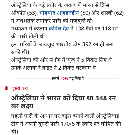
ऑस्ट्रेलिया के बड़े स्कोर के जवाब में भारत से क्रिस
श्रीकांत (53),
मोहम्मद अजहरुद्दीन
(50) और शास्त्री (62)
ने अर्धशतक लगाकर पारी को मजबूती दी।
मध्यक्रम में कप्तान
कपिल देव
ने 138 गेंदों पर 118 रन
की पारी खेली थी।
इन पारियों के बावजूद भारतीय टीम 397 रन ही बना
सकी थी।
ऑस्ट्रेलिया की ओर से ग्रेग मैथ्यूज ने 5 विकेट लिए थे।
उनके अलावा रे ब्राइट ने 2 विकेट चटकाए थे।
आपने
40%
पढ़ लिया है
दूसरी पारी
ऑस्ट्रेलिया ने भारत को दिया था 348 रन
का लक्ष्य
पहली पारी के आधार पर बढ़त बनाने वाली ऑस्ट्रेलियाई
टीम ने अपनी दूसरी पारी 170/5 के स्कोर पर घोषित की
थी।