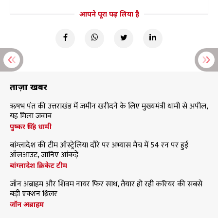
आपने पूरा पढ़ लिया है
ताज़ा खबरें
ऋषभ पंत की उत्तराखंड में जमीन खरीदने के लिए मुख्यमंत्री धामी से अपील,
यह मिला जवाब
पुष्कर सिंह धामी
बांग्लादेश की टीम ऑस्ट्रेलिया दौरे पर अभ्यास मैच में 54 रन पर हुई
ऑलआउट, जानिए आंकड़े
बांग्लादेश क्रिकेट टीम
जॉन अब्राहम और शिवम नायर फिर साथ, तैयार हो रही करियर की सबसे
बड़ी एक्शन थ्रिलर
जॉन अब्राहम