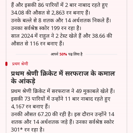
हैं और इसकी 86 पारियों में 2 बार नाबाद रहते हुए
34.08 की औसत से 2,863 रन बनाए हैं।
उनके बल्ले से 8 शतक और 14 अर्धशतक निकले हैं।
उनका सर्वश्रेष्ठ स्कोर 199 रन रहा है।
साल 2024 में राहुल ने 2 टेस्ट खेले हैं और 38.66 की
औसत से 116 रन बनाए हैं।
आपने
50%
पढ़ लिया है
प्रथम श्रेणी
प्रथम श्रेणी क्रिकेट में सरफराज के कमाल
के आंकड़े
प्रथम श्रेणी क्रिकेट में सरफराज ने 49 मुकाबले खेले हैं।
इसकी 73 पारियों में उन्होंने 11 बार नाबाद रहते हुए
4,167 रन बनाए हैं।
उनकी औसत 67.20 की रही है। इस दौरान उन्होंने 14
शतक और 14 अर्धशतक जड़े हैं। उनका सर्वश्रेष्ठ स्कोर
301* रन रहा है।