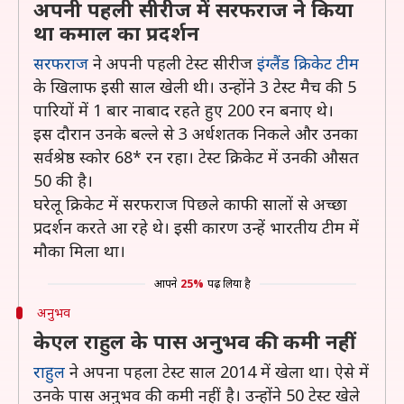
अपनी पहली सीरीज में सरफराज ने किया
था कमाल का प्रदर्शन
सरफराज
ने अपनी पहली टेस्ट सीरीज
इंग्लैंड क्रिकेट टीम
के खिलाफ इसी साल खेली थी। उन्होंने 3 टेस्ट मैच की 5
पारियों में 1 बार नाबाद रहते हुए 200 रन बनाए थे।
इस दौरान उनके बल्ले से 3 अर्धशतक निकले और उनका
सर्वश्रेष्ठ स्कोर 68* रन रहा। टेस्ट क्रिकेट में उनकी औसत
50 की है।
घरेलू क्रिकेट में सरफराज पिछले काफी सालों से अच्छा
प्रदर्शन करते आ रहे थे। इसी कारण उन्हें भारतीय टीम में
मौका मिला था।
आपने
25%
पढ़ लिया है
अनुभव
केएल राहुल के पास अनुभव की कमी नहीं
राहुल
ने अपना पहला टेस्ट साल 2014 में खेला था। ऐसे में
उनके पास अनुभव की कमी नहीं है। उन्होंने 50 टेस्ट खेले