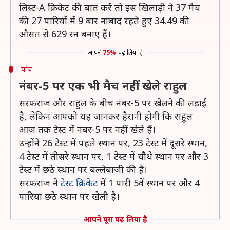
लिस्ट-A क्रिकेट की बात करें तो इस खिलाड़ी ने 37 मैच
की 27 पारियों में 9 बार नाबाद रहते हुए 34.49 की
औसत से 629 रन बनाए हैं।
आपने
75%
पढ़ लिया है
पांच
नंबर-5 पर एक भी मैच नहीं खेले राहुल
सरफराज और राहुल के बीच नंबर-5 पर खेलने की लड़ाई
है, लेकिन आपको यह जानकर हैरानी होगी कि राहुल
आज तक टेस्ट में नंबर-5 पर नहीं खेले हैं।
उन्होंने 26 टेस्ट में पहले स्थान पर, 23 टेस्ट में दूसरे स्थान,
4 टेस्ट में तीसरे स्थान पर, 1 टेस्ट में चौथे स्थान पर और 3
टेस्ट में छठे स्थान पर बल्लेबाजी की है।
सरफराज ने
टेस्ट क्रिकेट
में 1 पारी 5वें स्थान पर और 4
पारियां छठे स्थान पर खेली है।
आपने पूरा पढ़ लिया है