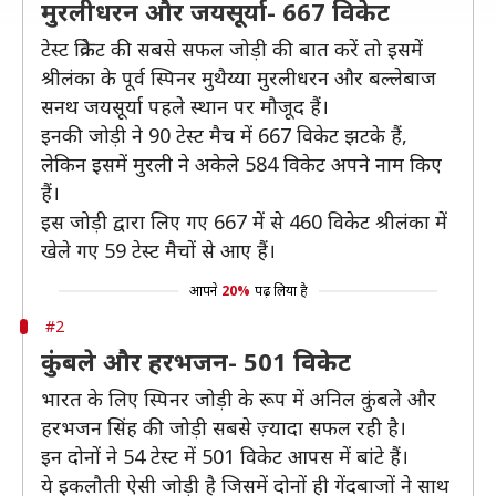
मुरलीधरन और जयसूर्या- 667 विकेट
टेस्ट क्रिकेट की सबसे सफल जोड़ी की बात करें तो इसमें
श्रीलंका के पूर्व स्पिनर मुथैय्या मुरलीधरन और बल्लेबाज
सनथ जयसूर्या पहले स्थान पर मौजूद हैं।
इनकी जोड़ी ने 90 टेस्ट मैच में 667 विकेट झटके हैं,
लेकिन इसमें मुरली ने अकेले 584 विकेट अपने नाम किए
हैं।
इस जोड़ी द्वारा लिए गए 667 में से 460 विकेट श्रीलंका में
खेले गए 59 टेस्ट मैचों से आए हैं।
आपने
20%
पढ़ लिया है
#2
कुंबले और हरभजन- 501 विकेट
भारत के लिए स्पिनर जोड़ी के रूप में अनिल कुंबले और
हरभजन सिंह की जोड़ी सबसे ज़्यादा सफल रही है।
इन दोनों ने 54 टेस्ट में 501 विकेट आपस में बांटे हैं।
ये इकलौती ऐसी जोड़ी है जिसमें दोनों ही गेंदबाजों ने साथ