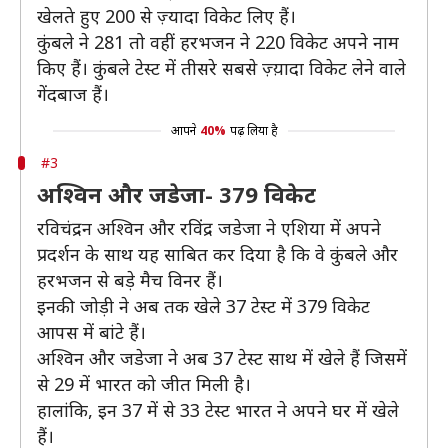
खेलते हुए 200 से ज़्यादा विकेट लिए हैं।
कुंबले ने 281 तो वहीं हरभजन ने 220 विकेट अपने नाम
किए हैं। कुंबले टेस्ट में तीसरे सबसे ज़्य़ादा विकेट लेने वाले
गेंदबाज हैं।
आपने
40%
पढ़ लिया है
#3
अश्विन और जडेजा- 379 विकेट
रविचंद्रन अश्विन और रविंद्र जडेजा ने एशिया में अपने
प्रदर्शन के साथ यह साबित कर दिया है कि वे कुंबले और
हरभजन से बड़े मैच विनर हैं।
इनकी जोड़ी ने अब तक खेले 37 टेस्ट में 379 विकेट
आपस में बांटे हैं।
अश्विन और जडेजा ने अब 37 टेस्ट साथ में खेले हैं जिसमें
से 29 में भारत को जीत मिली है।
हालांकि, इन 37 में से 33 टेस्ट भारत ने अपने घर में खेले
हैं।