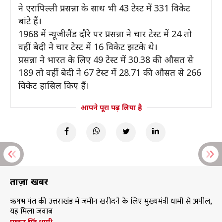
ने एरापिल्ली प्रसन्ना के साथ भी 43 टेस्ट में 331 विकेट
बांटे हैं।
1968 में न्यूजीलैंड दौरे पर प्रसन्ना ने चार टेस्ट में 24 तो
वहीं बेदी ने चार टेस्ट में 16 विकेट झटके थे।
प्रसन्ना ने भारत के लिए 49 टेस्ट में 30.38 की औसत से
189 तो वहीं बेदी ने 67 टेस्ट में 28.71 की औसत से 266
विकेट हासिल किए हैं।
आपने पूरा पढ़ लिया है
ताज़ा खबरें
ऋषभ पंत की उत्तराखंड में जमीन खरीदने के लिए मुख्यमंत्री धामी से अपील,
यह मिला जवाब
पुष्कर सिंह धामी