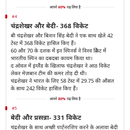
आपने
60%
पढ़ लिया है
#4
चंद्रशेखर और बेदी- 368 विकेट
बी चंद्रशेखर और बिशन सिंह बेदी ने एक साथ खेले 42
टेस्ट में 368 विकेट हासिल किए हैं।
60 और 70 के दशक में इन स्पिनर्स ने विश्व क्रिकेट में
भारतीय स्पिन का दबदबा कायम किया था।
द ओवल में इंग्लैंड के खिलाफ चंद्रशेखर ने आठ विकेट
लेकर मेज़बान टीम की कमर तोड़ दी थी।
चंद्रशेखर ने भारत के लिए 58 टेस्ट में 29.75 की औसत
के साथ 242 विकेट हासिल किए हैं।
आपने
80%
पढ़ लिया है
#5
बेदी और प्रसन्ना- 331 विकेट
चंद्रशेखर के साथ अच्छी पार्टनरशिप करने के अलावा बेदी