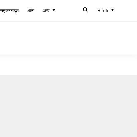
लाइफस्टाइल
ऑटो
अन्य
Hindi