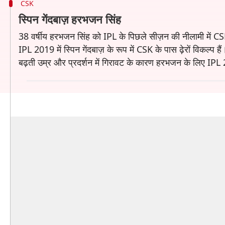
CSK
स्पिन गेंदबाज़ हरभजन सिंह
38 वर्षीय हरभजन सिंह को IPL के पिछले सीज़न की नीलामी में CS
IPL 2019 में स्पिन गेंदबाज़ के रूप में CSK के पास ढ़ेरों विकल्प 
बढ़ती उम्र और प्रदर्शन में गिरावट के कारण हरभजन के लिए I