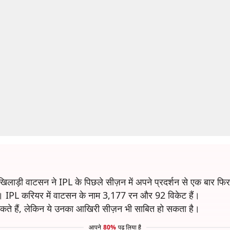
 खिलाड़ी वाटसन ने IPL के पिछले सीज़न में अपने प्रदर्शन से एक बार 
। IPL करियर में वाटसन के नाम 3,177 रन और 92 विकेट हैं।
कते हैं, लेकिन ये उनका आखिरी सीज़न भी साबित हो सकता है।
आपने
80%
पढ़ लिया है