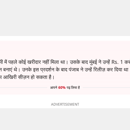
ें पहले कोई खरीदार नहीं मिला था। उसके बाद मुंबई ने उन्हें Rs. 1 करो
बनाएं थे। उनके इस प्रदर्शन के बाद पंजाब ने उन्हें रिलीज़ कर दिया था
 उनका आखिरी सीज़न हो सकता है।
आपने
60%
पढ़ लिया है
ADVERTISEMENT