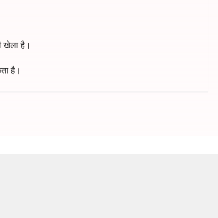
ही खेला है।
कता है।