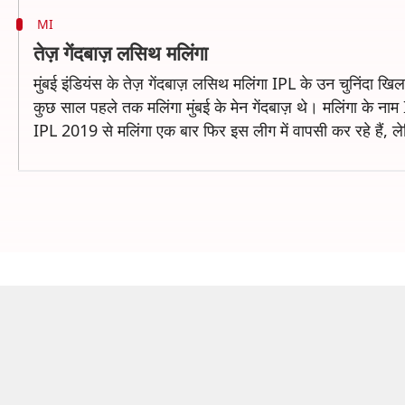
MI
तेज़ गेंदबाज़ लसिथ मलिंगा
मुंबई इंडियंस के तेज़ गेंदबाज़ लसिथ मलिंगा IPL के उन चुनिंदा खिलाड़
कुछ साल पहले तक मलिंगा मुंबई के मेन गेंदबाज़ थे। मलिंगा के नाम I
IPL 2019 से मलिंगा एक बार फिर इस लीग में वापसी कर रहे हैं