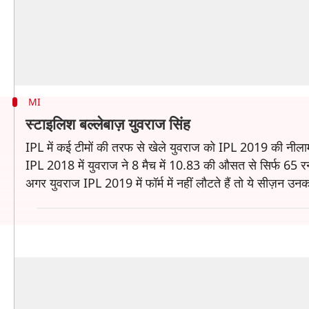
MI
स्टाइलिश बल्लेबाज़ युवराज सिंह
IPL में कई टीमों की तरफ से खेले युवराज को IPL 2019 की नीलामी म
IPL 2018 में युवराज ने 8 मैच में 10.83 की औसत से सिर्फ 65 रन 
अगर युवराज IPL 2019 में फॉर्म में नहीं लौटते हैं तो ये सीज़न