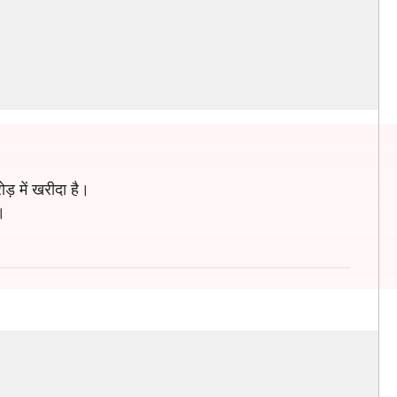
ड़ में खरीदा है।
।