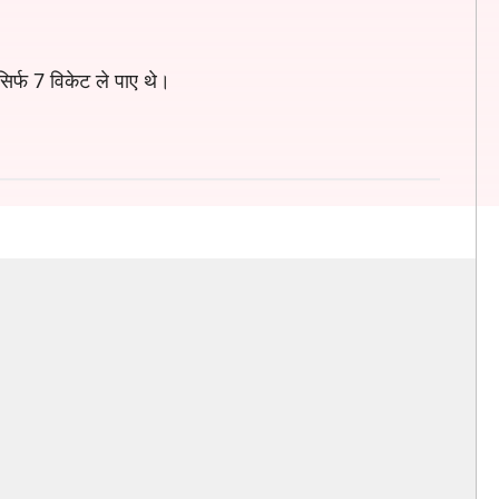
िर्फ 7 विकेट ले पाए थे।