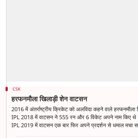
CSK
हरफनमौला खिलाड़ी शेन वाटसन
2016 में अंतर्राष्ट्रीय क्रिकेट को अलविदा कहने वाले हरफनमौला
IPL 2018 में वाटसन ने 555 रन और 6 विकेट अपने नाम किए थे
IPL 2019 में वाटसन एक बार फिर अपने प्रदर्शन से धमाल मचा स