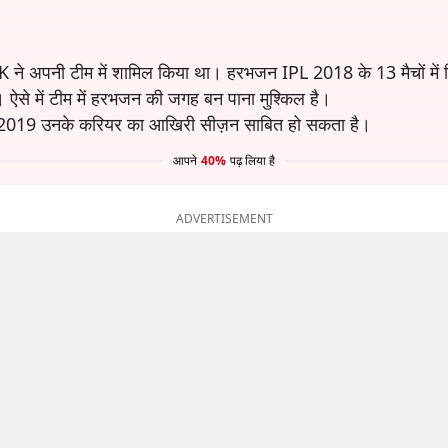
K ने अपनी टीम में शामिल किया था। हरभजन IPL 2018 के 13 मैचों में स
हैं। ऐसे में टीम में हरभजन की जगह बन पाना मुश्किल है।
PL 2019 उनके करियर का आखिरी सीज़न साबित हो सकता है।
आपने
40%
पढ़ लिया है
ADVERTISEMENT