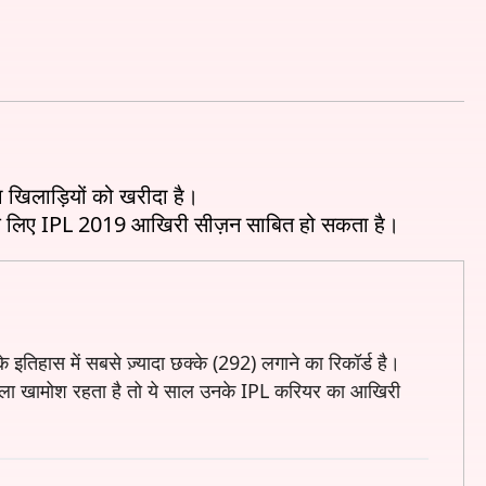
 खिलाड़ियों को खरीदा है।
 के इतिहास में सबसे ज़्यादा छक्के (292) लगाने का रिकॉर्ड है।
ा बल्ला खामोश रहता है तो ये साल उनके IPL करियर का आखिरी