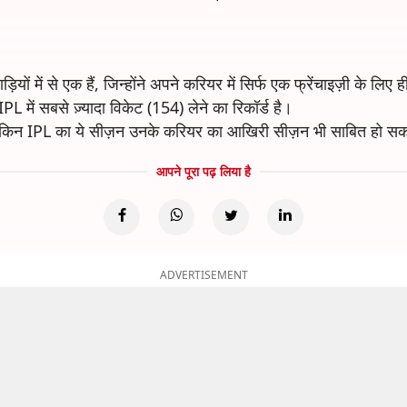
ियों में से एक हैं, जिन्होंने अपने करियर में सिर्फ एक फ्रेंचाइज़ी के लिए 
PL में सबसे ज़्यादा विकेट (154) लेने का रिकॉर्ड है।
, लेकिन IPL का ये सीज़न उनके करियर का आखिरी सीज़न भी साबित हो स
आपने पूरा पढ़ लिया है
ADVERTISEMENT