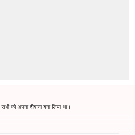
फिर सभी को अपना दीवाना बना लिया था।