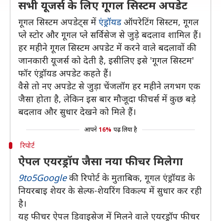
सभी यूजर्स के लिए गूगल सिस्टम अपडेट
गूगल सिस्टम अपडेट्स में
एंड्रॉयड
ऑपरेटिंग सिस्टम, गूगल
प्ले स्टोर और गूगल प्ले सर्विसेज से जुड़े बदलाव शामिल हैं।
हर महीने गूगल सिस्टम अपडेट में करने वाले बदलावों की
जानकारी यूजर्स को देती है, इसीलिए इसे 'गूगल सिस्टम'
फॉर एंड्रॉयड अपडेट कहते हैं।
वैसे तो नए अपडेट से जुड़ा चेंजलॉग हर महीने लगभग एक
जैसा होता है, लेकिन इस बार मौजूदा फीचर्स में कुछ बड़े
बदलाव और सुधार देखने को मिले हैं।
आपने
16%
पढ़ लिया है
रिपोर्ट
ऐपल एयरड्रॉप जैसा नया फीचर मिलेगा
9to5Google
की रिपोर्ट के मुताबिक, गूगल एंड्रॉयड के
नियरबाइ शेयर के सेल्फ-शेयरिंग विकल्प में सुधार कर रही
है।
यह फीचर ऐपल डिवाइसेज में मिलने वाले एयरड्रॉप फीचर