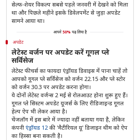
सेल्फ-शेयर विकल्प सबसे पहले जनवरी में देखने को मिला
था और पिछले महीने इसके डिवेलपमेंट से जुड़ा अपडेट
सामने आया था।
आपने
50%
पढ़ लिया है
अपडेट
लेटेस्ट वर्जन पर अपडेट करें गूगल प्ले
सर्विसेज
लेटेस्ट फीचर्स का फायदा एंड्रॉयड डिवाइस में पाना चाहें तो
आपको गूगल प्ले सर्विसेज को वर्जन 22.15 और प्ले स्टोर
को वर्जन 30.3 पर अपडेट करना होगा।
ये दोनों लेटेस्ट वर्जन्स 2 मई से रोलआउट होना शुरू हुए हैं।
गूगल प्ले सिस्टम अपडेट यूजर्स के लिए रीडिजाइन्ड गूगल
हेल्प ऐप भी लेकर आया है।
चेंजलॉग में इस बारे में ज्यादा नहीं बताया गया है, लेकिन
कंपनी
एंड्रॉयड 12
की 'मैटीरियल यू' डिजाइन थीम को ऐप
का हिस्सा बना सकती है।