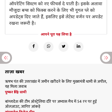
ऑपरेटिंग सिस्टम को नए फीचर्स दे पाती है। इसके अलावा
मौजूदा बग्स को फिक्स करने के लिए भी गूगल प्ले को
अपडेट्स दिए जाते हैं, इसलिए इसे लेटेस्ट वर्जन पर अपडेट
रखना जरूरी है।
आपने पूरा पढ़ लिया है
ताज़ा खबरें
ऋषभ पंत की उत्तराखंड में जमीन खरीदने के लिए मुख्यमंत्री धामी से अपील,
यह मिला जवाब
पुष्कर सिंह धामी
बांग्लादेश की टीम ऑस्ट्रेलिया दौरे पर अभ्यास मैच में 54 रन पर हुई
ऑलआउट, जानिए आंकड़े
बांग्लादेश क्रिकेट टीम