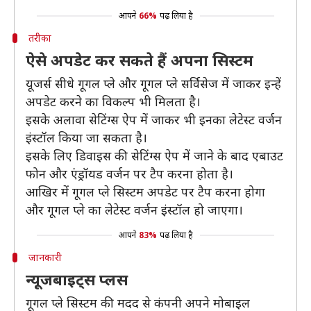
आपने
66%
पढ़ लिया है
तरीका
ऐसे अपडेट कर सकते हैं अपना सिस्टम
यूजर्स सीधे गूगल प्ले और गूगल प्ले सर्विसेज में जाकर इन्हें
अपडेट करने का विकल्प भी मिलता है।
इसके अलावा सेटिंग्स ऐप में जाकर भी इनका लेटेस्ट वर्जन
इंस्टॉल किया जा सकता है।
इसके लिए डिवाइस की सेटिंग्स ऐप में जाने के बाद एबाउट
फोन और एंड्रॉयड वर्जन पर टैप करना होता है।
आखिर में गूगल प्ले सिस्टम अपडेट पर टैप करना होगा
और गूगल प्ले का लेटेस्ट वर्जन इंस्टॉल हो जाएगा।
आपने
83%
पढ़ लिया है
जानकारी
न्यूजबाइट्स प्लस
गूगल प्ले सिस्टम की मदद से कंपनी अपने मोबाइल