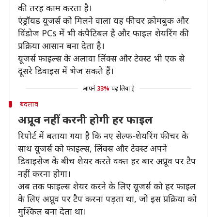
की तरह काम करता है।
एंड्रॉयड यूजर्स को मिलने वाला यह फीचर क्रोमबुक और
विंडोज PCs में भी कंपैटिबल है और फाइल शेयरिंग की
प्रक्रिया आसान बना देता है।
यूजर्स फाइल्स के अलावा लिंक्स और टेक्स्ट भी एक से
दूसरे डिवाइस में भेज सकते हैं।
आपने
33%
पढ़ लिया है
बदलाव
अप्रूव नहीं करनी होगी हर फाइल
रिपोर्ट में बताया गया है कि नए सेल्फ-शेयरिंग फीचर के
साथ यूजर्स को फाइल्स, लिंक्स और टेक्स्ट अपने
डिवाइसेज के बीच शेयर करते वक्त हर बार अप्रूव पर टैप
नहीं करना होगा।
अब तक फाइल्स शेयर करने के लिए यूजर्स को हर फाइल
के लिए अप्रूव पर टैप करना पड़ता था, जो इस प्रक्रिया को
मुश्किल बना देता था।