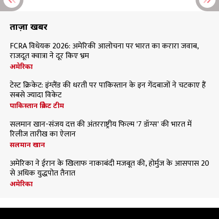
ताज़ा खबरें
FCRA विधेयक 2026: अमेरिकी आलोचना पर भारत का करारा जवाब,
राजदूत क्वात्रा ने दूर किए भ्रम
अमेरिका
टेस्ट क्रिकेट: इंग्लैंड की धरती पर पाकिस्तान के इन गेंदबाजों ने चटकाए हैं
सबसे ज्यादा विकेट
पाकिस्तान क्रिकेट टीम
सलमान खान-संजय दत्त की अंतरराष्ट्रीय फिल्म '7 डॉग्स' की भारत में
रिलीज तारीख का ऐलान
सलमान खान
अमेरिका ने ईरान के खिलाफ नाकाबंदी मजबूत की, होर्मुज के आसपास 20
से अधिक युद्धपोत तैनात
अमेरिका