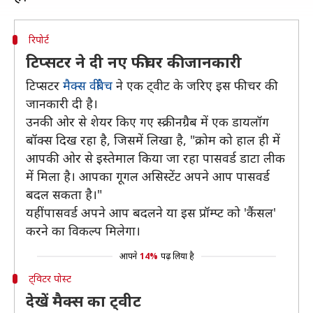
रिपोर्ट
टिप्सटर ने दी नए फीचर की जानकारी
टिप्सटर
मैक्स वींबैच
ने एक ट्वीट के जरिए इस फीचर की
जानकारी दी है।
उनकी ओर से शेयर किए गए स्क्रीनग्रैब में एक डायलॉग
बॉक्स दिख रहा है, जिसमें लिखा है, "क्रोम को हाल ही में
आपकी ओर से इस्तेमाल किया जा रहा पासवर्ड डाटा लीक
में मिला है। आपका गूगल असिस्टेंट अपने आप पासवर्ड
बदल सकता है।"
यहीं पासवर्ड अपने आप बदलने या इस प्रॉम्प्ट को 'कैंसल'
करने का विकल्प मिलेगा।
आपने
14%
पढ़ लिया है
ट्विटर पोस्ट
देखें मैक्स का ट्वीट