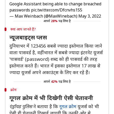
Google Assistant being able to change breached
passwords
pic.twitter.com/Dfcnvhs1S5
— Max Weinbach (@MaxWinebach)
May 3, 2022
आपने
28%
पढ़ लिया है
क्या आप जानते हैं?
न्यूजबाइट्स प्लस
दुनियाभर में 123456 सबसे ज्यादा इस्तेमाल किया जाने
वाला पासवर्ड है, वहीं भारत में सबसे ज्यादा इंटरनेट यूजर्स
'पासवर्ड' (password) शब्द को ही पासवर्ड की तरह
इस्तेमाल करते हैं। भारत में इसका इस्तेमाल 17 लाख से
ज्यादा यूजर्स अपने अकाउंट्स के लिए कर रहे हैं।
आपने
42%
पढ़ लिया है
क्रोम
गूगल क्रोम में भी दिखेगी ऐसी चेतावनी
एंड्रॉयड पुलिस
ने बताया है कि
गूगल क्रोम
यूजर्स को भी
ऐसी ही चेतावनी दिखाई जाएगी कि उनकी ओर से