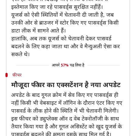
इस्तेमाल किए जा रहे पासवर्ड्स सुरक्षित नहीं हैं।
यूजर्स को ऐसी स्थितियों में चेतावनी दी जाती है, जब
उनकी ओर से ब्राउजर में स्टोर किए गए पासवर्ड्स किसी
डाटा लीक में सामने आते हैं।
हालांकि, अब तक यूजर्स को चेतावनी देकर पासवर्ड
बदलने के लिए कहा जाता था और वे मैन्युअली ऐसा कर
सकते थे।
आपने
57%
पढ़ लिया है
फीचर
मौजूदा फीचर का एक्सटेंशन है नया अपडेट
अपडेट के बाद गूगल क्रोम में सेव किए गए पासवर्ड्स ही
नहीं, किसी भी वेबसाइट में लॉगिन के दौरान एंटर किए गए
पासवर्ड के लीक होने की स्थिति में भी चेतावनी मिलेगी।
इस फीचर को ड्युप्लेक्स ऑन द वेब टेक्नोलॉजी के साथ
तैयार किया गया है और गूगल असिस्टेंट को खुद यूजर्स के
पासवर्ड्स बदलने की क्षमता इसके साथ मिल गई है।