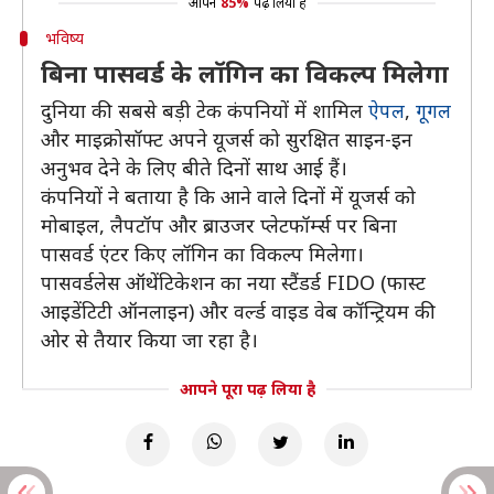
आपने
85%
पढ़ लिया है
भविष्य
बिना पासवर्ड के लॉगिन का विकल्प मिलेगा
दुनिया की सबसे बड़ी टेक कंपनियों में शामिल
ऐपल
,
गूगल
और माइक्रोसॉफ्ट अपने यूजर्स को सुरक्षित साइन-इन
अनुभव देने के लिए बीते दिनों साथ आई हैं।
कंपनियों ने बताया है कि आने वाले दिनों में यूजर्स को
मोबाइल, लैपटॉप और ब्राउजर प्लेटफॉर्म्स पर बिना
पासवर्ड एंटर किए लॉगिन का विकल्प मिलेगा।
पासवर्डलेस ऑथेंटिकेशन का नया स्टैंडर्ड FIDO (फास्ट
आइडेंटिटी ऑनलाइन) और वर्ल्ड वाइड वेब कॉन्ट्रियम की
ओर से तैयार किया जा रहा है।
आपने पूरा पढ़ लिया है