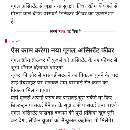
गूगल असिस्टेंट से जुड़ा नया सुरक्षा फीचर क्रोम में पहले से
मिलने वाले ब्रीच्ड-पासवर्ड-डिटेक्टर फीचर का एक्सटेंशन
है।
आपने
71%
पढ़ लिया है
स्टेप्स
ऐस काम करेगा नया गूगल असिस्टेंट फीचर
गूगल क्रोम ब्राउजर में यूजर्स को असिस्टेंट के नए फीचर से
जुड़ा प्रॉमप्ट दिखाया जाएगा।
यूजर की ओर से पासवर्ड बदलने का विकल्प चुनने के बाद
उन्हें वेबसाइट पर भेजकर नया पासवर्ड सेट करने का
विकल्प मिल जाएगा।
यहां यूजर्स अपनी पसंद का पासवर्ड चुन सकेंगे या फिर
बिल्ट-इन पासवर्ड मैनेजर के सुझाव से पासवर्ड बना पाएंगे।
गूगल असिस्टेंट पासवर्ड बदलने की पूरी प्रक्रिया खुद पूरी
कर देगा, लेकिन यूजर्स को मैन्युअल कंट्रोल्स भी मिलेंगे।