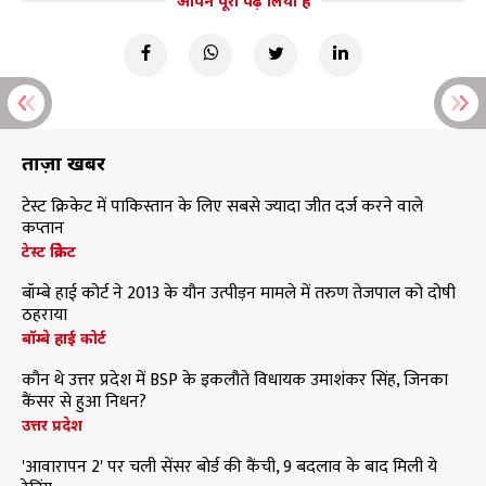
आपने पूरा पढ़ लिया है
ताज़ा खबरें
टेस्ट क्रिकेट में पाकिस्तान के लिए सबसे ज्यादा जीत दर्ज करने वाले
कप्तान
टेस्ट क्रिकेट
बॉम्बे हाई कोर्ट ने 2013 के यौन उत्पीड़न मामले में तरुण तेजपाल को दोषी
ठहराया
बॉम्बे हाई कोर्ट
कौन थे उत्तर प्रदेश में BSP के इकलौते विधायक उमाशंकर सिंह, जिनका
कैंसर से हुआ निधन?
उत्तर प्रदेश
'आवारापन 2' पर चली सेंसर बोर्ड की कैंची, 9 बदलाव के बाद मिली ये