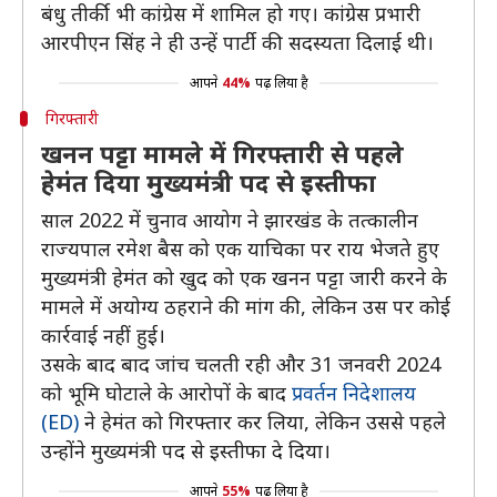
बंधु तीर्की भी कांग्रेस में शामिल हो गए। कांग्रेस प्रभारी
आरपीएन सिंह ने ही उन्हें पार्टी की सदस्यता दिलाई थी।
आपने
44%
पढ़ लिया है
गिरफ्तारी
खनन पट्टा मामले में गिरफ्तारी से पहले
हेमंत दिया मुख्यमंत्री पद से इस्तीफा
साल 2022 में चुनाव आयोग ने झारखंड के तत्कालीन
राज्यपाल रमेश बैस को एक याचिका पर राय भेजते हुए
मुख्यमंत्री हेमंत को खुद को एक खनन पट्टा जारी करने के
मामले में अयोग्य ठहराने की मांग की, लेकिन उस पर कोई
कार्रवाई नहीं हुई।
उसके बाद बाद जांच चलती रही और 31 जनवरी 2024
को भूमि घोटाले के आरोपों के बाद
प्रवर्तन निदेशालय
(ED)
ने हेमंत को गिरफ्तार कर लिया, लेकिन उससे पहले
उन्होंने मुख्यमंत्री पद से इस्तीफा दे दिया।
आपने
55%
पढ़ लिया है