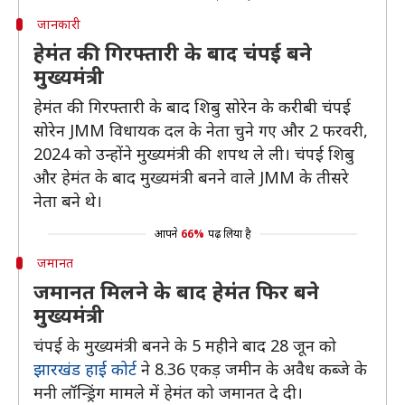
जानकारी
हेमंत की गिरफ्तारी के बाद चंपई बने
मुख्यमंत्री
हेमंत की गिरफ्तारी के बाद शिबु सोरेन के करीबी चंपई
सोरेन JMM विधायक दल के नेता चुने गए और 2 फरवरी,
2024 को उन्होंने मुख्यमंत्री की शपथ ले ली। चंपई शिबु
और हेमंत के बाद मुख्यमंत्री बनने वाले JMM के तीसरे
नेता बने थे।
आपने
66%
पढ़ लिया है
जमानत
जमानत मिलने के बाद हेमंत फिर बने
मुख्यमंत्री
चंपई के मुख्यमंत्री बनने के 5 महीने बाद 28 जून को
झारखंड हाई कोर्ट
ने 8.36 एकड़ जमीन के अवैध कब्जे के
मनी लॉन्ड्रिंग मामले में हेमंत को जमानत दे दी।