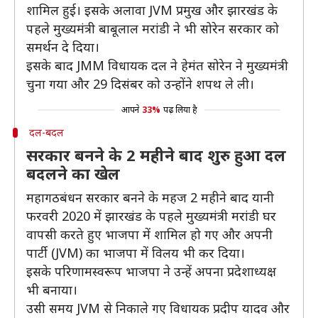
शामिल हुई। इसके अलावा JVM प्रमुख और झारखंड के
पहले मुख्यमंत्री बाबूलाल मरांडी ने भी सोरेन सरकार को
समर्थन दे दिया।
इसके बाद JMM विधायक दल ने हेमंत सोरेन ने मुख्यमंत्री
चुना गया और 29 दिसंबर को उन्होंने शपथ ले ली।
आपने
33%
पढ़ लिया है
दल-बदल
सरकार बनने के 2 महीने बाद शुरु हुआ दल
बदलने का खेल
महागठबंधन सरकार बनने के महज 2 महीने बाद यानी
फरवरी 2020 में झारखंड के पहले मुख्यमंत्री मरांडी घर
वापसी करते हुए भाजपा में शामिल हो गए और अपनी
पार्टी (JVM) का भाजपा में विलय भी कर दिया।
इसके परिणामस्वरूप भाजपा ने उन्हें अपना प्रदेशाध्यक्ष
भी बनाया।
उसी समय JVM से निकाले गए विधायक प्रदीप यादव और