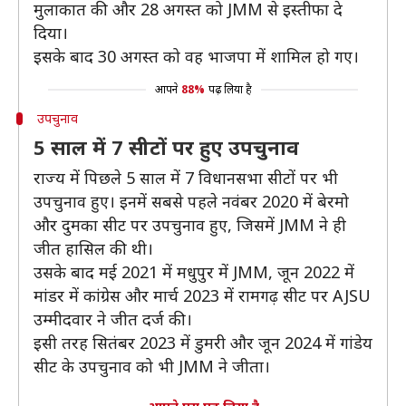
मुलाकात की और 28 अगस्त को JMM से इस्तीफा दे
दिया।
इसके बाद 30 अगस्त को वह भाजपा में शामिल हो गए।
आपने
88%
पढ़ लिया है
उपचुनाव
5 साल में 7 सीटों पर हुए उपचुनाव
राज्य में पिछले 5 साल में 7 विधानसभा सीटों पर भी
उपचुनाव हुए। इनमें सबसे पहले नवंबर 2020 में बेरमो
और दुमका सीट पर उपचुनाव हुए, जिसमें JMM ने ही
जीत हासिल की थी।
उसके बाद मई 2021 में मधुपुर में JMM, जून 2022 में
मांडर में कांग्रेस और मार्च 2023 में रामगढ़ सीट पर AJSU
उम्मीदवार ने जीत दर्ज की।
इसी तरह सितंबर 2023 में डुमरी और जून 2024 में गांडेय
सीट के उपचुनाव को भी JMM ने जीता।