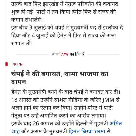
उसके बाद फिर झारखंड में नेतृत्व परिवर्तन की कवायद
शुरू हो गई। पार्टी ने तय किया हेमंत फिर से राज्य की
कमान संभालेंगे।
इस बीच 3 जुलाई को चंपई ने मुख्यमंत्री पद से इस्तीफा दे
दिया और 4 जुलाई को हेमंत ने फिर से राज्य की सत्ता
संभाल ली।
आपने
77%
पढ़ लिया है
बगावत
चंपई ने की बगावत, थामा भाजपा का
दामन
हेमंत के मुख्यमंत्री बनने के बाद चंपई ने बगावत कर दी।
18 अगस्त को उन्होंने सोशल मीडिया के जरिए JMM से
अलग होने का ऐलान कर दिया। उन्होंने पोस्ट में पार्टी
नेतृत्व पर उन्हें अमानित करने का आरोप लगाया।
इसके बाद 26 अगस्त को उन्होंने दिल्ली में गृहमंत्री
अमित
शाह
और असम के मुख्यमंत्री
हिमंत बिस्वा सरमा
से