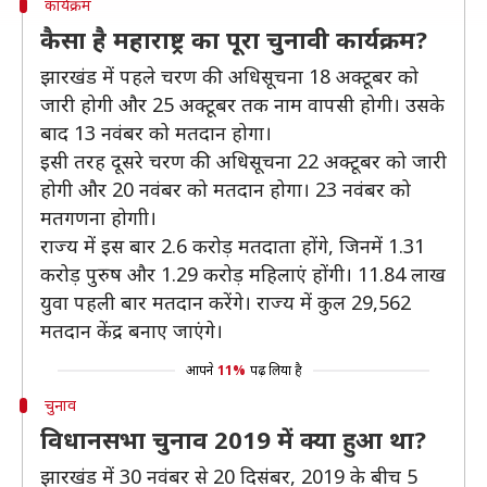
कार्यक्रम
कैसा है महाराष्ट्र का पूरा चुनावी कार्यक्रम?
झारखंड में पहले चरण की अधिसूचना 18 अक्टूबर को
जारी होगी और 25 अक्टूबर तक नाम वापसी होगी। उसके
बाद 13 नवंबर को मतदान होगा।
इसी तरह दूसरे चरण की अधिसूचना 22 अक्टूबर को जारी
होगी और 20 नवंबर को मतदान होगा। 23 नवंबर को
मतगणना होगाी।
राज्य में इस बार 2.6 करोड़ मतदाता होंगे, जिनमें 1.31
करोड़ पुरुष और 1.29 करोड़ महिलाएं होंगी। 11.84 लाख
युवा पहली बार मतदान करेंगे। राज्य में कुल 29,562
मतदान केंद्र बनाए जाएंगे।
आपने
11%
पढ़ लिया है
चुनाव
विधानसभा चुनाव 2019 में क्या हुआ था?
झारखंड में 30 नवंबर से 20 दिसंबर, 2019 के बीच 5