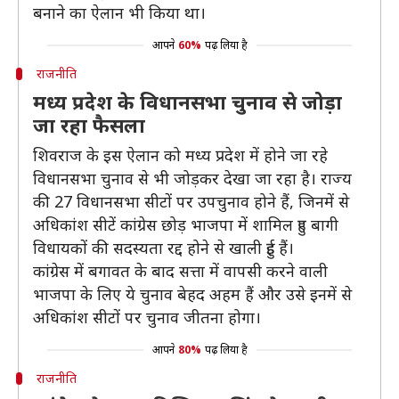
बनाने का ऐलान भी किया था।
आपने
60%
पढ़ लिया है
राजनीति
मध्य प्रदेश के विधानसभा चुनाव से जोड़ा
जा रहा फैसला
शिवराज के इस ऐलान को मध्य प्रदेश में होने जा रहे
विधानसभा चुनाव से भी जोड़कर देखा जा रहा है। राज्य
की 27 विधानसभा सीटों पर उपचुनाव होने हैं, जिनमें से
अधिकांश सीटें कांग्रेस छोड़ भाजपा में शामिल हुए बागी
विधायकों की सदस्यता रद्द होने से खाली हुई हैं।
कांग्रेस में बगावत के बाद सत्ता में वापसी करने वाली
भाजपा के लिए ये चुनाव बेहद अहम हैं और उसे इनमें से
अधिकांश सीटों पर चुनाव जीतना होगा।
आपने
80%
पढ़ लिया है
राजनीति