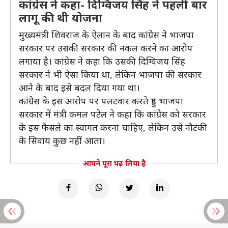
कांग्रेस ने कहा- दिग्विजय सिंह ने पहली बार
लागू की थी योजना
मुख्यमंत्री शिवराज के ऐलान के बाद कांग्रेस ने भाजपा
सरकार पर उसकी सरकार की नकल करने का आरोप
लगाया है। कांग्रेस ने कहा कि उसकी दिग्विजय सिंह
सरकार ने भी ऐसा किया था, लेकिन भाजपा की सरकार
आने के बाद इसे बदल दिया गया था।
कांग्रेस के इस आरोप पर पलटवार करते हुए भाजपा
सरकार में मंत्री कमल पटेल ने कहा कि कांग्रेस को सरकार
के इस फैसले का स्वागत करना चाहिए, लेकिन उसे नौटंकी
के सिवाय कुछ नहीं आता।
आपने पूरा पढ़ लिया है