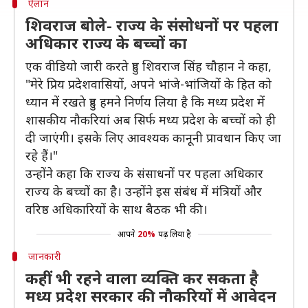
ऐलान
शिवराज बोले- राज्य के संसोधनों पर पहला
अधिकार राज्य के बच्चों का
एक वीडियो जारी करते हुए शिवराज सिंह चौहान ने कहा,
"मेरे प्रिय प्रदेशवासियों, अपने भांजे-भांजियों के हित को
ध्यान में रखते हुए हमने निर्णय लिया है कि मध्य प्रदेश में
शासकीय नौकरियां अब सिर्फ मध्य प्रदेश के बच्चों को ही
दी जाएंगी। इसके लिए आवश्यक कानूनी प्रावधान किए जा
रहे हैं।"
उन्होंने कहा कि राज्य के संसाधनों पर पहला अधिकार
राज्य के बच्चों का है। उन्होंने इस संबंध में मंत्रियों और
वरिष्ठ अधिकारियों के साथ बैठक भी की।
आपने
20%
पढ़ लिया है
जानकारी
कहीं भी रहने वाला व्यक्ति कर सकता है
मध्य प्रदेश सरकार की नौकरियों में आवेदन