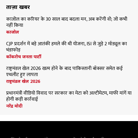
ताज़ा खबरें
काजोल का करियर के 30 साल बाद बदला मन, अब करेंगी वो; जो कभी
नहीं किया
काजोल
CJP प्रदर्शन में बड़े आतंकी हमले की थी योजना, ISI से जुड़े 2 मॉड्यूल का
भंडाफोड़
कॉकरोच जनता पार्टी
राष्ट्रमंडल खेल 2026 खत्म होने के बाद पाकिस्तानी बॉक्सर समेत कई
एथलीट हुए लापता
राष्ट्रमंडल खेल 2026
प्रधानमंत्री वीडियो विवाद पर सरकार का मेटा को अल्टीमेटम, माफी मांगें या
होगी कड़ी कार्रवाई
नरेंद्र मोदी