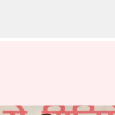
मध्य प्रदेश: स्थानीय युवाओं के लिए