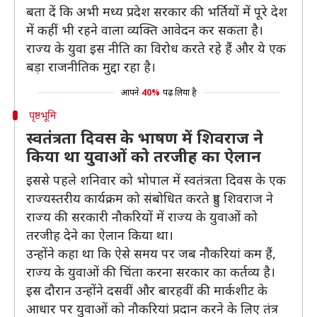
बता दें कि अभी मध्य प्रदेश सरकार की भर्तियों में पूरे देश
में कहीं भी रहने वाला व्यक्ति आवेदन कर सकता है।
राज्य के युवा इस नीति का विरोध करते रहे हैं और ये एक
बड़ा राजनीतिक मुद्दा रहा है।
आपने
40%
पढ़ लिया है
पृष्ठभूमि
स्वतंत्रता दिवस के भाषण में शिवराज ने
किया था युवाओं को तरजीह का ऐलान
इससे पहले शनिवार को भोपाल में स्वतंत्रता दिवस के एक
राज्यस्तरीय कार्यक्रम को संबोधित करते हुए शिवराज ने
राज्य की सरकारी नौकरियों में राज्य के युवाओं को
तरजीह देने का ऐलान किया था।
उन्होंने कहा था कि ऐसे समय पर जब नौकरियां कम हैं,
राज्य के युवाओं की चिंता करना सरकार का कर्तव्य है।
इस दौरान उन्होंने दसवीं और बारहवीं की मार्कशीट के
आधार पर युवाओं को नौकरियां प्रदान करने के लिए तंत्र