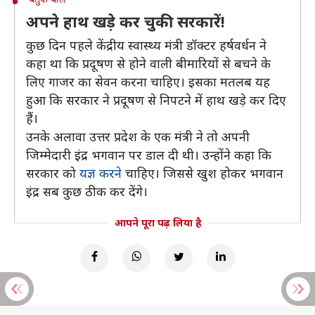
अपने हाथ खड़े कर चुकी सरकारें!
कुछ दिन पहले केंद्रीय स्वास्थ्य मंत्री डॉक्टर हर्षवर्धन ने
कहा था कि प्रदूषण से होने वाली बीमारियों से बचने के
लिए गाजर का सेवन करना चाहिए। इसका मतलब यह
हुआ कि सरकार ने प्रदूषण से निपटने में हाथ खड़े कर दिए
हैं।
उनके अलावा उत्तर प्रदेश के एक मंत्री ने तो अपनी
जिम्मेदारी इंद्र भगवान पर डाल दी थी। उन्होंने कहा कि
सरकार को
यज्ञ करने
चाहिए। जिससे खुश होकर भगवान
इंद्र सब कुछ ठीक कर देंगे।
आपने पूरा पढ़ लिया है