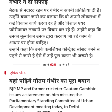
गंभीर ने दी सफाई
बैठक से नदारद रहने पर गंभीर ने अपनी प्रतिक्रिया दी है।
उन्होंने बयान जारी कर बताया कि वो अपनी लोकसभा में
कई विकास कार्य करवा रहे हैं और विशाल एयर
प्योरीफायर लगवाने पर विचार कर रहे हैं। उन्होंने कहा कि
उनका मूल्यांकन उनके द्वारा करवाए जा रहे काम के
आधार पर होना चाहिए।
उन्होंने कहा कि उनके कमर्शियल कॉन्ट्रैक्ट सांसद बनने से
पहले से जारी है ऐसे में उन्हें पूरा करना भी जरूरी है।
आपने
62%
पढ़ लिया है
ट्विटर पोस्ट
यहां पढ़िये गौतम गंभीर का पूरा बयान
BJP MP and former cricketer Gautam Gambhir
issues a statement on him missing the
Parliamentary Standing Committee of Urban
Development meeting today, in Delhi.