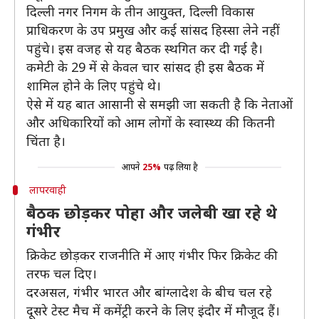
दिल्ली नगर निगम के तीन आयु्क्त, दिल्ली विकास
प्राधिकरण के उप प्रमुख और कई सांसद हिस्सा लेने नहीं
पहुंचे। इस वजह से यह बैठक स्थगित कर दी गई है।
कमेटी के 29 में से केवल चार सांसद ही इस बैठक में
शामिल होने के लिए पहुंचे थे।
ऐसे में यह बात आसानी से समझी जा सकती है कि नेताओं
और अधिकारियों को आम लोगों के स्वास्थ्य की कितनी
चिंता है।
आपने
25%
पढ़ लिया है
लापरवाही
बैठक छोड़कर पोहा और जलेबी खा रहे थे
गंभीर
क्रिकेट छोड़कर राजनीति में आए गंभीर फिर क्रिकेट की
तरफ चल दिए।
दरअसल, गंभीर भारत और बांग्लादेश के बीच चल रहे
दूसरे टेस्ट मैच में कमेंट्री करने के लिए इंदौर में मौजूद हैं।