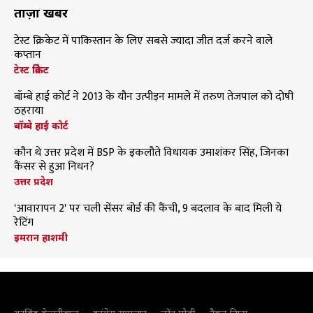
ताज़ा खबरें
टेस्ट क्रिकेट में पाकिस्तान के लिए सबसे ज्यादा जीत दर्ज करने वाले
कप्तान
टेस्ट क्रिकेट
बॉम्बे हाई कोर्ट ने 2013 के यौन उत्पीड़न मामले में तरुण तेजपाल को दोषी
ठहराया
बॉम्बे हाई कोर्ट
कौन थे उत्तर प्रदेश में BSP के इकलौते विधायक उमाशंकर सिंह, जिनका
कैंसर से हुआ निधन?
उत्तर प्रदेश
'आवारापन 2' पर चली सेंसर बोर्ड की कैंची, 9 बदलाव के बाद मिली ये
रेटिंग
इमरान हाशमी