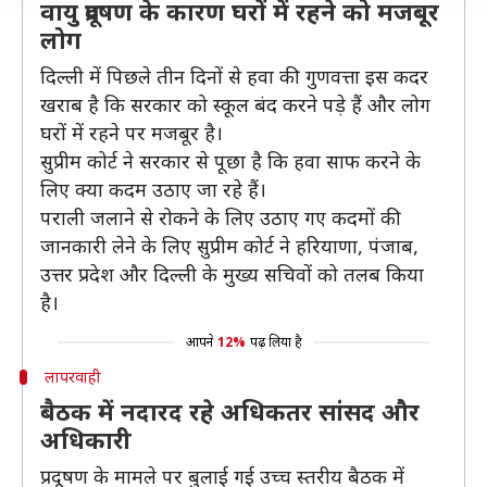
वायु प्रदूषण के कारण घरों में रहने को मजबूर
लोग
दिल्ली में पिछले तीन दिनों से हवा की गुणवत्ता इस कदर
खराब है कि सरकार को स्कूल बंद करने पड़े हैं और लोग
घरों में रहने पर मजबूर है।
सुप्रीम कोर्ट ने सरकार से पूछा है कि हवा साफ करने के
लिए क्या कदम उठाए जा रहे हैं।
पराली जलाने से रोकने के लिए उठाए गए कदमों की
जानकारी लेने के लिए सुप्रीम कोर्ट ने हरियाणा, पंजाब,
उत्तर प्रदेश और दिल्ली के मुख्य सचिवों को तलब किया
है।
आपने
12%
पढ़ लिया है
लापरवाही
बैठक में नदारद रहे अधिकतर सांसद और
अधिकारी
प्रदूषण के मामले पर बुलाई गई उच्च स्तरीय बैठक में