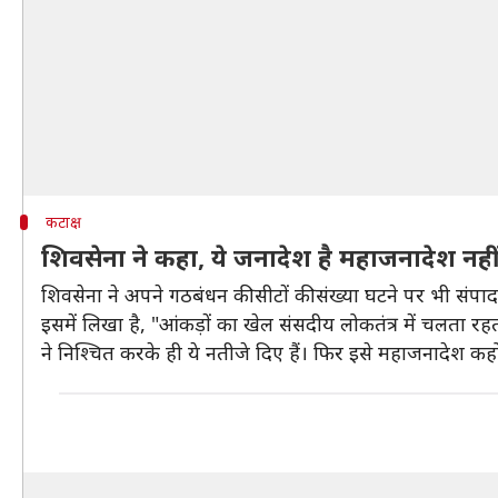
कटाक्ष
शिवसेना ने कहा, ये जनादेश है महाजनादेश नही
शिवसेना ने अपने गठबंधन की सीटों की संख्या घटने पर भी संपादकी
इसमें लिखा है, "आंकड़ों का खेल संसदीय लोकतंत्र में चलता 
ने निश्चित करके ही ये नतीजे दिए हैं। फिर इसे महाजनादेश क