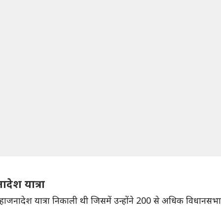
देश यात्रा
े महाजनादेश यात्रा निकाली थी जिसमें उन्होंने 200 से अधिक विधानसभा क्