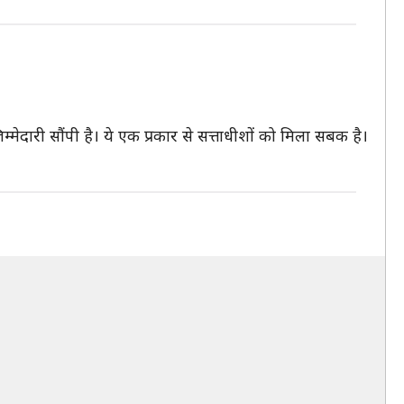
मेदारी सौंपी है। ये एक प्रकार से सत्ताधीशों को मिला सबक है।