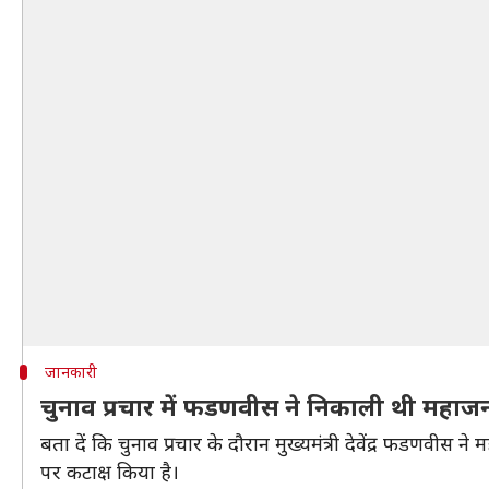
जानकारी
चुनाव प्रचार में फडणवीस ने निकाली थी महाजना
बता दें कि चुनाव प्रचार के दौरान मुख्यमंत्री देवेंद्र फडणवीस न
पर कटाक्ष किया है।