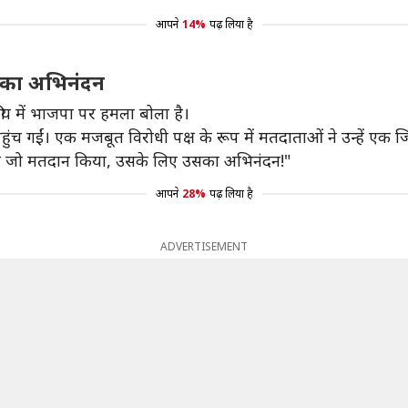
आपने
14%
पढ़ लिया है
ता का अभिनंदन
कीय में भाजपा पर हमला बोला है।
च गईं। एक मजबूत विरोधी पक्ष के रूप में मतदाताओं ने उन्हें एक जिम्
ा ने जो मतदान किया, उसके लिए उसका अभिनंदन!"
आपने
28%
पढ़ लिया है
ADVERTISEMENT