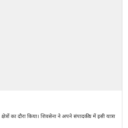
षेत्रों का दौरा किया। शिवसेना ने अपने संपादकीय में इसी यात्रा