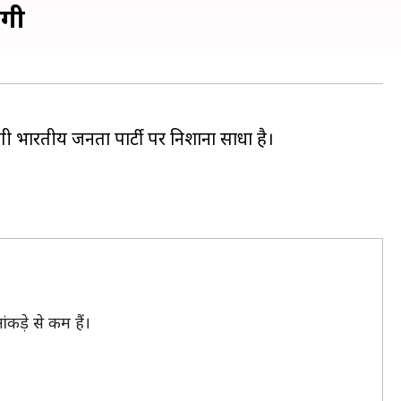
ेगी
ी भारतीय जनता पार्टी पर निशाना साधा है।
कड़े से कम हैं।