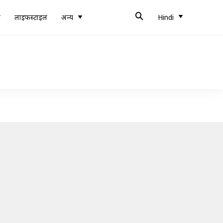
ब
लाइफस्टाइल
अन्य
Hindi