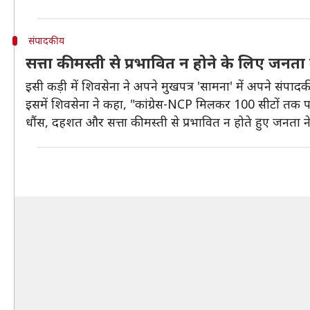
संपादकीय
सत्ता की मस्ती से प्रभावित न होने के लिए जन
इसी कड़ी में शिवसेना ने अपने मुखपत्र 'सामना' में अपने संपाद
इसमें शिवसेना ने कहा, "कांग्रेस-NCP मिलकर 100 सीटों तक पहुं
धौंस, दहशत और सत्ता की मस्ती से प्रभावित न होते हुए जनत