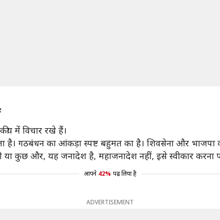
ं
य में विचार रखे हैं।
रहता है। गठबंधन का आंकड़ा स्पष्ट बहुमत का है। शिवसेना और भाजप
हो या कुछ और, यह जनादेश है, महाजनादेश नहीं, इसे स्वीकार करना प
आपने
42%
पढ़ लिया है
ADVERTISEMENT