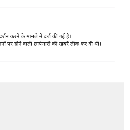
्शन करने के मामले में दर्ज की गई है।
कानों पर होने वाली छापेमारी की खबरें लीक कर दी थी।