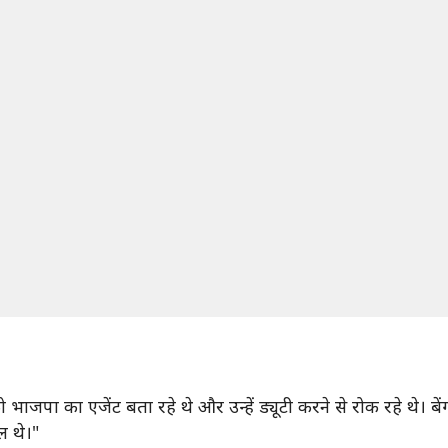
भाजपा का एजेंट बता रहे थे और उन्हें ड्यूटी करने से रोक रहे थे। 
ल थे।"