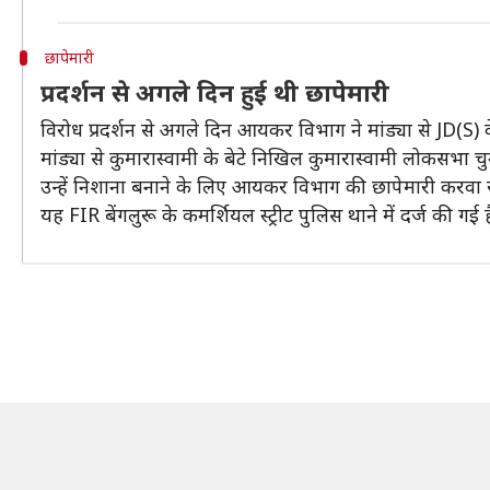
छापेमारी
प्रदर्शन से अगले दिन हुई थी छापेमारी
विरोध प्रदर्शन से अगले दिन आयकर विभाग ने मांड्या से JD(S) के
मांड्या से कुमारास्वामी के बेटे निखिल कुमारास्वामी लोकसभा चु
उन्हें निशाना बनाने के लिए आयकर विभाग की छापेमारी करवा र
यह FIR बेंगलुरू के कमर्शियल स्ट्रीट पुलिस थाने में दर्ज की गई ह