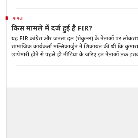
मामला
किस मामले में दर्ज हुई है FIR?
यह FIR कांग्रेस और जनता दल (सेकुलर) के नेताओं पर लोकसभा चु
सामाजिक कार्यकर्ता मल्लिकार्जुन ने शिकायत की थी कि कुमारास
छापेमारी होने से पहले ही मीडिया के जरिए इन नेताओं तक इस