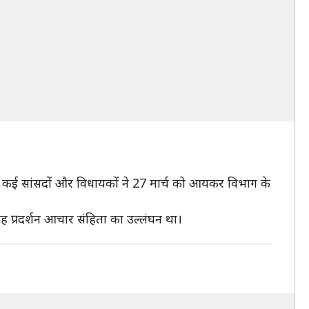
मंत्री, कई सांसदों और विधायकों ने 27 मार्च को आयकर विभाग के
प्रदर्शन आचार संहिता का उल्लंघन था।