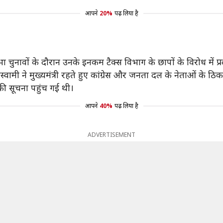
आपने
20%
पढ़ लिया है
नावों के दौरान उनके इनकम टैक्स विभाग के छापों के विरोध में प्रदर
्वामी ने मुख्यमंत्री रहते हुए कांग्रेस और जनता दल के नेताओं के ठि
की सूचना पहुंच गई थी।
आपने
40%
पढ़ लिया है
ADVERTISEMENT