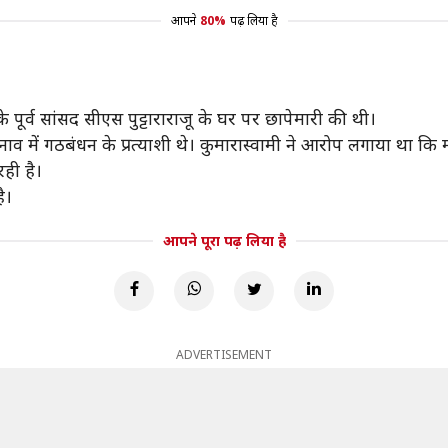
आपने
80%
पढ़ लिया है
 पूर्व सांसद सीएस पुट्टाराराजू के घर पर छापेमारी की थी।
नाव में गठबंधन के प्रत्याशी थे। कुमारास्वामी ने आरोप लगाया था कि म
ही है।
ै।
आपने पूरा पढ़ लिया है
ADVERTISEMENT