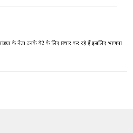
ांड्या के नेता उनके बेटे के लिए प्रचार कर रहे हैं इसलिए भाजपा