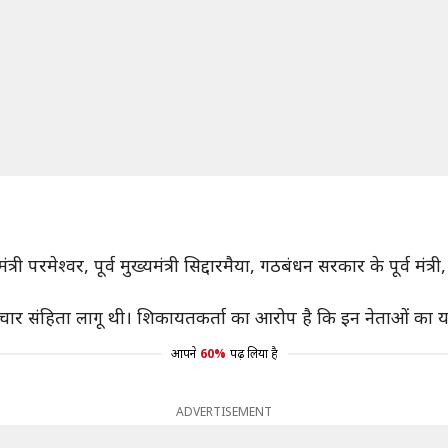
त्री परमेश्वर, पूर्व मुख्यमंत्री सिद्दारमैया, गठबंधन सरकार के पूर्व 
 संहिता लागू थी। शिकायतकर्ता का आरोप है कि इन नेताओं का यह 
आपने
60%
पढ़ लिया है
ADVERTISEMENT