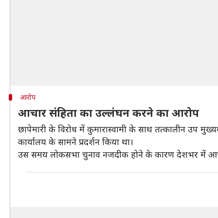
आरोप
आचार संहिता का उल्लंघन करने का आरोप
छापेमारी के विरोध में कुमारास्वामी के साथ तत्कालीन उप मुख्यमं
कार्यालय के सामने प्रदर्शन किया था।
उस समय लोकसभा चुनाव नजदीक होने के कारण देशभर में आचार