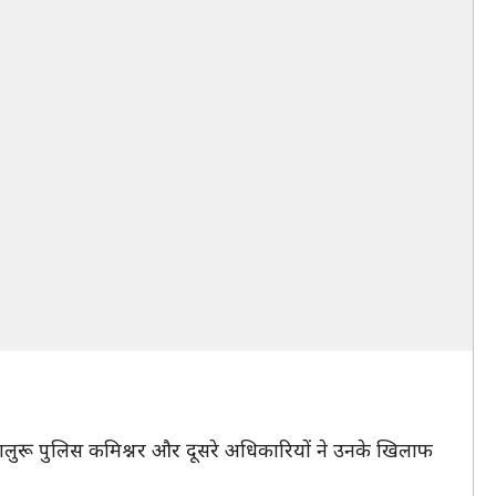
बेंगलुरू पुलिस कमिश्नर और दूसरे अधिकारियों ने उनके खिलाफ