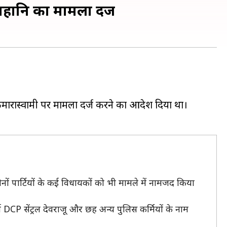
ानहानि का मामला दर्ज
ारास्वामी पर मामला दर्ज करने का आदेश दिया था।
मेत दोनों पार्टियों के कई विधायकों को भी मामले में नामजद किया
्व DCP सेंट्रल देवराजू और छह अन्य पुलिस कर्मियों के नाम