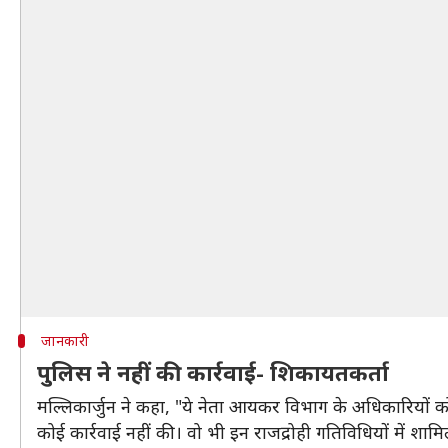
जानकारी
पुलिस ने नहीं की कार्रवाई- शिकायतकर्ता
मल्लिकार्जुन ने कहा, "ये नेता आयकर विभाग के अधिकारियों को 
कोई कार्रवाई नहीं की। वो भी इन राजद्रोही गतिविधियों में शामि