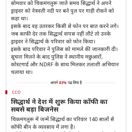
सोमवार को चिकमंगलुरू जाते समय सिद्धार्थ ने अपने
ड्राइवर को नेत्रवती नदी पर बने पुल पर गाड़ी रोकने को
कहा था।
इसके बाद वह उतरकर किसी से फोन पर बात करने लगे।
जब काफी देर तक सिद्धार्थ वापस नहीं लौटे तो उनके
ड्राइवर ने सिद्धार्थ के परिवार को फोन किया।
इसके बाद परिवार ने पुलिस को मामले की जानकारी दी।
सूचना मिलने के बाद पुलिस ने स्थानीय मछुआरों,
कोस्टगार्ड और NDRF के साथ मिलकर तलाशी अभियान
चलाया था।
आपने
83%
पढ़ लिया है
CCD
सिद्धार्थ ने देश में शुरू किया कॉफी का
सबसे बड़ा बिजनेस
चिकमंगलुरू में जन्में सिद्धार्थ का परिवार 140 सालों से
कॉफी बीन के व्यवसाय में लगा है।