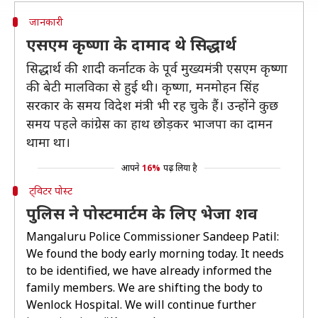
जानकारी
एसएम कृष्णा के दामाद थे सिद्धार्थ
सिद्धार्थ की शादी कर्नाटक के पूर्व मुख्यमंत्री एसएम कृष्णा
की बेटी मालविका से हुई थी। कृष्णा, मनमोहन सिंह
सरकार के समय विदेश मंत्री भी रह चुके हैं। उन्होंने कुछ
समय पहले कांग्रेस का हाथ छोड़कर भाजपा का दामन
थामा था।
आपने
16%
पढ़ लिया है
ट्विटर पोस्ट
पुलिस ने पोस्टमार्टम के लिए भेजा शव
Mangaluru Police Commissioner Sandeep Patil:
We found the body early morning today. It needs
to be identified, we have already informed the
family members. We are shifting the body to
Wenlock Hospital. We will continue further