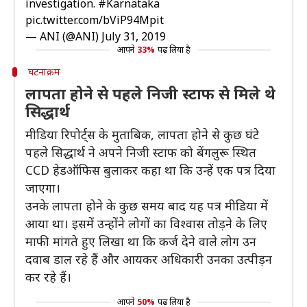
investigation.
#Karnataka
pic.twitter.com/bViP94Mpit
— ANI (@ANI)
July 31, 2019
आपने
33%
पढ़ लिया है
घटनाक्रम
लापता होने से पहले निजी स्टाफ से मिले थे
सिद्धार्थ
मीडिया रिपोर्ट्स के मुताबिक, लापता होने से कुछ घंटे
पहले सिद्धार्थ ने अपने निजी स्टाफ को बेंगलुरू स्थित
CCD हेडऑफिस बुलाकर कहा था कि उन्हें एक पत्र दिया
जाएगा।
उनके लापता होने के कुछ समय बाद यह पत्र मीडिया में
आया था। इसमें उन्होंने लोगों का विश्वास तोड़ने के लिए
माफी मांगते हुए लिखा था कि कर्ज देने वाले लोग उन
दवाब डाल रहे हैं और आयकर अधिकारी उनका उत्पीड़न
कर रहे हैं।
आपने
50%
पढ़ लिया है