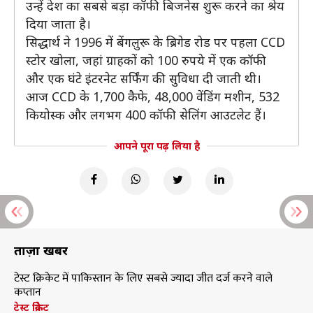
उन्हें देश का सबसे बड़ा कॉफी बिजनेस शुरू करने का श्रेय
दिया जाता है।
सिद्धार्थ ने 1996 में बेंगलुरू के ब्रिगेड रोड पर पहला CCD
स्टोर खोला, जहां ग्राहकों को 100 रुपये में एक कॉफी
और एक घंटे इंटरनेट सर्फिंग की सुविधा दी जाती थी।
आज CCD के 1,700 कैफे, 48,000 वेंडिंग मशीन, 532
कियोस्क और लगभग 400 कॉफी सेलिंग आउटलेट हैं।
आपने पूरा पढ़ लिया है
ताज़ा खबरें
टेस्ट क्रिकेट में पाकिस्तान के लिए सबसे ज्यादा जीत दर्ज करने वाले
कप्तान
टेस्ट क्रिकेट