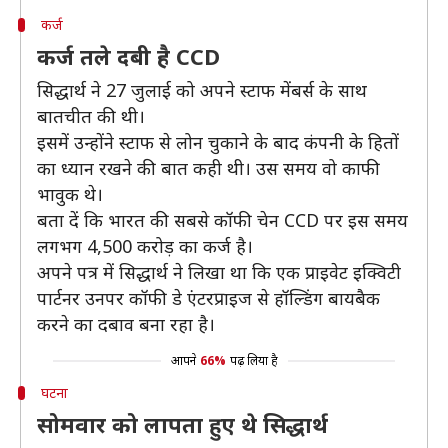
कर्ज
कर्ज तले दबी है CCD
सिद्धार्थ ने 27 जुलाई को अपने स्टाफ मेंबर्स के साथ
बातचीत की थी।
इसमें उन्होंने स्टाफ से लोन चुकाने के बाद कंपनी के हितों
का ध्यान रखने की बात कही थी। उस समय वो काफी
भावुक थे।
बता दें कि भारत की सबसे कॉफी चेन CCD पर इस समय
लगभग 4,500 करोड़ का कर्ज है।
अपने पत्र में सिद्धार्थ ने लिखा था कि एक प्राइवेट इक्विटी
पार्टनर उनपर कॉफी डे एंटरप्राइज से हॉल्डिंग बायबैक
करने का दबाव बना रहा है।
आपने
66%
पढ़ लिया है
घटना
सोमवार को लापता हुए थे सिद्धार्थ