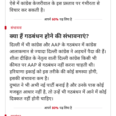
ऐसे में कांग्रेस केजरीवाल के इस प्रस्ताव पर गंभीरता से
विचार कर सकती है।
आपने
60%
पढ़ लिया है
संभावना
क्या हैं गठबंधन होने की संभावनाएं?
दिल्ली में भी कांग्रेस और AAP के गठबंधन में कांग्रेस
आलाकमान से ज्यादा दिल्ली कांग्रेस ने अड़चनें पैदा की हैं।
शीला दीक्षित के नेतृत्व वाली दिल्ली कांग्रेस किसी भी
कीमत पर AAP से गठबंधन नहीं करना चाहती थी।
हरियाणा इकाई को इस तरीके की कोई समस्या होगी,
इसकी संभावना कम है।
दुष्यंत ने भी अभी नई पार्टी बनाई है और उनके पास कोई
मजबूत आधार नहीं है, तो उन्हें भी गठबंधन में आने में कोई
दिक्कत नहीं होनी चाहिए।
आपने
80%
पढ़ लिया है