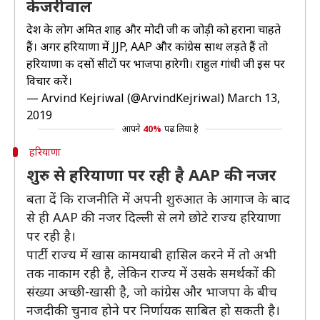
केजरीवाल
देश के लोग अमित शाह और मोदी जी की जोड़ी को हराना चाहते
हैं। अगर हरियाणा में JJP, AAP और कांग्रेस साथ लड़ते हैं तो
हरियाणा की दसों सीटों पर भाजपा हारेगी। राहुल गांधी जी इस पर
विचार करें।
— Arvind Kejriwal (@ArvindKejriwal)
March 13,
2019
आपने
40%
पढ़ लिया है
हरियाणा
शुरु से हरियाणा पर रही है AAP की नजर
बता दें कि राजनीति में अपनी शुरुआत के आगाज के बाद
से ही AAP की नजर दिल्ली से लगे छोटे राज्य हरियाणा
पर रही है।
पार्टी राज्य में खास कामयाबी हासिल करने में तो अभी
तक नाकाम रही है, लेकिन राज्य में उसके समर्थकों की
संख्या अच्छी-खासी है, जो कांग्रेस और भाजपा के बीच
नजदीकी चुनाव होने पर निर्णायक साबित हो सकती है।