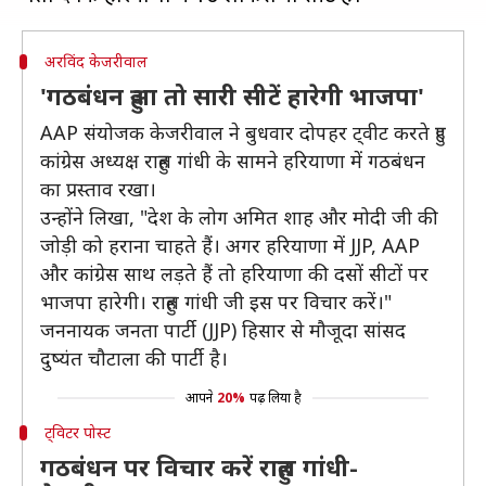
अरविंद केजरीवाल
'गठबंधन हुआ तो सारी सीटें हारेगी भाजपा'
AAP संयोजक केजरीवाल ने बुधवार दोपहर ट्वीट करते हुए
कांग्रेस अध्यक्ष राहुल गांधी के सामने हरियाणा में गठबंधन
का प्रस्ताव रखा।
उन्होंने लिखा, "देश के लोग अमित शाह और मोदी जी की
जोड़ी को हराना चाहते हैं। अगर हरियाणा में JJP, AAP
और कांग्रेस साथ लड़ते हैं तो हरियाणा की दसों सीटों पर
भाजपा हारेगी। राहुल गांधी जी इस पर विचार करें।"
जननायक जनता पार्टी (JJP) हिसार से मौजूदा सांसद
दुष्यंत चौटाला की पार्टी है।
आपने
20%
पढ़ लिया है
ट्विटर पोस्ट
गठबंधन पर विचार करें राहुल गांधी-