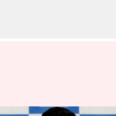
दिल्ली में नहीं बनी बात तो अब