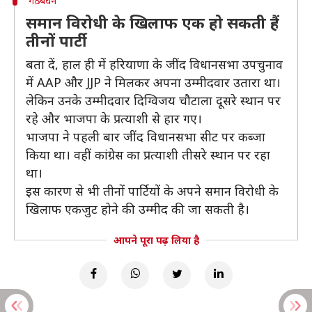
गठबंधन
समान विरोधी के खिलाफ एक हो सकती हैं
तीनों पार्टी
बता दें, हाल ही में हरियाणा के जींद विधानसभा उपचुनाव
में AAP और JJP ने मिलकर अपना उम्मीदवार उतारा था।
लेकिन उनके उम्मीदवार दिग्विजय चौटाला दूसरे स्थान पर
रहे और भाजपा के प्रत्याशी से हार गए।
भाजपा ने पहली बार जींद विधानसभा सीट पर कब्जा
किया था। वहीं कांग्रेस का प्रत्याशी तीसरे स्थान पर रहा
था।
इस कारण से भी तीनों पार्टियों के अपने समान विरोधी के
खिलाफ एकजुट होने की उम्मीद की जा सकती है।
आपने पूरा पढ़ लिया है