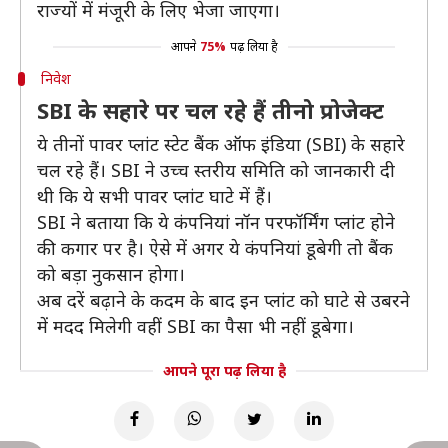
राज्यों में मंजूरी के लिए भेजा जाएगा।
आपने
75%
पढ़ लिया है
निवेश
SBI के सहारे पर चल रहे हैं तीनो प्रोजेक्ट
ये तीनों पावर प्लांट स्टेट बैंक ऑफ इंडिया (SBI) के सहारे
चल रहे हैं। SBI ने उच्च स्तरीय समिति को जानकारी दी
थी कि ये सभी पावर प्लांट घाटे में हैं।
SBI ने बताया कि ये कंपनियां नॉन परफॉर्मिंग प्लांट होने
की कगार पर है। ऐसे में अगर ये कंपनियां डूबेगी तो बैंक
को बड़ा नुकसान होगा।
अब दरें बढ़ाने के कदम के बाद इन प्लांट को घाटे से उबरने
में मदद मिलेगी वहीं SBI का पैसा भी नहीं डूबेगा।
आपने पूरा पढ़ लिया है