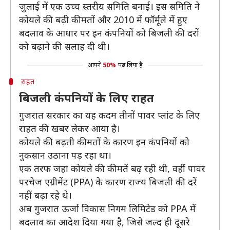
जुलाई में एक उच्च स्तरीय समिति बनाई। इस समिति ने
कोयले की बढ़ी कीमतों और 2010 में फॉर्मूले में हुए
बदलाव के आधार पर इन कंपनियों को बिजली की दरों
को बढ़ाने की सलाह दी थी।
आपने
50%
पढ़ लिया है
राहत
बिजली कंपनियों के लिए राहत
गुजरात सरकार का यह कदम तीनों पावर प्लांट के लिए
राहत की खबर लेकर आया है।
कोयले की बढ़ती कीमतों के कारण इन कंपनियों को
नुकसान उठाना पड़ रहा था।
एक तरफ जहां कोयले की कीमतें बढ़ रही थी, वहीं पावर
परचेज एग्रीमेंट (PPA) के कारण राज्य बिजली की दरें
नहीं बढ़ा रहे थे।
अब गुजरात ऊर्जा विकास निगम लिमिटेड को PPA में
बदलाव का आदेश दिया गया है, जिसे जल्द ही दूसरे