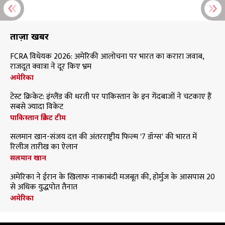
ताज़ा खबरें
FCRA विधेयक 2026: अमेरिकी आलोचना पर भारत का करारा जवाब,
राजदूत क्वात्रा ने दूर किए भ्रम
अमेरिका
टेस्ट क्रिकेट: इंग्लैंड की धरती पर पाकिस्तान के इन गेंदबाजों ने चटकाए हैं
सबसे ज्यादा विकेट
पाकिस्तान क्रिकेट टीम
सलमान खान-संजय दत्त की अंतरराष्ट्रीय फिल्म '7 डॉग्स' की भारत में
रिलीज तारीख का ऐलान
सलमान खान
अमेरिका ने ईरान के खिलाफ नाकाबंदी मजबूत की, होर्मुज के आसपास 20
से अधिक युद्धपोत तैनात
अमेरिका