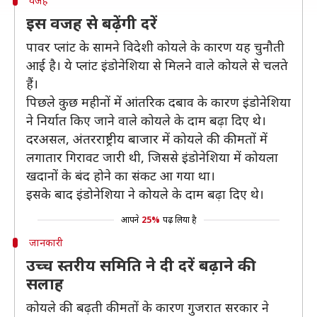
वजह
इस वजह से बढ़ेंगी दरें
पावर प्लांट के सामने विदेशी कोयले के कारण यह चुनौती
आई है। ये प्लांट इंडोनेशिया से मिलने वाले कोयले से चलते
हैं।
पिछले कुछ महीनों में आंतरिक दबाव के कारण इंडोनेशिया
ने निर्यात किए जाने वाले कोयले के दाम बढ़ा दिए थे।
दरअसल, अंतरराष्ट्रीय बाजार में कोयले की कीमतों में
लगातार गिरावट जारी थी, जिससे इंडोनेशिया में कोयला
खदानों के बंद होने का संकट आ गया था।
इसके बाद इंडोनेशिया ने कोयले के दाम बढ़ा दिए थे।
आपने
25%
पढ़ लिया है
जानकारी
उच्च स्तरीय समिति ने दी दरें बढ़ाने की
सलाह
कोयले की बढ़ती कीमतों के कारण गुजरात सरकार ने