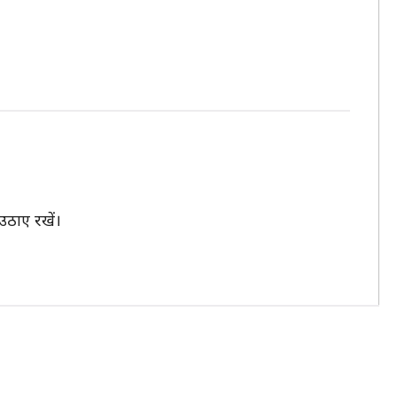
उठाए रखें।