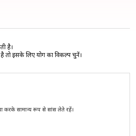
ती है।
 है तो इसके लिए योग का विकल्प चुनें।
रके सामान्य रूप से सांस लेते रहें।