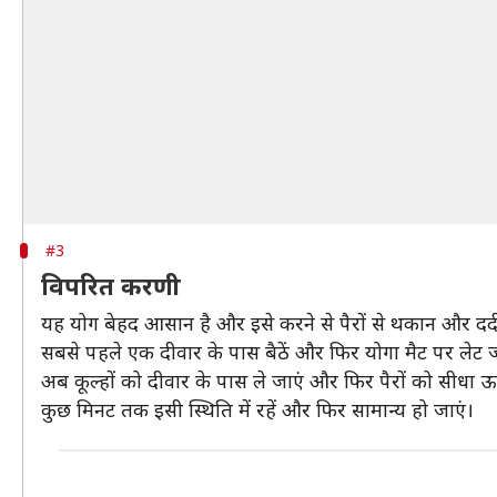
#3
विपरित करणी
यह योग बेहद आसान है और इसे करने से पैरों से थकान और दर
सबसे पहले एक दीवार के पास बैठें और फिर योगा मैट पर लेट ज
अब कूल्हों को दीवार के पास ले जाएं और फिर पैरों को सीधा ऊ
कुछ मिनट तक इसी स्थिति में रहें और फिर सामान्य हो जाएं।