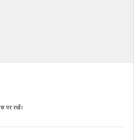
ंस पर रखें।