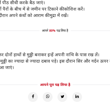
ें पीठ सीधी करके बैठ जाएं।
ों पैरों के बीच में से जमीन पर टिकाने की कोशिश करें।
ान अपने कंधों को आराम की मुद्रा में रखें।
आपने
80%
पढ़ लिया है
 दोनों हाथों से मुठ्ठी बनाकर इन्हें अपनी नाभि के पास रख लें।
ठ्ठी का ज्यादा से ज्यादा दबाव पड़े। इस दौरान सिर और गर्दन ऊपर 
स आ जाएं।
आपने पूरा पढ़ लिया है