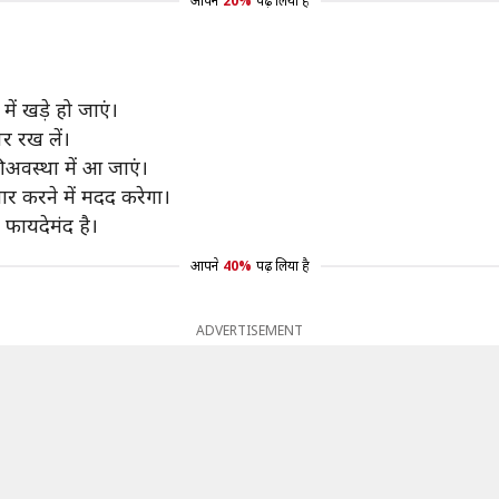
आपने
20%
पढ़ लिया है
 में खड़े हो जाएं।
र रख लें।
 अवस्था में आ जाएं।
ार करने में मदद करेगा।
फायदेमंद है।
आपने
40%
पढ़ लिया है
ADVERTISEMENT