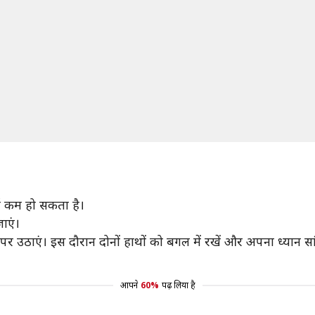
्द कम हो सकता है।
ाएं।
पर उठाएं। इस दौरान दोनों हाथों को बगल में रखें और अपना ध्यान सा
आपने
60%
पढ़ लिया है