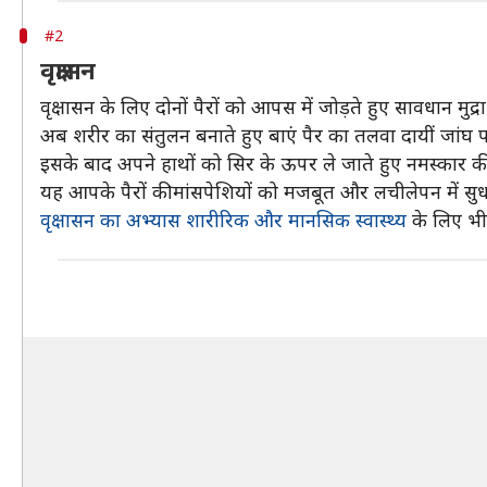
#2
वृक्षासन
वृक्षासन के लिए दोनों पैरों को आपस में जोड़ते हुए सावधान मुद्रा
अब शरीर का संतुलन बनाते हुए बाएं पैर का तलवा दायीं जांघ प
इसके बाद अपने हाथों को सिर के ऊपर ले जाते हुए नमस्कार की
यह आपके पैरों की मांसपेशियों को मजबूत और लचीलेपन में सुध
वृक्षासन का अभ्यास शारीरिक और मानसिक स्वास्थ्य
के लिए भी 