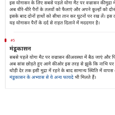
इस योगासन के लिए सबसे पहले योगा मैट पर वज्रासन की मुद्रा म
अब धीरे-धीरे पैरों के तलवों को फैलाएं और अपने कूल्हों को दोन
इसके बाद दोनों हाथों को सीधा तान कर घुटनों पर रख लें। इस दौर
यह योगासन पैरों के दर्द से राहत दिलाने में मददगार है।
#5
मंडूकासन
सबसे पहले योगा मैट पर वज्रासन की अवस्था में बैठ जाएं और फिर
अब सांस छोड़ते हुए आगे की ओर इस तरह से झुकें कि नाभि पर मु
थोड़ी देर तक इसी मुद्रा में रहने के बाद सामान्य स्थिति में वाप
मंडूकासन के अभ्यास से ये अन्य फायदे
भी मिलते हैं।