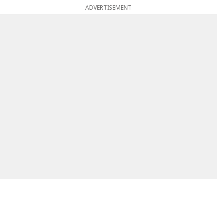
ADVERTISEMENT